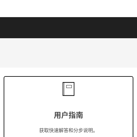
用户指南
获取快速解答和分步说明。