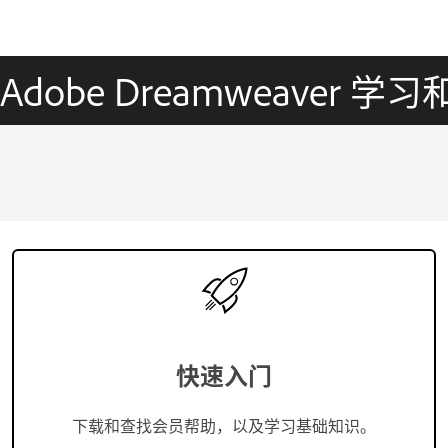
Adobe Dreamweaver 学
快速入门
下载和查找会员帮助，以及学习基础知识。