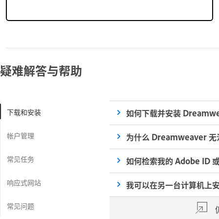
疑难解答与帮助
下载和安装
如何下载并安装 Dreamwe
帐户管理
为什么 Dreamweaver 
常见任务
如何检索我的 Adobe ID
响应式网站
我可以在另一台计算机上安装 
常见问题