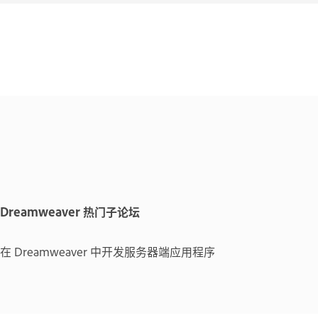
Dreamweaver 热门子论坛
在 Dreamweaver 中开发服务器端应用程序