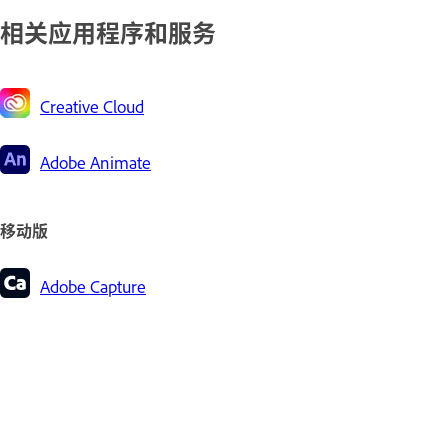
相关应用程序和服务
Creative Cloud
Adobe Animate
移动版
Adobe Capture