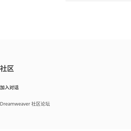
社区
加入对话
Dreamweaver 社区论坛