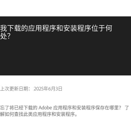
我下载的应用程序和安装程序位于何
处？
上次更新日期：
2025年6月3日
忘了将已经下载的 Adobe 应用程序和安装程序保存在哪里？ 了
解如何查找此类应用程序和安装程序。