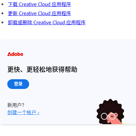
下载 Creative Cloud 应用程序
更新 Creative Cloud 应用程序
卸载或删除 Creative Cloud 应用程序
更快、更轻松地获得帮助
登录
新用户？
创建一个帐户 ›