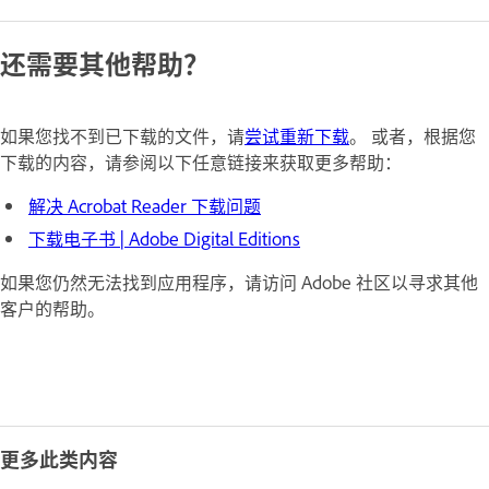
还需要其他帮助？
如果您找不到已下载的文件，请
尝试重新下载
。 或者，根据您
下载的内容，请参阅以下任意链接来获取更多帮助：
解决 Acrobat Reader 下载问题
下载电子书 | Adobe Digital Editions
如果您仍然无法找到应用程序，请访问
Adobe 社区
以寻求其他
客户的帮助。
更多此类内容