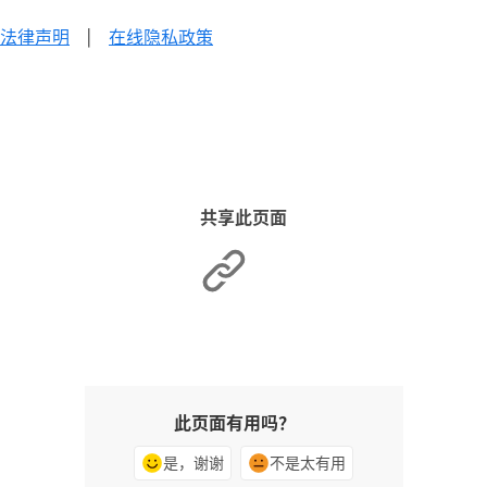
法律声明
|
在线隐私政策
共享此页面
此页面有用吗？
是，谢谢
不是太有用