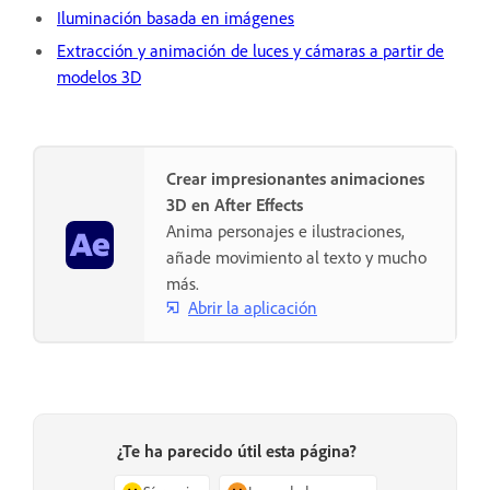
Iluminación basada en imágenes
Extracción y animación de luces y cámaras a partir de
modelos 3D
Crear impresionantes animaciones
3D en After Effects
Anima personajes e ilustraciones,
añade movimiento al texto y mucho
más.
Abrir la aplicación
¿Te ha parecido útil esta página?