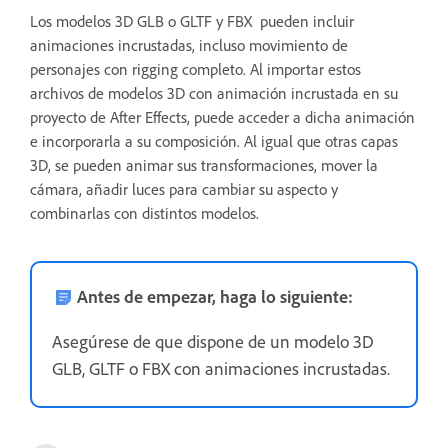
Los modelos 3D GLB o GLTF y FBX
pueden incluir
animaciones incrustadas, incluso movimiento de
personajes con rigging completo. Al importar estos
archivos de modelos 3D con animación incrustada en su
proyecto de After Effects, puede acceder a dicha animación
e incorporarla a su composición. Al igual que otras capas
3D, se pueden animar sus transformaciones, mover la
cámara, añadir luces para cambiar su aspecto y
combinarlas con distintos modelos.
Antes de empezar, haga lo siguiente:
Asegúrese de que dispone de un modelo 3D
GLB, GLTF o FBX con animaciones incrustadas.