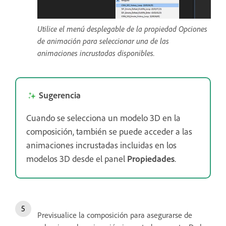
Utilice el menú desplegable de la propiedad Opciones
de animación para seleccionar una de las
animaciones incrustadas disponibles.
Sugerencia
Cuando se selecciona un modelo 3D en la
composición, también se puede acceder a las
animaciones incrustadas incluidas en los
modelos 3D desde el panel
Propiedades
.
Previsualice la composición para asegurarse de