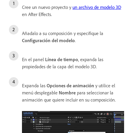
Cree un nuevo proyecto y
un archivo de modelo 3D
en After Effects.
Añadalo a su composición y especifique la
Configuración del modelo
.
En el panel
Línea de tiempo
, expanda las
propiedades de la capa del modelo 3D.
Expanda las
Opciones de animación
y utilice el
menú desplegable
Nombre
para seleccionar la
animación que quiere incluir en su composición.