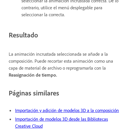
seleccionar la animación incrustada correcta. De lo
contrario, utilice el menú desplegable para
seleccionar la correcta.
Resultado
La animación incrustada seleccionada se añade a la
composición. Puede recortar esta animación como una
capa de material de archivo o reprogramarla con la
Reasignación de tiempo.
Páginas similares
Importación y adición de modelos 3D a la composición
Importación de modelos 3D desde las Bibliotecas
Creative Cloud