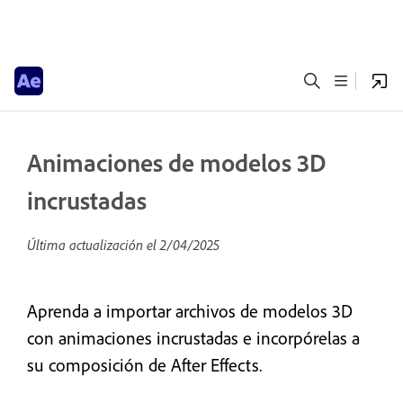
Animaciones de modelos 3D
incrustadas
Última actualización el
2/04/2025
Aprenda a importar archivos de modelos 3D
con animaciones incrustadas e incorpórelas a
su composición de After Effects.