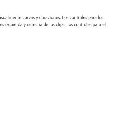
visualmente curvas y duraciones. Los controles para los
s izquierda y derecha de los clips. Los controles para el