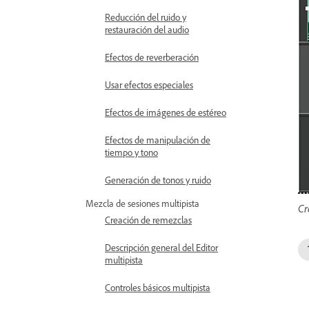
Reducción del ruido y
restauración del audio
Efectos de reverberación
Usar efectos especiales
Efectos de imágenes de estéreo
Efectos de manipulación de
tiempo y tono
Generación de tonos y ruido
Mezcla de sesiones multipista
Cr
Creación de remezclas
Descripción general del Editor
multipista
Controles básicos multipista