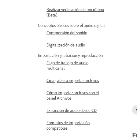
Realizar verificación de micrófono
(Beta)
Conceptos básicos sobre el audio digital
Comprensión del sonido
Digitalización de audio
Importación, grabación y reproducción
Flujo de trabajo de audio
multicanal
Crear, abrir o importar archivos
Cómo importar archivos con el
panel Archivos
Extracción de audio desde CD
Formatos de importación
compatibles
F