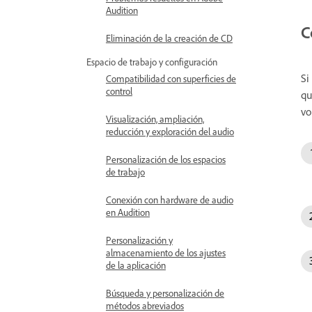
Audition
C
Eliminación de la creación de CD
Espacio de trabajo y configuración
Si
Compatibilidad con superficies de
control
qu
vo
Visualización, ampliación,
reducción y exploración del audio
Personalización de los espacios
de trabajo
Conexión con hardware de audio
en Audition
Personalización y
almacenamiento de los ajustes
de la aplicación
Búsqueda y personalización de
métodos abreviados