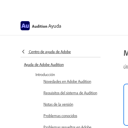
Ayuda
Audition
M
Centro de ayuda de Adobe
Ayuda de Adobe Audition
Úl
Introducción
Novedades en Adobe Audition
Requisitos del sistema de Audition
Notas de la versión
Problemas conocidos
Problemas resueltos en Adobe