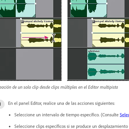
eación de un solo clip desde clips múltiples en el Editor multipista
En el panel Editor, realice una de las acciones siguientes:
Seleccione un intervalo de tiempo específico. (Consulte
Sele
Seleccione clips específicos si se produce un desplazamiento