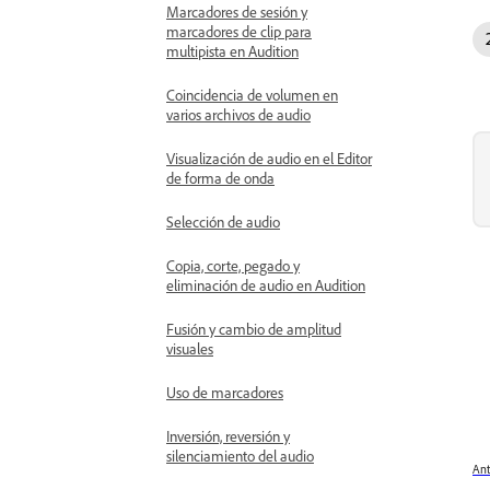
Marcadores de sesión y
marcadores de clip para
multipista en Audition
Coincidencia de volumen en
varios archivos de audio
Visualización de audio en el Editor
de forma de onda
Selección de audio
Copia, corte, pegado y
eliminación de audio en Audition
Fusión y cambio de amplitud
visuales
Uso de marcadores
Inversión, reversión y
silenciamiento del audio
Ant