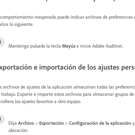
 comportamiento inesperado puede indicar archivos de preferencias da
alice lo siguiente.
Mantenga pulsada la tecla
Mayús
e inicie Adobe Audition.
xportación e importación de los ajustes pers
s archivos de ajustes de la aplicación almacenan todas las preferencia
 trabajo. Exporte e importe estos archivos para almacenar grupos de a
ansfiera los ajustes favoritos a otro equipo.
Elija
Archivo
>
Exportación
>
Configuración de la aplicación
y
ubicación.