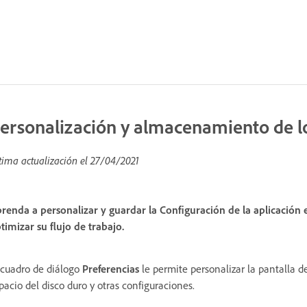
ersonalización y almacenamiento de los
tima actualización el
27/04/2021
renda a personalizar y guardar la Configuración de la aplicación
timizar su flujo de trabajo.
 cuadro de diálogo
Preferencias
le permite personalizar la pantalla d
pacio del disco duro y otras configuraciones.