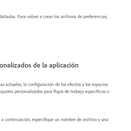
ñados. Para volver a crear los archivos de preferencias,
onalizados de la aplicación
s actuales, la configuración de los efectos y los espacios
justes personalizados para flujos de trabajo específicos o
, a continuación, especifique un nombre de archivo y una