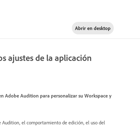
Abrir en
desktop
 ajustes de la aplicación
 en Adobe Audition para personalizar su Workspace y
e Audition, el comportamiento de edición, el uso del