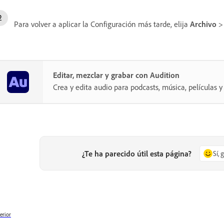
Para volver a aplicar la Configuración más tarde, elija
Archivo
Editar, mezclar y grabar con Audition
Crea y edita audio para podcasts, música, películas
¿Te ha parecido útil esta página?
Sí, 
erior