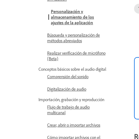
Personalización y
almacenamiento de los
ajustes de la aplicación
Búsqueda y personalización de
métodos abreviados
Realizar verificación de micrófono
(Beta)
Conceptos básicos sobre el audio digital
Comprensión del sonido
Digitalización de audio
Importación, grabación y reproducción
Flujo de trabajo de audio
multicanal
Crear, abrir o importar archivos
R
Cómo importar archivos con el