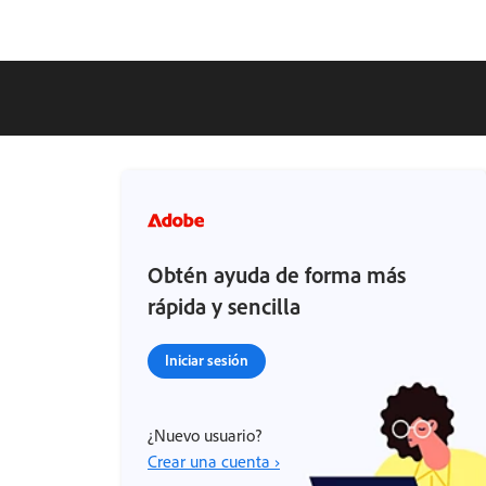
Obtén ayuda de forma más
rápida y sencilla
Iniciar sesión
¿Nuevo usuario?
Crear una cuenta ›