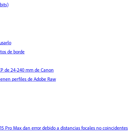
bits)
usarlo
tos de borde
 LCP de 24-240 mm de Canon
tienen perfiles de Adobe Raw
 15 Pro Max dan error debido a distancias focales no coincidentes