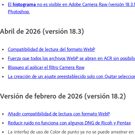
El
histograma
no es visible en Adobe Camera Raw (versión 18.3.1
Photoshop.
Abril de 2026 (versión 18.3)
Compatibilidad de lectura del formato WebP
Fuerza que todos los archivos WebP se abran en ACR sin posibili
Bloqueo al aplicar el filtro Camera Raw
La creación de un ajuste preestablecido solo con Quitar seleccio
Versión de febrero de 2026 (versión 18.2)
Añadir compatibilidad de lectura con formato WebP
Reducir ruido no funciona con algunos DNG de Ricoh y Pentax
La interfaz de uso de Color de punto ya no se puede arrastrar e