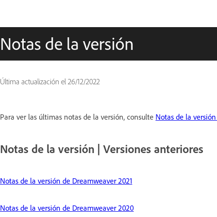
Notas de la versión
Última actualización el
26/12/2022
Para ver las últimas notas de la versión, consulte
Notas de la versió
Notas de la versión | Versiones anteriores
Notas de la versión de Dreamweaver 2021
Notas de la versión de Dreamweaver 2020