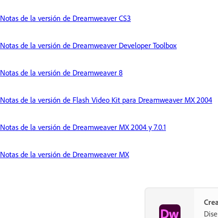
Notas de la versión de Dreamweaver CS3
Notas de la versión de Dreamweaver Developer Toolbox
Notas de la versión de Dreamweaver 8
Notas de la versión de Flash Video Kit para Dreamweaver MX 2004
Notas de la versión de Dreamweaver MX 2004 y 7.0.1
Notas de la versión de Dreamweaver MX
Crea
Dise