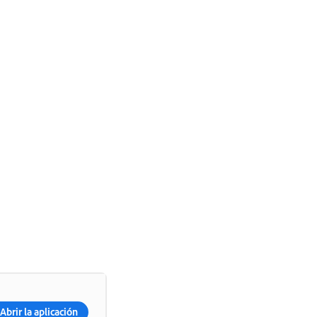
Abrir la aplicación