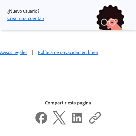
¿Nuevo usuario?
Crear una cuenta ›
Avisos legales
|
Política de privacidad en línea
Compartir esta página