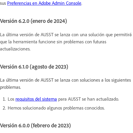
sus
Preferencias en Adobe Admin Console
.
Versión 6.2.0 (enero de 2024)
La última versión de AUSST se lanza con una solución que permitirá
que la herramienta funcione sin problemas con futuras
actualizaciones.
Versión 6.1.0 (agosto de 2023)
La última versión de AUSST se lanza con soluciones a los siguientes
problemas.
Los
requisitos del sistema
para AUSST se han actualizado.
Hemos solucionado algunos problemas conocidos.
Versión 6.0.0 (febrero de 2023)