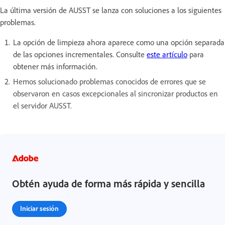
La última versión de AUSST se lanza con soluciones a los siguientes
problemas.
La opción de limpieza ahora aparece como una opción separada
de las opciones incrementales. Consulte
este artículo
para
obtener más información.
Hemos solucionado problemas conocidos de errores que se
observaron en casos excepcionales al sincronizar productos en
el servidor AUSST.
Obtén ayuda de forma más rápida y sencilla
Iniciar sesión