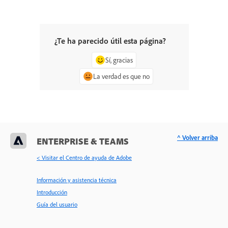
¿Te ha parecido útil esta página?
Sí, gracias
La verdad es que no
^ Volver arriba
ENTERPRISE & TEAMS
< Visitar el Centro de ayuda de Adobe
Información y asistencia técnica
Introducción
Guía del usuario