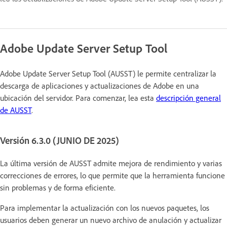
Adobe Update Server Setup Tool
Adobe Update Server Setup Tool (AUSST) le permite centralizar la
descarga de aplicaciones y actualizaciones de Adobe en una
ubicación del servidor. Para comenzar, lea esta
descripción general
de AUSST
.
Versión 6.3.0 (JUNIO DE 2025)
La última versión de AUSST admite mejora de rendimiento y varias
correcciones de errores, lo que permite que la herramienta funcione
sin problemas y de forma eficiente.
Para implementar la actualización con los nuevos paquetes, los
usuarios deben generar un nuevo archivo de anulación y actualizar