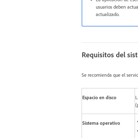
usuarios deben actua
actualizado.
Requisitos del si
Se recomienda que el servid
Espacio en disco
L
(
Sistema operativo