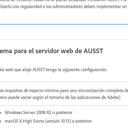
lizarlo con regularidad o los administradores deben implementar un
stema para el servidor web de AUSST
or web que aloje AUSST tenga la siguiente configuración:
os requisitos de espacio mínimo para una sincronización completa de
pero puede variar según el tamaño de las aplicaciones de Adobe)
Windows Server 2008 R2 o posterior
macOS X High Sierra (versión 10.13) o posterior