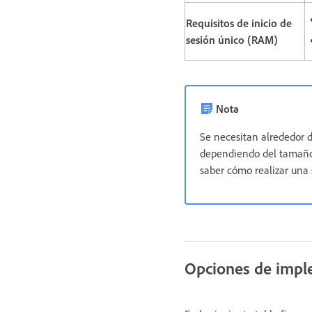
Requisitos de inicio de
sesión único (RAM)
Nota
Se necesitan alrededor d
dependiendo del tamaño 
saber cómo realizar una 
Opciones de impl