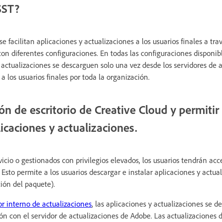
SST?
e facilitan aplicaciones y actualizaciones a los usuarios finales a tr
n diferentes configuraciones. En todas las configuraciones disponib
 actualizaciones se descarguen solo una vez desde los servidores de 
 los usuarios finales por toda la organización.
ión de escritorio de Creative Cloud y permitir
licaciones y actualizaciones.
icio o gestionados con privilegios elevados, los usuarios tendrán acc
. Esto permite a los usuarios descargar e instalar aplicaciones y actu
ión del paquete).
or interno de actualizaciones
, las aplicaciones y actualizaciones se 
ón con el servidor de actualizaciones de Adobe. Las actualizaciones de