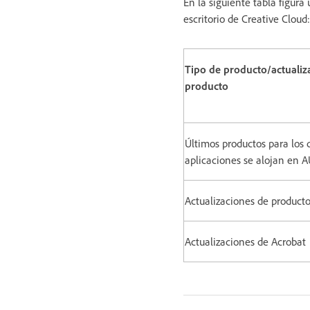
En la siguiente tabla figura
escritorio de Creative Cloud
Tipo de producto/actualiz
producto
Últimos productos para los 
aplicaciones se alojan en A
Actualizaciones de product
Actualizaciones de Acrobat