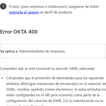
O bien, (
para empresas e instituciones
), asegúrese de haber
asignado al usuario
un perfil de producto.
Error OKTA 400
Se aplica a
: Administradores de empresas
Comprobar que se está enviando la aserción SAML adecuada:
Compruebe que el proveedor de identidades pasa los siguientes
atributos (distingue mayúsculas de minúsculas) en la aserción de
SAML: nombre, apellido, correo electrónico. Si estos atributos no
están configurados en el IdP para enviarlos como parte de la
configuración del conector de SAML 2.0, la autenticación no se