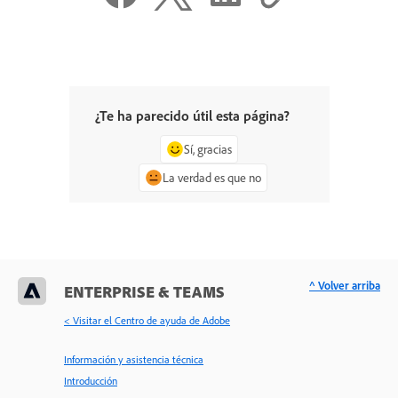
¿Te ha parecido útil esta página?
Sí, gracias
La verdad es que no
^ Volver arriba
ENTERPRISE & TEAMS
< Visitar el Centro de ayuda de Adobe
Información y asistencia técnica
Introducción