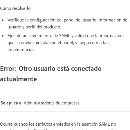
Cómo resolverlo:
Verifique la configuración del panel del usuario: información del
usuario y perfil del producto.
Ejecute un seguimiento de SAML y valide que la información
que se envía coincida con el panel, y luego corrija las
incoherencias.
Error: Otro usuario está conectado
actualmente
Se aplica a
: Administradores de empresas
Ocurre cuando los atributos enviados en la aserción SAML no