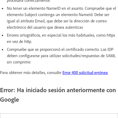
procesará correctamente.
No tener un elemento NameID en el asunto. Compruebe que el
elemento Subject contenga un elemento NameId. Debe ser
igual al atributo Email, que debe ser la dirección de correo
electrónico del usuario que desea autenticar.
Errores ortográficos, en especial los más habituales, como https
en vez de http.
Compruebe que se proporcionó el certificado correcto. Los IDP
deben configurarse para utilizar solicitudes/respuestas de SAML
sin comprimir.
Para obtener más detalles, consulte
Error 400 solicitud errónea
.
Error: Ha iniciado sesión anteriormente con
Google