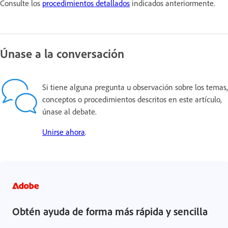
Consulte los
procedimientos detallados
indicados anteriormente.
Únase a la conversación
Si tiene alguna pregunta u observación sobre los temas,
conceptos o procedimientos descritos en este artículo,
únase al debate.
Unirse ahora
.
Obtén ayuda de forma más rápida y sencilla