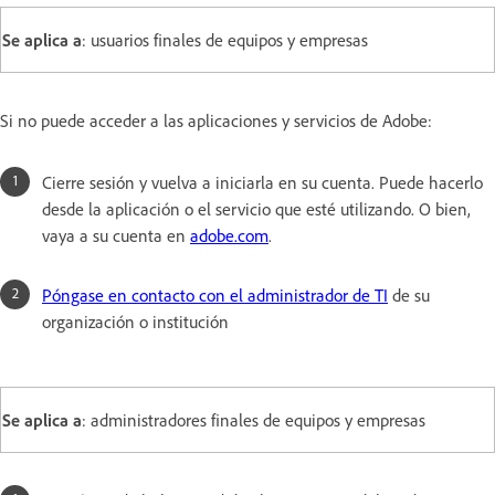
Se aplica a
: usuarios finales de equipos y empresas
Si no puede acceder a las aplicaciones y servicios de Adobe:
Cierre sesión y vuelva a iniciarla en su cuenta. Puede hacerlo
desde la aplicación o el servicio que esté utilizando. O bien,
vaya a su cuenta en
adobe.com
.
Póngase en contacto con el administrador de TI
de su
organización o institución
Se aplica a
: administradores finales de equipos y empresas