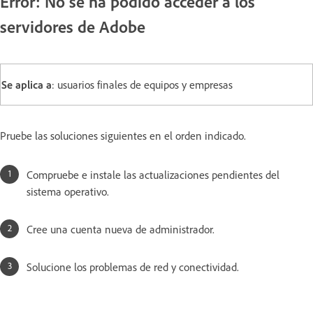
Error: No se ha podido acceder a los
servidores de Adobe
Se aplica a
: usuarios finales de equipos y empresas
Pruebe las soluciones siguientes en el orden indicado.
Compruebe e instale las actualizaciones pendientes del
sistema operativo.
Cree una cuenta nueva de administrador.
Solucione los problemas de red y conectividad.