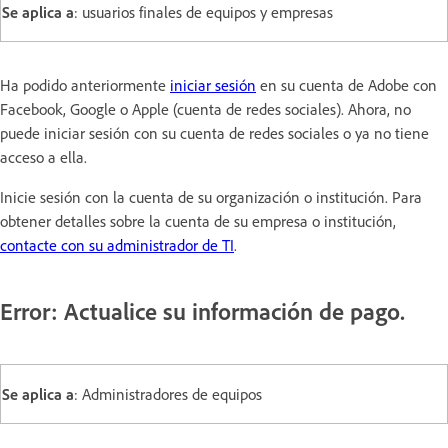
Se aplica a
: usuarios finales de equipos y empresas
Ha podido anteriormente
iniciar sesión
en su cuenta de Adobe con
Facebook, Google o Apple (cuenta de redes sociales). Ahora, no
puede iniciar sesión con su cuenta de redes sociales o ya no tiene
acceso a ella.
Inicie sesión con la cuenta de su organización o institución. Para
obtener detalles sobre la cuenta de su empresa o institución,
contacte con su administrador de TI
.
Error: Actualice su información de pago.
Se aplica a
: Administradores de equipos