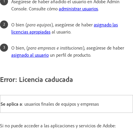
Asegúrese de haber añadido el usuario en Adobe Admin
Console. Consulte cómo
administrar usuarios
.
O bien (
para equipos
), asegúrese de haber
asignado las
licencias apropiadas
al usuario.
O bien, (
para empresas e instituciones
), asegúrese de haber
asignado al usuario
un perfil de producto.
Error: Licencia caducada
Se aplica a
: usuarios finales de equipos y empresas
Si no puede acceder a las aplicaciones y servicios de Adobe: