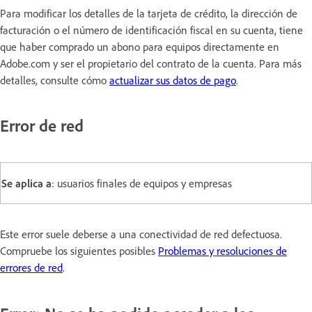
Para modificar los detalles de la tarjeta de crédito, la dirección de
facturación o el número de identificación fiscal en su cuenta, tiene
que haber comprado un abono para equipos directamente en
Adobe.com y ser el propietario del contrato de la cuenta. Para más
detalles, consulte cómo
actualizar sus datos de pago
.
Error de red
Se aplica a
: usuarios finales de equipos y empresas
Este error suele deberse a una conectividad de red defectuosa.
Compruebe los siguientes posibles
Problemas y resoluciones de
errores de red
.