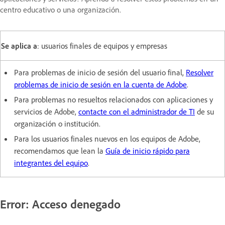
centro educativo o una organización.
Se aplica a
: usuarios finales de equipos y empresas
Para problemas de inicio de sesión del usuario final,
Resolver
problemas de inicio de sesión en la cuenta de Adobe
.
Para problemas no resueltos relacionados con aplicaciones y
servicios de Adobe,
contacte con el administrador de TI
de su
organización o institución.
Para los usuarios finales nuevos en los equipos de Adobe,
recomendamos que lean la
Guía de inicio rápido para
integrantes del equipo
.
Error: Acceso denegado