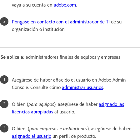
vaya a su cuenta en
adobe.com
.
Póngase en contacto con el administrador de TI
de su
organización o institución
Se aplica a
: administradores finales de equipos y empresas
Asegúrese de haber añadido el usuario en Adobe Admin
Console. Consulte cómo
administrar usuarios
.
O bien (
para equipos
), asegúrese de haber
asignado las
licencias apropiadas
al usuario.
O bien, (
para empresas e instituciones
), asegúrese de haber
asignado al usuario
un perfil de producto.