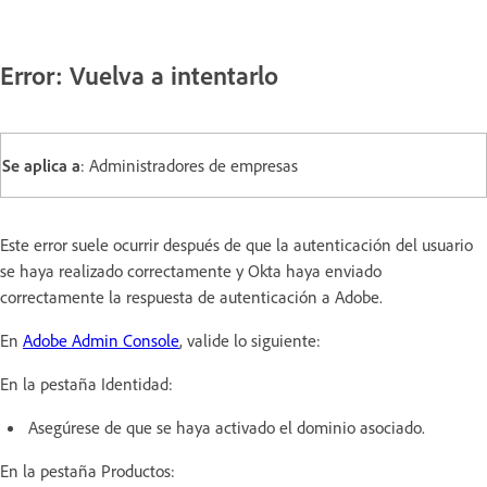
Error: Vuelva a intentarlo
Se aplica a
: Administradores de empresas
Este error suele ocurrir después de que la autenticación del usuario
se haya realizado correctamente y Okta haya enviado
correctamente la respuesta de autenticación a Adobe.
En
Adobe Admin Console
, valide lo siguiente:
En la pestaña Identidad:
Asegúrese de que se haya activado el dominio asociado.
En la pestaña Productos: