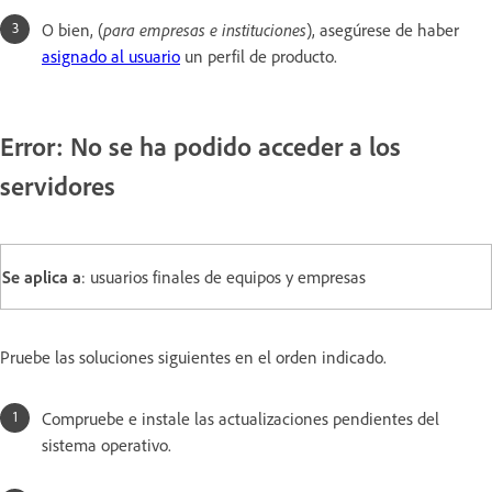
O bien, (
para empresas e instituciones
), asegúrese de haber
asignado al usuario
un perfil de producto.
Error: No se ha podido acceder a los
servidores
Se aplica a
: usuarios finales de equipos y empresas
Pruebe las soluciones siguientes en el orden indicado.
Compruebe e instale las actualizaciones pendientes del
sistema operativo.