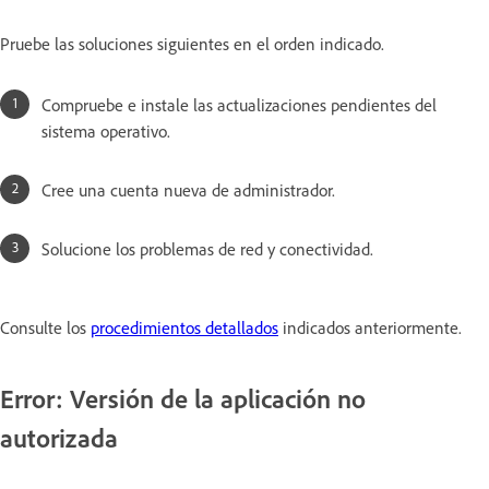
Pruebe las soluciones siguientes en el orden indicado.
Compruebe e instale las actualizaciones pendientes del
sistema operativo.
Cree una cuenta nueva de administrador.
Solucione los problemas de red y conectividad.
Consulte los
procedimientos detallados
indicados anteriormente.
Error: Versión de la aplicación no
autorizada