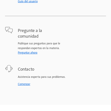
Guía del usuario
Pregunte a la
comunidad
Publique sus preguntas para que le
respondan expertos en la materia.
Preguntar ahora
Contacto
Asistencia experta para sus problemas.
Comenzar