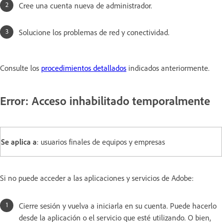
Cree una cuenta nueva de administrador.
Solucione los problemas de red y conectividad.
Consulte los
procedimientos detallados
indicados anteriormente.
Error: Acceso inhabilitado temporalmente
Se aplica a
: usuarios finales de equipos y empresas
Si no puede acceder a las aplicaciones y servicios de Adobe:
Cierre sesión y vuelva a iniciarla en su cuenta. Puede hacerlo
desde la aplicación o el servicio que esté utilizando. O bien,