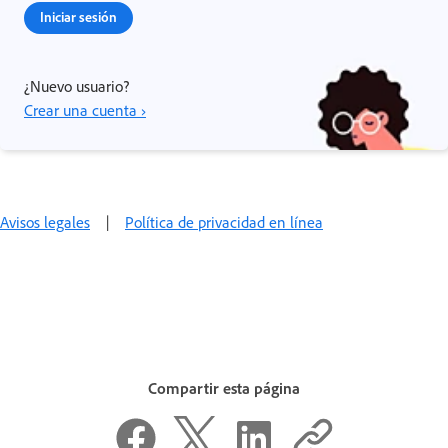
Iniciar sesión
¿Nuevo usuario?
Crear una cuenta ›
Avisos legales
|
Política de privacidad en línea
Compartir esta página