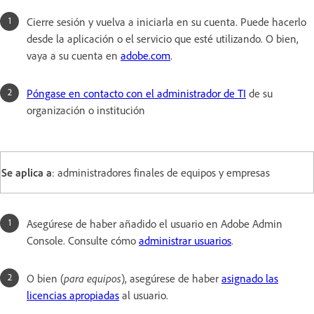
Cierre sesión y vuelva a iniciarla en su cuenta. Puede hacerlo
desde la aplicación o el servicio que esté utilizando. O bien,
vaya a su cuenta en
adobe.com
.
Póngase en contacto con el administrador de TI
de su
organización o institución
Se aplica a
: administradores finales de equipos y empresas
Asegúrese de haber añadido el usuario en Adobe Admin
Console. Consulte cómo
administrar usuarios
.
O bien (
para equipos
), asegúrese de haber
asignado las
licencias apropiadas
al usuario.