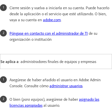
Cierre sesión y vuelva a iniciarla en su cuenta. Puede hacerlo
desde la aplicación o el servicio que esté utilizando. O bien,
vaya a su cuenta en
adobe.com
.
Póngase en contacto con el administrador de TI
de su
organización o institución
Se aplica a
: administradores finales de equipos y empresas
Asegúrese de haber añadido el usuario en Adobe Admin
Console. Consulte cómo
administrar usuarios
.
O bien (
para equipos
), asegúrese de haber
asignado las
licencias apropiadas
al usuario.