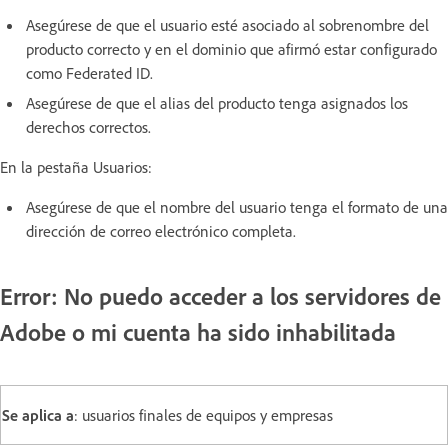
Asegúrese de que el usuario esté asociado al sobrenombre del
producto correcto y en el dominio que afirmó estar configurado
como Federated ID.
Asegúrese de que el alias del producto tenga asignados los
derechos correctos.
En la pestaña Usuarios:
Asegúrese de que el nombre del usuario tenga el formato de una
dirección de correo electrónico completa.
Error: No puedo acceder a los servidores de
Adobe o mi cuenta ha sido inhabilitada
Se aplica a
: usuarios finales de equipos y empresas