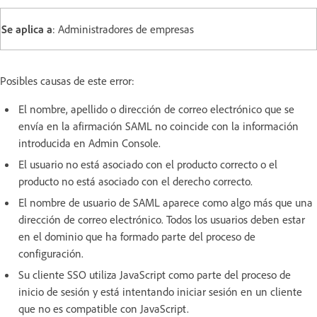
Se aplica a
: Administradores de empresas
Posibles causas de este error:
El nombre, apellido o dirección de correo electrónico que se
envía en la afirmación SAML no coincide con la información
introducida en Admin Console.
El usuario no está asociado con el producto correcto o el
producto no está asociado con el derecho correcto.
El nombre de usuario de SAML aparece como algo más que una
dirección de correo electrónico. Todos los usuarios deben estar
en el dominio que ha formado parte del proceso de
configuración.
Su cliente SSO utiliza JavaScript como parte del proceso de
inicio de sesión y está intentando iniciar sesión en un cliente
que no es compatible con JavaScript.