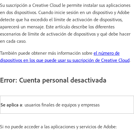
Su suscripción a Creative Cloud le permite instalar sus aplicaciones
en dos dispositivos. Cuando inicie sesión en un dispositivo y Adobe
detecte que ha excedido el límite de activación de dispositivos,
aparecerá un mensaje. Este artículo describe los diferentes
escenarios de límite de activación de dispositivos y qué debe hacer
en cada caso.
También puede obtener más información sobre
el número de
dispositivos en los que puede usar su suscripción de Creative Cloud
.
Error: Cuenta personal desactivada
Se aplica a
: usuarios finales de equipos y empresas
Si no puede acceder a las aplicaciones y servicios de Adobe: