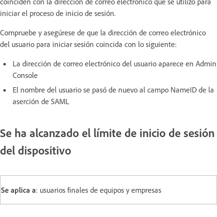
coinciden con la dirección de correo electrónico que se utilizó para
iniciar el proceso de inicio de sesión.
Compruebe y asegúrese de que la dirección de correo electrónico
del usuario para iniciar sesión coincida con lo siguiente:
La dirección de correo electrónico del usuario aparece en Admin
Console
El nombre del usuario se pasó de nuevo al campo NameID de la
aserción de SAML
Se ha alcanzado el límite de inicio de sesión
del dispositivo
Se aplica a
: usuarios finales de equipos y empresas