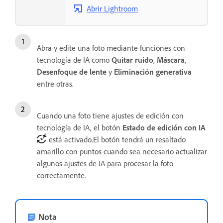
Abrir Lightroom
Abra y edite una foto mediante funciones con
tecnología de IA como
Quitar ruido
,
Máscara
,
Desenfoque de lente
y
Eliminación generativa
entre otras.
Cuando una foto tiene ajustes de edición con
tecnología de IA, el botón
Estado de edición con IA
está activado.El botón tendrá un resaltado
amarillo con puntos cuando sea necesario actualizar
algunos ajustes de IA para procesar la foto
correctamente.
Nota