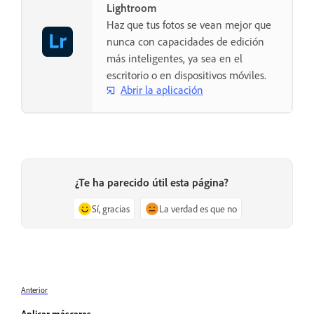
Lightroom
Haz que tus fotos se vean mejor que
nunca con capacidades de edición
más inteligentes, ya sea en el
escritorio o en dispositivos móviles.
Abrir la aplicación
¿Te ha parecido útil esta página?
Sí, gracias
La verdad es que no
Anterior
Aplicar máscaras