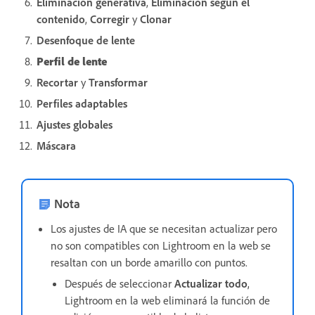
Eliminación generativa
,
Eliminación según el
contenido
,
Corregir
y
Clonar
Desenfoque de lente
Perfil de lente
Recortar
y
Transformar
Perfiles adaptables
Ajustes globales
Máscara
Nota
Los ajustes de IA que se necesitan actualizar pero
no son compatibles con Lightroom en la web se
resaltan con un borde amarillo con puntos.
Después de seleccionar
Actualizar todo
,
Lightroom en la web eliminará la función de