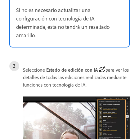
Si no es necesario actualizar una
configuración con tecnología de IA
determinada, esta no tendrá un resaltado
amarillo.
Seleccione
Estado de edición con IA
para ver los
detalles de todas las ediciones realizadas mediante
funciones con tecnología de IA.