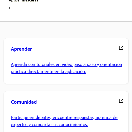
Aprender
Aprenda con tutoriales en vídeo paso a paso y orientación
práctica directamente en la aplicación.
Comunidad
Participe en debates, encuentre respuestas, aprenda de
expertos y comparta sus conocimientos.