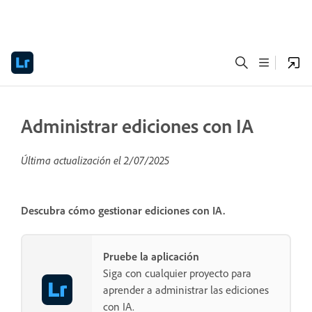
Administrar ediciones con IA
Última actualización el
2/07/2025
Descubra cómo gestionar ediciones con IA.
Pruebe la aplicación
Siga con cualquier proyecto para
aprender a administrar las ediciones
con IA.