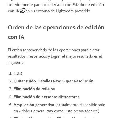
anteriormente para acceder al botón
Estado de edición
con IA
en su entorno de Lightroom preferido.
Orden de las operaciones de edición
con IA
El orden recomendado de las operaciones para evitar
resultados inesperados y lograr el mejor resultado es el
siguiente:
HDR
Quitar ruido
,
Detalles Raw
,
Super Resolución
Eliminación de
reflejos
Eliminación de personas distractoras
Ampliación generativa
(actualmente disponible solo
en Adobe Camera Raw como vista previa técnica)