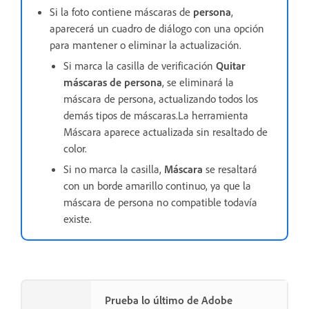
Si la foto contiene máscaras de
persona
,
aparecerá un cuadro de diálogo con una opción
para mantener o eliminar la actualización.
Si marca la casilla de verificación
Quitar
máscaras de persona
, se eliminará la
máscara de persona, actualizando todos los
demás tipos de máscaras.La herramienta
Máscara aparece actualizada sin resaltado de
color.
Si no marca la casilla,
Máscara
se resaltará
con un borde amarillo continuo, ya que la
máscara de persona no compatible todavía
existe.
Prueba lo último de Adobe