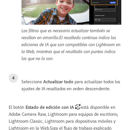
Los filtros que es necesario actualizar también se
resaltan en amarillo.El resaltado continuo indica las
ediciones de IA que son compatibles con Lightroom en
la Web, mientras que el resaltado con puntos indica
las que no lo son.
Seleccione
Actualizar todo
para actualizar todos los
ajustes de IA resaltados en orden descendente.
El botón
Estado de edición con IA
está disponible en
Adobe Camera Raw, Lightroom para equipos de escritorio,
Lightroom Classic, Lightroom para dispositivos móviles y
Lightroom en la Web.Siga el flujo de trabajo explicado