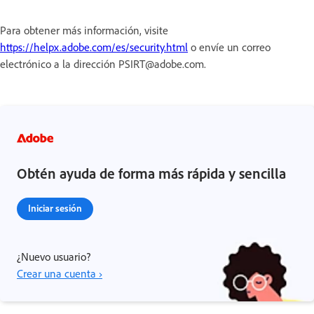
Para obtener más información, visite
https://helpx.adobe.com/es/security.html
o envíe un correo
electrónico a la dirección PSIRT@adobe.com.
Obtén ayuda de forma más rápida y sencilla
Iniciar sesión
¿Nuevo usuario?
Crear una cuenta ›