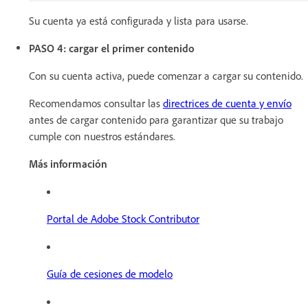
Su cuenta ya está configurada y lista para usarse.
PASO 4: cargar el primer contenido
Con su cuenta activa, puede comenzar a cargar su contenido.
Recomendamos consultar las
directrices de cuenta y envío
antes de cargar contenido para garantizar que su trabajo
cumple con nuestros estándares.
Más información
Portal de Adobe Stock Contributor
Guía de cesiones de modelo