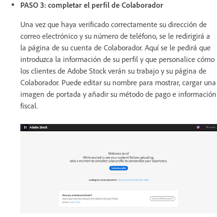
PASO 3: completar el perfil de Colaborador
Una vez que haya verificado correctamente su dirección de
correo electrónico y su número de teléfono, se le redirigirá a
la página de su cuenta de Colaborador. Aquí se le pedirá que
introduzca la información de su perfil y que personalice cómo
los clientes de Adobe Stock verán su trabajo y su página de
Colaborador. Puede editar su nombre para mostrar, cargar una
imagen de portada y añadir su método de pago e información
fiscal.