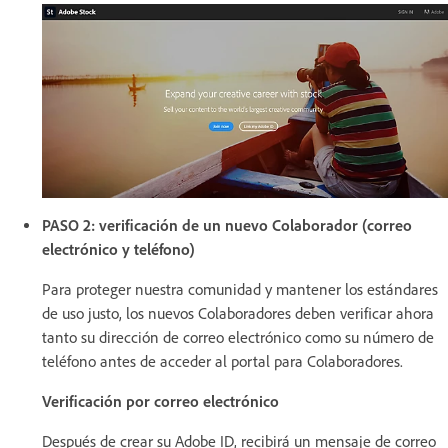
PASO 2: verificación de un nuevo Colaborador (correo
electrónico y teléfono)
Para proteger nuestra comunidad y mantener los estándares
de uso justo, los nuevos Colaboradores deben verificar ahora
tanto su dirección de correo electrónico como su número de
teléfono antes de acceder al portal para Colaboradores.
Verificación por correo electrónico
Después de crear su Adobe ID, recibirá un mensaje de correo