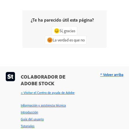
¿Te ha parecido útil esta página?
Sí, gracias
La verdad es que no
^ Volver arriba
COLABORADOR DE
ADOBE STOCK
< Visitar el Centro de ayuda de Adobe
Información y asistencia técnica
Introducción
Guía del usuario
Tutoriales