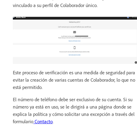
vinculado a su perfil de Colaborador único.
Este proceso de verificación es una medida de seguridad para
evitar la creación de varias cuentas de Colaborador, lo que no
está permitido.
El número de teléfono debe ser exclusivo de su cuenta. Si su
número ya está en uso, se le dirigirá a una página donde se
explica la política y cómo solicitar una excepción a través del
formulario
Contacto
.