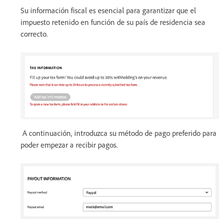
Su información fiscal es esencial para garantizar que el
impuesto retenido en función de su país de residencia sea
correcto.
A continuación, introduzca su método de pago preferido para
poder empezar a recibir pagos.