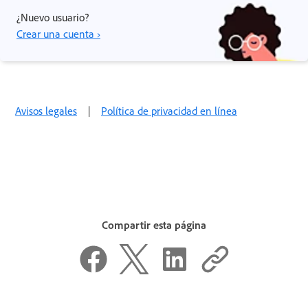
¿Nuevo usuario?
Crear una cuenta ›
Avisos legales
|
Política de privacidad en línea
Compartir esta página