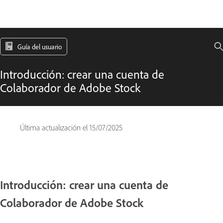
Guía del usuario
Introducción: crear una cuenta de
Colaborador de Adobe Stock
Última actualización el
15/07/2025
Introducción: crear una cuenta de
Colaborador de Adobe Stock