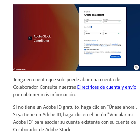
Tenga en cuenta que solo puede abrir una cuenta de
Colaborador. Consulta nuestras
Directrices de cuenta y envío
para obtener más información.
Si no tiene un Adobe ID gratuito, haga clic en "Únase ahora".
Si ya tiene un Adobe ID, haga clic en el botón "Vincular mi
Adobe ID" para asociar su cuenta existente con su cuenta de
Colaborador de Adobe Stock.