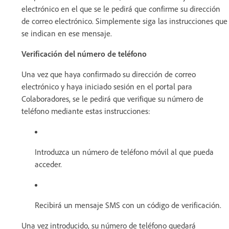
electrónico en el que se le pedirá que confirme su dirección
de correo electrónico. Simplemente siga las instrucciones que
se indican en ese mensaje.
Verificación del número de teléfono
Una vez que haya confirmado su dirección de correo
electrónico y haya iniciado sesión en el portal para
Colaboradores, se le pedirá que verifique su número de
teléfono mediante estas instrucciones:
Introduzca un número de teléfono móvil al que pueda
acceder.
Recibirá un mensaje SMS con un código de verificación.
Una vez introducido, su número de teléfono quedará