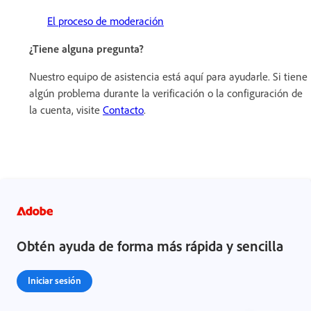
El proceso de moderación
¿Tiene alguna pregunta?
Nuestro equipo de asistencia está aquí para ayudarle. Si tiene
algún problema durante la verificación o la configuración de
la cuenta, visite
Contacto
.
Obtén ayuda de forma más rápida y sencilla
Iniciar sesión