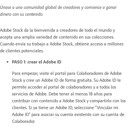
Únase a una comunidad global de creadores y comience a ganar
dinero con su contenido.
Adobe Stock da la bienvenida a creadores de todo el mundo y
acepta una amplia variedad de contenido en sus colecciones.
Cuando envía su trabajo a Adobe Stock, obtiene acceso a millones
de clientes potenciales.
PASO 1: crear el Adobe ID
Para empezar, visite el portal para Colaboradores de Adobe
Stock y cree un Adobe ID de forma gratuita. Su Adobe ID le
permite acceder al portal de colaboradores y a todos los
servicios de Adobe. Debe tener al menos 18 años para
contribuir con contenido a Adobe Stock y compartirlo con los
clientes. Si ya tiene un Adobe ID, seleccione "Vincular mi
Adobe ID" para asociar su cuenta existente con su cuenta de
Colaborador.