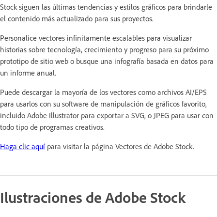
Stock siguen las últimas tendencias y estilos gráficos para brindarle
el contenido más actualizado para sus proyectos.
Personalice vectores infinitamente escalables para visualizar
historias sobre tecnología, crecimiento y progreso para su próximo
prototipo de sitio web o busque una infografía basada en datos para
un informe anual.
Puede descargar la mayoría de los vectores como archivos AI/EPS
para usarlos con su software de manipulación de gráficos favorito,
incluido Adobe Illustrator para exportar a SVG, o JPEG para usar con
todo tipo de programas creativos.
Haga clic aquí
para visitar la página Vectores de Adobe Stock.
Ilustraciones de Adobe Stock