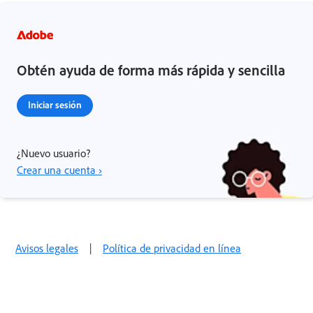
Obtén ayuda de forma más rápida y sencilla
Iniciar sesión
¿Nuevo usuario?
Crear una cuenta ›
Avisos legales
|
Política de privacidad en línea