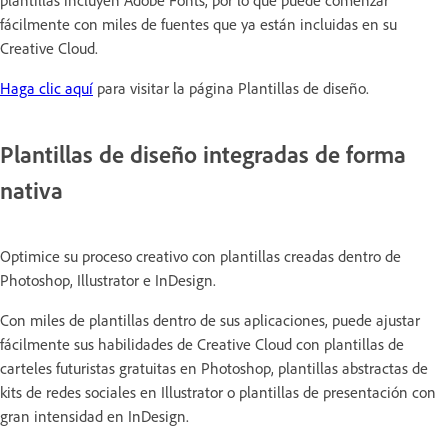
fácilmente con miles de fuentes que ya están incluidas en su
Creative Cloud.
Haga clic aquí
para visitar la página Plantillas de diseño.
Plantillas de diseño integradas de forma
nativa
Optimice su proceso creativo con plantillas creadas dentro de
Photoshop, Illustrator e InDesign.
Con miles de plantillas dentro de sus aplicaciones, puede ajustar
fácilmente sus habilidades de Creative Cloud con plantillas de
carteles futuristas gratuitas en Photoshop, plantillas abstractas de
kits de redes sociales en Illustrator o plantillas de presentación con
gran intensidad en InDesign.