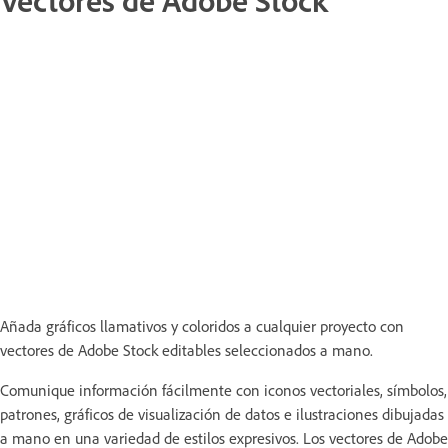
Vectores de Adobe Stock
Añada gráficos llamativos y coloridos a cualquier proyecto con
vectores de Adobe Stock editables seleccionados a mano.
Comunique información fácilmente con iconos vectoriales, símbolos,
patrones, gráficos de visualización de datos e ilustraciones dibujadas
a mano en una variedad de estilos expresivos. Los vectores de Adobe