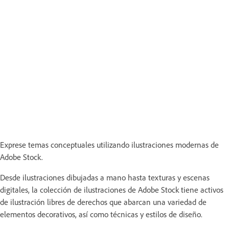
Exprese temas conceptuales utilizando ilustraciones modernas de
Adobe Stock.
Desde ilustraciones dibujadas a mano hasta texturas y escenas
digitales, la colección de ilustraciones de Adobe Stock tiene activos
de ilustración libres de derechos que abarcan una variedad de
elementos decorativos, así como técnicas y estilos de diseño.