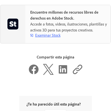
Encuentre millones de recursos libres de
derechos en Adobe Stock.
Accede a fotos, vídeos, ilustraciones, plantillas y
activos 3D para tus proyectos creativos.
Examinar Stock
Compartir esta página
¿Te ha parecido útil esta página?