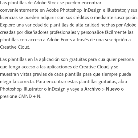
Las plantillas de Adobe Stock se pueden encontrar
convenientemente en Adobe Photoshop, InDesign e Illustrator, y sus
licencias se pueden adquirir con sus créditos o mediante suscripción.
Explore una variedad de plantillas de alta calidad hechas por Adobe
creadas por diseñadores profesionales y personalice fácilmente las
plantillas con acceso a Adobe Fonts a través de una suscripción a
Creative Cloud.
Las plantillas en la aplicación son gratuitas para cualquier persona
que tenga acceso a las aplicaciones de Creative Cloud, y se
muestran vistas previas de cada plantilla para que siempre pueda
elegir la correcta. Para encontrar estas plantillas gratuitas, abra
Photoshop, Illustrator o InDesign y vaya a
Archivo
>
Nuevo
o
presione CMND + N.