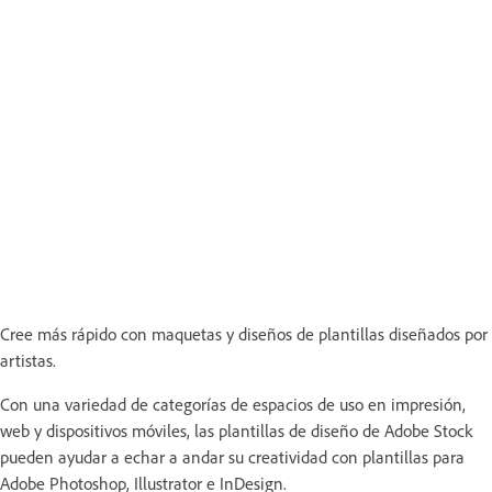
Cree más rápido con maquetas y diseños de plantillas diseñados por
artistas.
Con una variedad de categorías de espacios de uso en impresión,
web y dispositivos móviles, las plantillas de diseño de Adobe Stock
pueden ayudar a echar a andar su creatividad con plantillas para
Adobe Photoshop, Illustrator e InDesign.