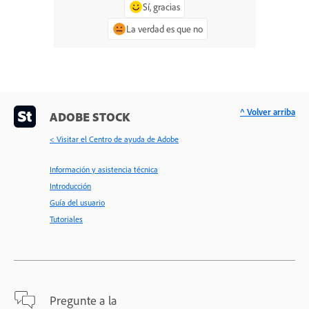
Sí, gracias
La verdad es que no
^ Volver arriba
ADOBE STOCK
< Visitar el Centro de ayuda de Adobe
Información y asistencia técnica
Introducción
Guía del usuario
Tutoriales
Pregunte a la