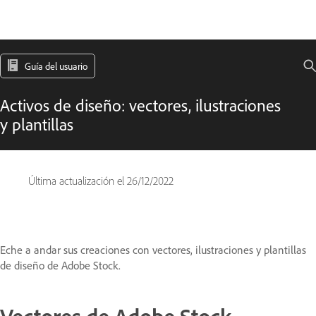
Guía del usuario
Activos de diseño: vectores, ilustraciones
y plantillas
Última actualización el
26/12/2022
Eche a andar sus creaciones con vectores, ilustraciones y plantillas
de diseño de Adobe Stock.