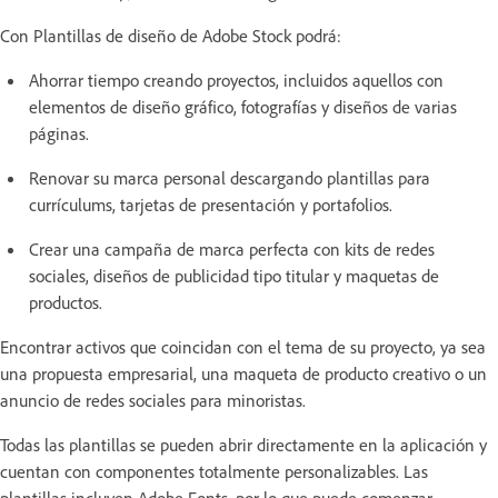
Con Plantillas de diseño de Adobe Stock podrá:
Ahorrar tiempo creando proyectos, incluidos aquellos con
elementos de diseño gráfico, fotografías y diseños de varias
páginas.
Renovar su marca personal descargando plantillas para
currículums, tarjetas de presentación y portafolios.
Crear una campaña de marca perfecta con kits de redes
sociales, diseños de publicidad tipo titular y maquetas de
productos.
Encontrar activos que coincidan con el tema de su proyecto, ya sea
una propuesta empresarial, una maqueta de producto creativo o un
anuncio de redes sociales para minoristas.
Todas las plantillas se pueden abrir directamente en la aplicación y
cuentan con componentes totalmente personalizables. Las
plantillas incluyen Adobe Fonts, por lo que puede comenzar