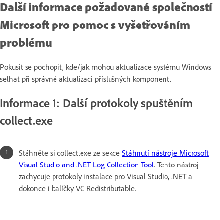
Další informace požadované společností
Microsoft pro pomoc s vyšetřováním
problému
Pokusit se pochopit, kde/jak mohou aktualizace systému Windows
selhat při správné aktualizaci příslušných komponent.
Informace 1: Další protokoly spuštěním
collect.exe
Stáhněte si collect.exe ze sekce
Stáhnutí nástroje Microsoft
Visual Studio and .NET Log Collection Tool
. Tento nástroj
zachycuje protokoly instalace pro Visual Studio, .NET a
dokonce i balíčky VC Redistributable.