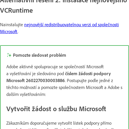
VCRuntime
Nainstalujte
nejnovější redistribuovatelnou verzi od společnosti
Microsoft
.
Pomozte sledovat problém
Adobe aktivně spolupracuje se společností Microsoft
a vyšetřování je sledováno pod
číslem žádosti podpory
Microsoft 2602270030003886
. Postupujte podle jedné z
těchto možností a pomozte společnostem Microsoft a Adobe s
dalším vyšetřováním:
Vytvořit žádost o službu Microsoft
Zákazníkům doporučujeme vytvořit lístek podpory přímo