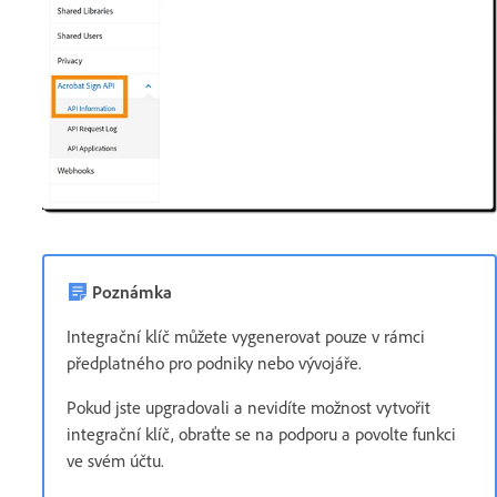
Poznámka
Integrační klíč můžete vygenerovat pouze v rámci
předplatného pro podniky nebo vývojáře.
Pokud jste upgradovali a nevidíte možnost vytvořit
integrační klíč, obraťte se na podporu a povolte funkci
ve svém účtu.