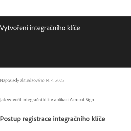
Vytvoření integračního klíče
Naposledy aktualizováno
14. 4. 2025
Jak vytvořit integrační klíč v aplikaci Acrobat Sign
Postup registrace integračního klíče