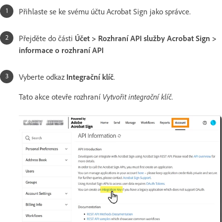
Přihlaste se ke svému účtu Acrobat Sign jako správce.
Přejděte do části
Účet > Rozhraní API služby Acrobat Sign >
informace o rozhraní API
Vyberte odkaz
Integrační klíč
.
Tato akce otevře rozhraní
Vytvořit integrační klíč
.