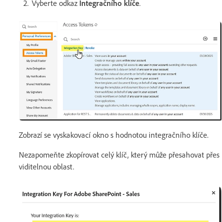
Vyberte odkaz
Integračního klíče
.
Zobrazí se vyskakovací okno s hodnotou integračního klíče.
Nezapomeňte zkopírovat celý klíč, který může přesahovat přes
viditelnou oblast.