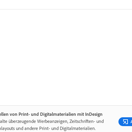
ellen von Print- und Digitalmaterialien mit InDesign
alte überzeugende Werbeanzeigen, Zeitschriften- und
layouts und andere Print- und Digitalmaterialien.