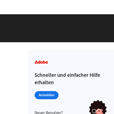
Schneller und einfacher Hilfe
erhalten
Anmelden
Neuer Benutzer?