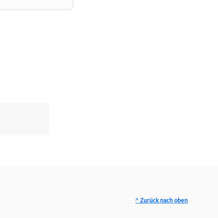
^ Zurück nach oben