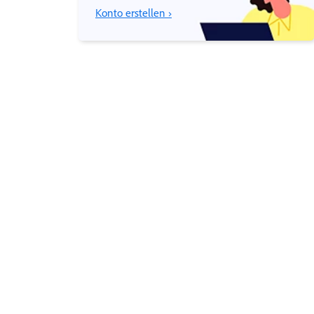
Konto erstellen ›