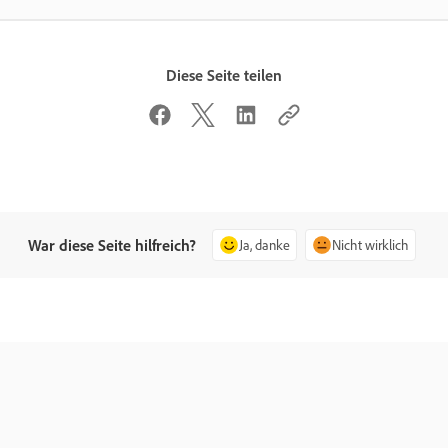
Diese Seite teilen
War diese Seite hilfreich?
Ja, danke
Nicht wirklich