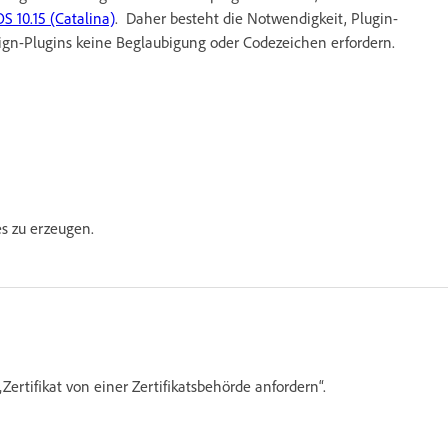
 10.15 (Catalina)
. Daher besteht die Notwendigkeit, Plugin-
ign-Plugins keine Beglaubigung oder Codezeichen erfordern.
es zu erzeugen.
Zertifikat von einer Zertifikatsbehörde anfordern“.