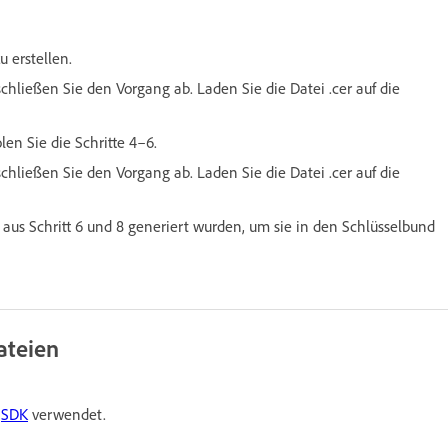
u erstellen.
schließen Sie den Vorgang ab. Laden Sie die Datei .cer auf die
en Sie die Schritte 4–6.
schließen Sie den Vorgang ab. Laden Sie die Datei .cer auf die
e aus Schritt 6 und 8 generiert wurden, um sie in den Schlüsselbund
ateien
e
SDK
verwendet.