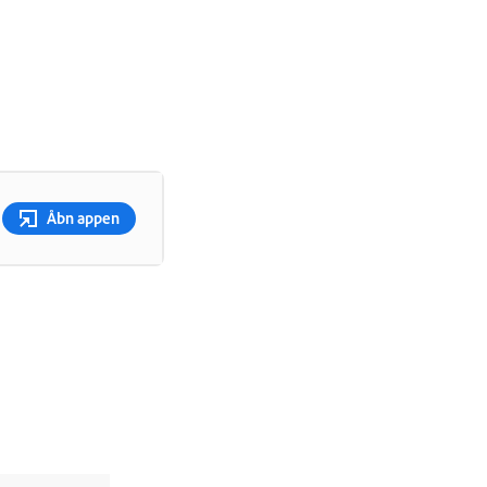
Åbn appen