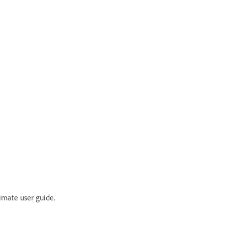
imate user guide.