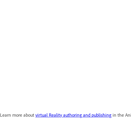
Learn more about
virtual Reality authoring and publishing
in the An