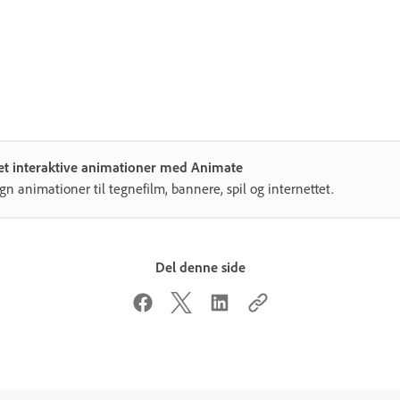
et interaktive animationer med Animate
gn animationer til tegnefilm, bannere, spil og internettet.
Del denne side