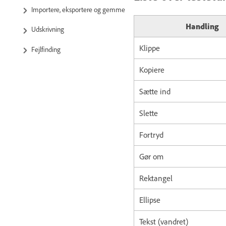
Importere, eksportere og gemme
Handling
Udskrivning
Klippe
Fejlfinding
Kopiere
Sætte ind
Slette
Fortryd
Gør om
Rektangel
Ellipse
Tekst (vandret)