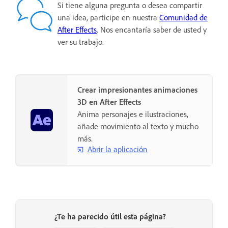
Si tiene alguna pregunta o desea compartir
una idea, participe en nuestra
Comunidad de
After Effects
. Nos encantaría saber de usted y
ver su trabajo.
Crear impresionantes animaciones
3D en After Effects
Anima personajes e ilustraciones,
añade movimiento al texto y mucho
más.
Abrir la aplicación
¿Te ha parecido útil esta página?