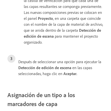
la casilla de verificación para que cada una de
las capas resultantes se componga previamente.
Las nuevas composiciones previas se colocan en
el panel
Proyecto
, en una carpeta que coincide
con el nombre de la capa de material de archivo,
que se anida dentro de la carpeta
Detección de
edición de escena
para mantener el proyecto
organizado.
Después de seleccionar una opción para ejecutar la
Detección de edición de escena
en las capas
seleccionadas, haga clic en
Aceptar.
Asignación de un tipo a los
marcadores de capa