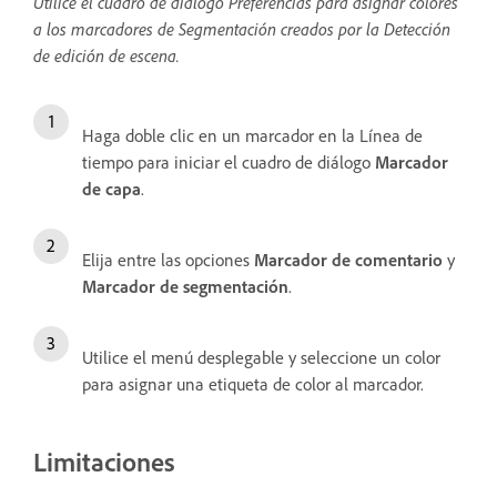
Utilice el cuadro de diálogo Preferencias para asignar colores
a los marcadores de Segmentación creados por la Detección
de edición de escena.
Haga doble clic en un marcador en la Línea de
tiempo para iniciar el cuadro de diálogo
Marcador
de capa
.
Elija entre las opciones
Marcador de comentario
y
Marcador de segmentación
.
Utilice el menú desplegable y seleccione un color
para asignar una etiqueta de color al marcador.
Limitaciones