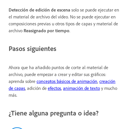
Detección de edición de escena
solo se puede ejecutar en
el material de archivo del vídeo. No se puede ejecutar en
composiciones previas u otros tipos de capas y material de
archivo
Reasignado por tiempo
.
Pasos siguientes
Ahora que ha añadido puntos de corte al material de
archivo, puede empezar a crear y editar sus gráficos:
aprenda sobre
conceptos básicos de animación
,
creación
de capas
, adición de
efectos
,
animación de texto
y mucho
más.
¿Tiene alguna pregunta o idea?