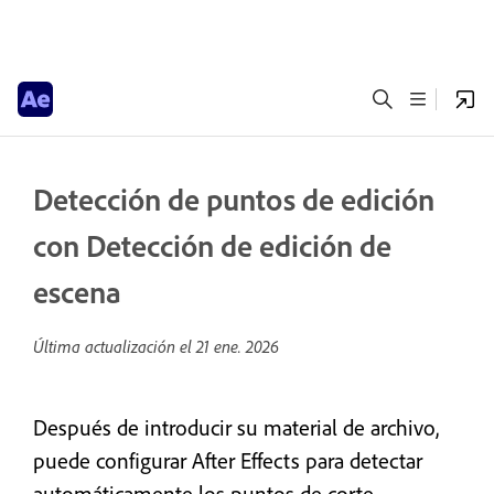
Detección de puntos de edición
con Detección de edición de
escena
Última actualización el
21 ene. 2026
Después de introducir su material de archivo,
puede configurar After Effects para detectar
automáticamente los puntos de corte