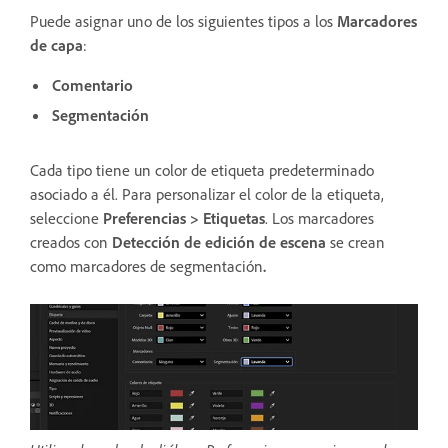
Puede asignar uno de los siguientes tipos a los
Marcadores
de capa
:
Comentario
Segmentación
Cada tipo tiene un color de etiqueta predeterminado
asociado a él. Para personalizar el color de la etiqueta,
seleccione
Preferencias > Etiquetas
. Los marcadores
creados con
Detección de edición de escena
se crean
como marcadores de segmentación
.