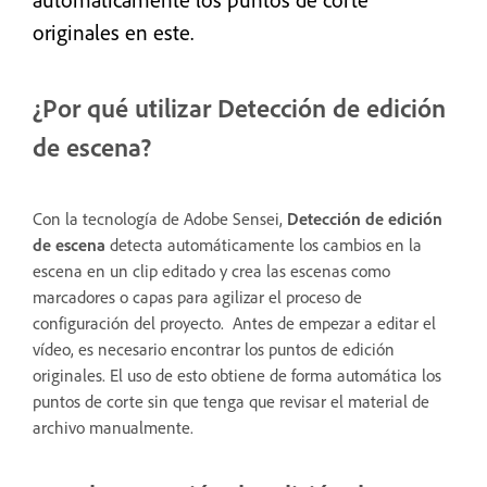
originales en este.
¿Por qué utilizar Detección de edición
de escena?
Con la tecnología de Adobe Sensei,
Detección de edición
de escena
detecta automáticamente los cambios en la
escena en un clip editado y crea las escenas como
marcadores o capas para agilizar el proceso de
configuración del proyecto. Antes de empezar a editar el
vídeo, es necesario encontrar los puntos de edición
originales. El uso de esto obtiene de forma automática los
puntos de corte sin que tenga que revisar el material de
archivo manualmente.