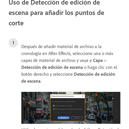
Uso de Detección de edición de
escena para añadir los puntos de
corte
Después de añadir material de archivo a la
cronología en After Effects, seleccione una o más
capas de material de archivo y vaya a
Capa
>
Detección de edición de escena
o haga clic con el
botón derecho y seleccione
Detección de edición
de escena
.