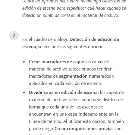
Utilice las opciones del cuadro de diálogo Detección de
edición de escena para especificar qué hacer cuando se
detecta un punto de corte en el material de archivo.
En el cuadro de diálogo
Detección de edición de
escena
, seleccione las siguientes opciones:
Crear marcadores de capa:
las capas de
material de archivo seleccionadas tendrán
marcadores de
segmentación
numerados y
aplicados en cada edición de escena.
Dividir capa en edición de escena:
las capas de
material de archivo seleccionadas se dividen de
forma que cada una de las escenas se
encuentran en una capa independiente en la
Línea de tiempo. Al utilizar esta opción, también
puede elegir
Crear composiciones previas
con