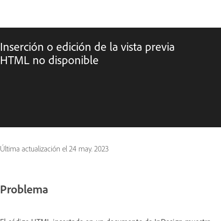
Inserción o edición de la vista previa
HTML no disponible
Última actualización el
24 may. 2023
Problema