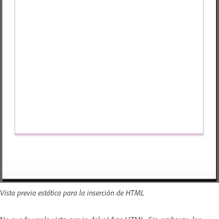
Vista previa estática para la inserción de HTML