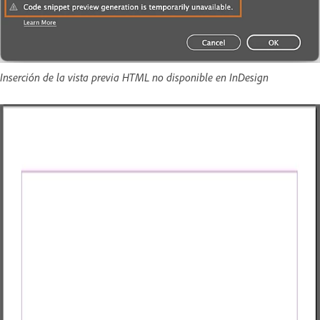
Inserción de la vista previa HTML no disponible en InDesign