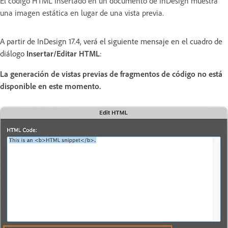
El código HTML insertado en un documento de InDesign muestra
una imagen estática en lugar de una vista previa.
A partir de InDesign 17.4, verá el siguiente mensaje en el cuadro de
diálogo
Insertar/Editar HTML
:
La generación de vistas previas de fragmentos de código no está
disponible en este momento.