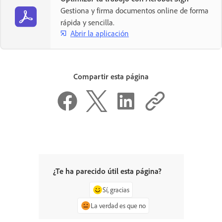
Gestiona y firma documentos online de forma
rápida y sencilla.
Abrir la aplicación
Compartir esta página
¿Te ha parecido útil esta página?
Sí, gracias
La verdad es que no