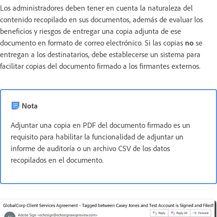
Los administradores deben tener en cuenta la naturaleza del
contenido recopilado en sus documentos, además de evaluar los
beneficios y riesgos de entregar una copia adjunta de ese
documento en formato de correo electrónico. Si las copias
no
se
entregan a los destinatarios, debe establecerse un sistema para
facilitar copias del documento firmado a los firmantes externos.
Nota
Adjuntar una copia en PDF del documento firmado es un
requisito para habilitar la funcionalidad de adjuntar un
informe de auditoría o un archivo CSV de los datos
recopilados en el documento.