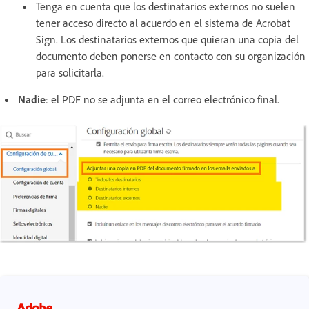
Tenga en cuenta que los destinatarios externos no suelen
tener acceso directo al acuerdo en el sistema de Acrobat
Sign. Los destinatarios externos que quieran una copia del
documento deben ponerse en contacto con su organización
para solicitarla.
Nadie
: el PDF no se adjunta en el correo electrónico final.