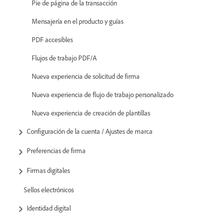
Pie de página de la transacción
Mensajería en el producto y guías
PDF accesibles
Flujos de trabajo PDF/A
Nueva experiencia de solicitud de firma
Nueva experiencia de flujo de trabajo personalizado
Nueva experiencia de creación de plantillas
Configuración de la cuenta / Ajustes de marca
Preferencias de firma
Firmas digitales
Sellos electrónicos
Identidad digital