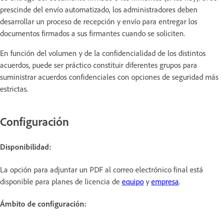
prescinde del envío automatizado, los administradores deben
desarrollar un proceso de recepción y envío para entregar los
documentos firmados a sus firmantes cuando se soliciten.
En función del volumen y de la confidencialidad de los distintos
acuerdos, puede ser práctico constituir diferentes grupos para
suministrar acuerdos confidenciales con opciones de seguridad más
estrictas.
Configuración
Disponibilidad:
La opción para adjuntar un PDF al correo electrónico final
está
disponible para planes de licencia de
equipo
y
empresa
.
Ámbito de configuración: