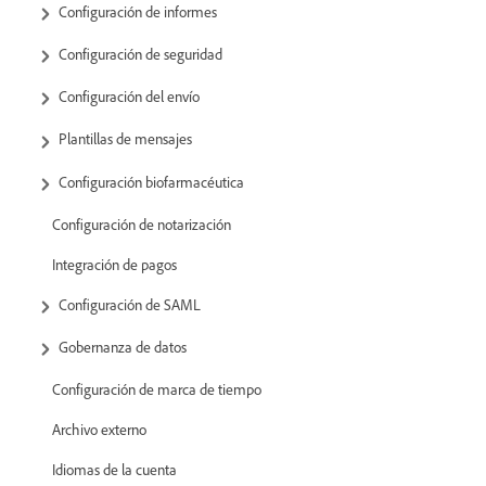
Configuración de informes
Configuración de seguridad
Configuración del envío
Plantillas de mensajes
Configuración biofarmacéutica
Configuración de notarización
Integración de pagos
Configuración de SAML
Gobernanza de datos
Configuración de marca de tiempo
Archivo externo
Idiomas de la cuenta