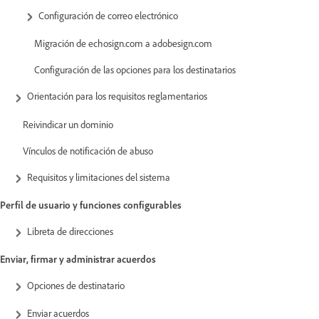
Configuración de correo electrónico
Migración de echosign.com a adobesign.com
Configuración de las opciones para los destinatarios
Orientación para los requisitos reglamentarios
Reivindicar un dominio
Vínculos de notificación de abuso
Requisitos y limitaciones del sistema
Perfil de usuario y funciones configurables
Libreta de direcciones
Enviar, firmar y administrar acuerdos
Opciones de destinatario
Enviar acuerdos