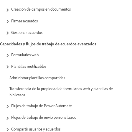
Creación de campos en documentos
Firmar acuerdos
Gestionar acuerdos
Capacidades y flujos de trabajo de acuerdos avanzados
Formularios web
Plantillas reutilizables
Administrar plantillas compartidas
Transferencia de la propiedad de formularios web y plantillas de
biblioteca
Flujos de trabajo de Power Automate
Flujos de trabajo de envío personalizado
Compartir usuarios y acuerdos