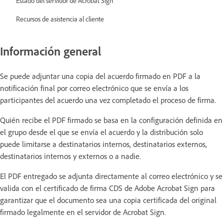
Estado del servidor de Acrobat Sign
Recursos de asistencia al cliente
Información general
Se puede adjuntar una copia del acuerdo firmado en PDF a la
notificación final por correo electrónico que se envía a los
participantes del acuerdo una vez completado el proceso de firma.
Quién recibe el PDF firmado se basa en la configuración definida en
el grupo desde el que se envía el acuerdo y la distribución solo
puede limitarse a destinatarios internos, destinatarios externos,
destinatarios internos y externos o a nadie.
El PDF entregado se adjunta directamente al correo electrónico y se
valida con el certificado de firma CDS de Adobe Acrobat Sign para
garantizar que el documento sea una copia certificada del original
firmado legalmente en el servidor de Acrobat Sign.