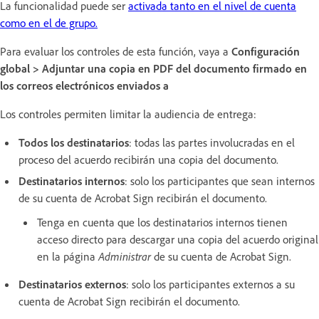
La funcionalidad puede ser
activada tanto en el nivel de cuenta
como en el de grupo.
Para evaluar los controles de esta función, vaya a
Configuración
global > Adjuntar una copia en PDF del documento firmado en
los correos electrónicos enviados a
Los controles permiten limitar la audiencia de entrega:
Todos los destinatarios
: todas las partes involucradas en el
proceso del acuerdo recibirán una copia del documento.
Destinatarios internos
: solo los participantes que sean internos
de su cuenta de Acrobat Sign recibirán el documento.
Tenga en cuenta que los destinatarios internos tienen
acceso directo para descargar una copia del acuerdo original
en la página
Administrar
de su cuenta de Acrobat Sign.
Destinatarios externos
: solo los participantes externos a su
cuenta de Acrobat Sign recibirán el documento.