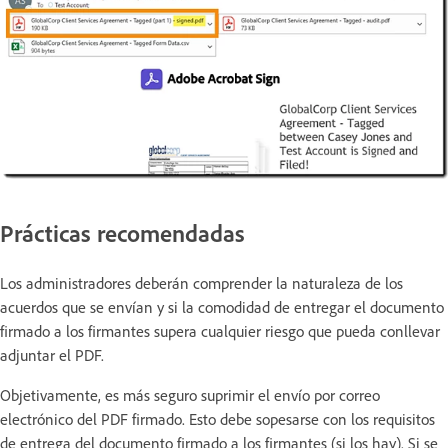
Prácticas recomendadas
Los administradores deberán comprender la naturaleza de los
acuerdos que se envían y si la comodidad de entregar el documento
firmado a los firmantes supera cualquier riesgo que pueda conllevar
adjuntar el PDF.
Objetivamente, es más seguro suprimir el envío por correo
electrónico del PDF firmado. Esto debe sopesarse con los requisitos
de entrega del documento firmado a los firmantes (si los hay). Si se