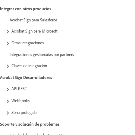
Integrar con otros productos
Acrobat Sign para Salesforce
Acrobat Sign para Microsoft
Otras integraciones
Integraciones gestionadas por partners
Claves de integración
Acrobat Sign Desarrolladores
API REST
Webhooks
Zona protegida
Soporte y solución de problemas