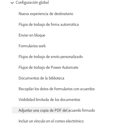
Configuración global
Nueva experiencia de destinatario
Flujos de trabajo de firma automática
Enviar en bloque
Formularios web
Flujos de trabajo de envío personalizado
Flujos de trabajo de Power Automate
Documentos de la biblioteca
Recopilar los datos de formularios con acuerdos
Visibilidad limitada de los documentos
Adjuntar una copia de PDF del acuerdo firmado
Incluir un vínculo en el correo electrónico