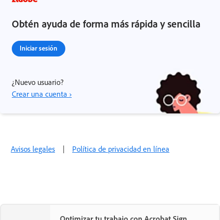
Obtén ayuda de forma más rápida y sencilla
Iniciar sesión
¿Nuevo usuario?
Crear una cuenta ›
Avisos legales
|
Política de privacidad en línea
Optimizar tu trabajo con Acrobat Sign