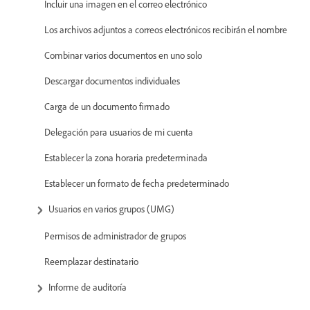
Incluir una imagen en el correo electrónico
Los archivos adjuntos a correos electrónicos recibirán el nombre
Combinar varios documentos en uno solo
Descargar documentos individuales
Carga de un documento firmado
Delegación para usuarios de mi cuenta
Establecer la zona horaria predeterminada
Establecer un formato de fecha predeterminado
Usuarios en varios grupos (UMG)
Permisos de administrador de grupos
Reemplazar destinatario
Informe de auditoría