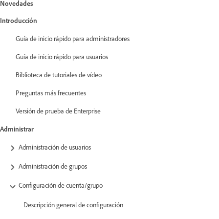
Novedades
Introducción
Guía de inicio rápido para administradores
Guía de inicio rápido para usuarios
Biblioteca de tutoriales de vídeo
Preguntas más frecuentes
Versión de prueba de Enterprise
Administrar
Administración de usuarios
Administración de grupos
Configuración de cuenta/grupo
Descripción general de configuración