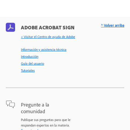
^ Volver arriba
ADOBE ACROBAT SIGN
< Visitar el Centro de ayuda de Adobe
Información y asistencia técnica
Introducción
Guía del usuario
Tutoriales
Pregunte a la
comunidad
Publique sus preguntas para que le
respondan expertos en la materia.