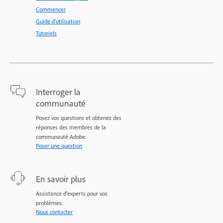
Commencer
Guide d'utilisation
Tutoriels
Interroger la
communauté
Posez vos questions et obtenez des
réponses des membres de la
communauté Adobe.
Poser une question
En savoir plus
Assistance d’experts pour vos
problèmes.
Nous contacter