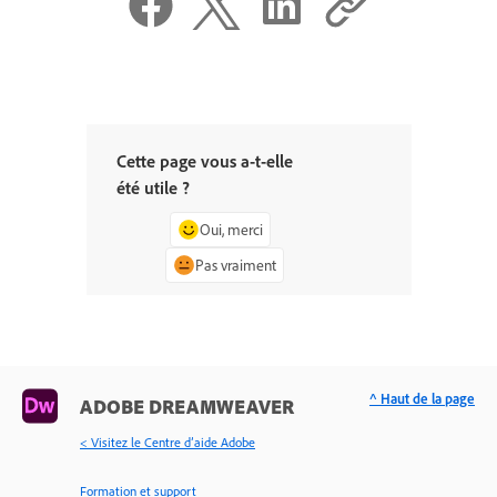
Cette page vous a-t-elle
été utile ?
Oui, merci
Pas vraiment
^ Haut de la page
ADOBE DREAMWEAVER
< Visitez le Centre d’aide Adobe
Formation et support