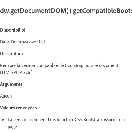
dw.getDocumentDOM().getCompatibleBoots
Disponibilité
Dans Dreamweaver 18.1
Description
Renvoie la version compatible de Bootstrap pour le document
HTML/PHP actif.
Arguments
Aucun
Valeurs renvoyées
La version indiquée dans le fichier CSS Bootstrap associé à la
page.