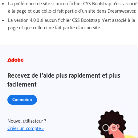
La préférence de site si aucun fichier CSS Bootstrap n’est associé
à la page et que celle-ci fait partie d’un site dans Dreamweaver.
La version 4.0.0 si aucun fichier CSS Bootstrap n’est associé à la
page et que celle-ci ne fait partie d’aucun site.
Recevez de l’aide plus rapidement et plus
facilement
Connexion
Nouvel utilisateur ?
Créer un compte ›