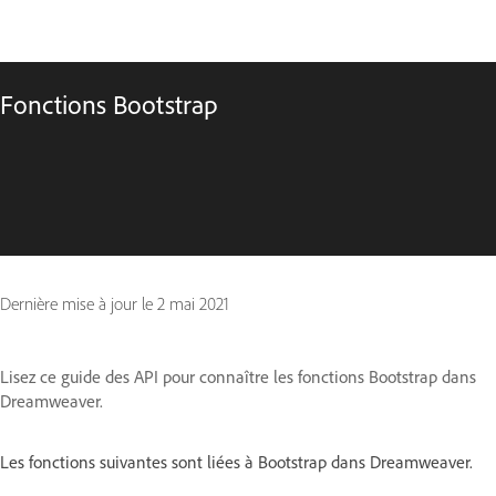
Fonctions Bootstrap
Dernière mise à jour le
2 mai 2021
Lisez ce guide des API pour connaître les fonctions Bootstrap dans
Dreamweaver.
Les fonctions suivantes sont liées à Bootstrap dans Dreamweaver.