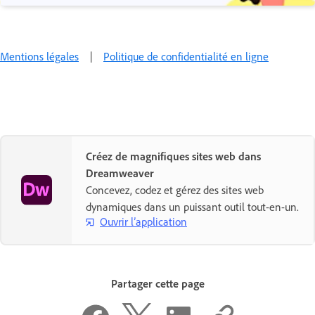
Mentions légales
|
Politique de confidentialité en ligne
Créez de magnifiques sites web dans
Dreamweaver
Concevez, codez et gérez des sites web
dynamiques dans un puissant outil tout-en-un.
Ouvrir l’application
Partager cette page