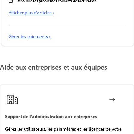
Résoudre les problèmes courants de facturation
Afficher plus d’articles ›
Gérer les paiements ›
Aide aux entreprises et aux équipes
Support de l’administration aux entreprises
Gérez les utilisateurs, les paramètres et les licences de votre