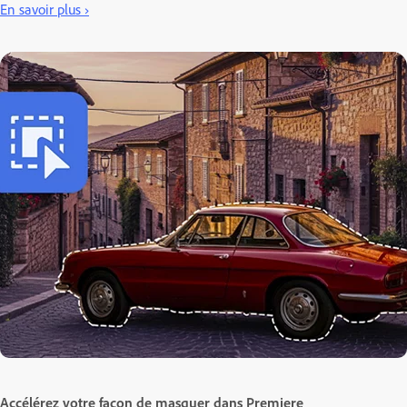
En savoir plus ›
Accélérez votre façon de masquer dans Premiere