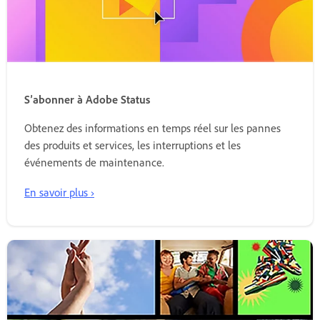
S’abonner à Adobe Status
Obtenez des informations en temps réel sur les pannes
des produits et services, les interruptions et les
événements de maintenance.
En savoir plus ›