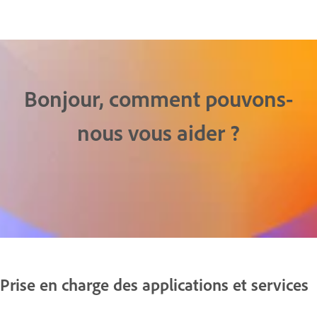
Bonjour, comment pouvons-
nous vous aider ?
Prise en charge des applications et services