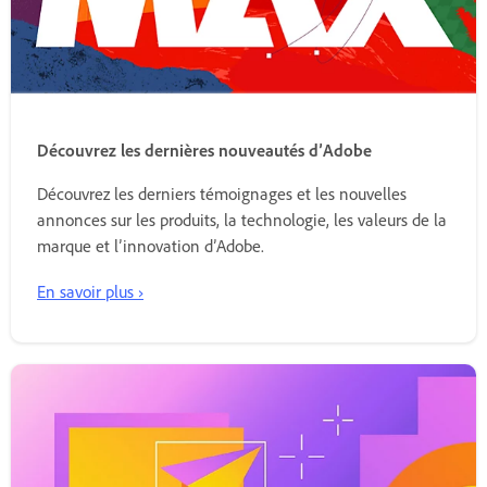
Découvrez les dernières nouveautés d’Adobe
Découvrez les derniers témoignages et les nouvelles
annonces sur les produits, la technologie, les valeurs de la
marque et l’innovation d’Adobe.
En savoir plus ›