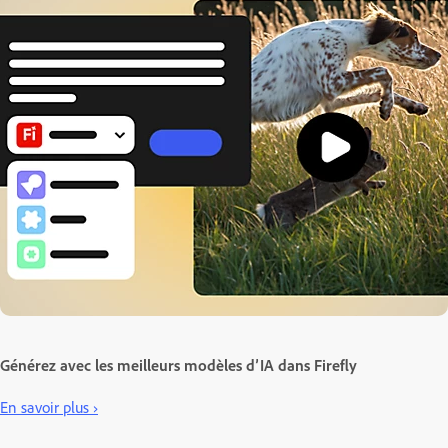
Générez avec les meilleurs modèles d’IA dans Firefly
En savoir plus ›