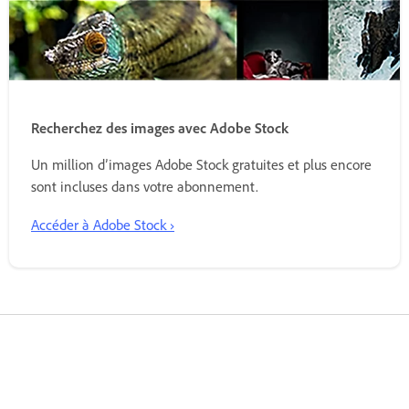
Recherchez des images avec Adobe Stock
Un million d’images Adobe Stock gratuites et plus encore
sont incluses dans votre abonnement.
Accéder à Adobe Stock ›