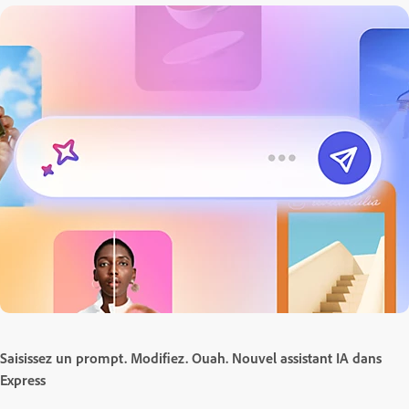
Saisissez un prompt. Modifiez. Ouah. Nouvel assistant IA dans
Express