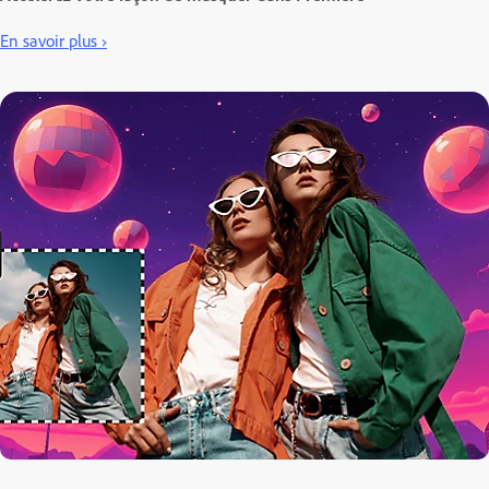
En savoir plus ›