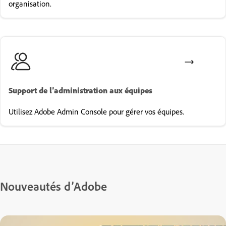
organisation.
Support de l’administration aux équipes
Utilisez Adobe Admin Console pour gérer vos équipes.
Nouveautés d’Adobe