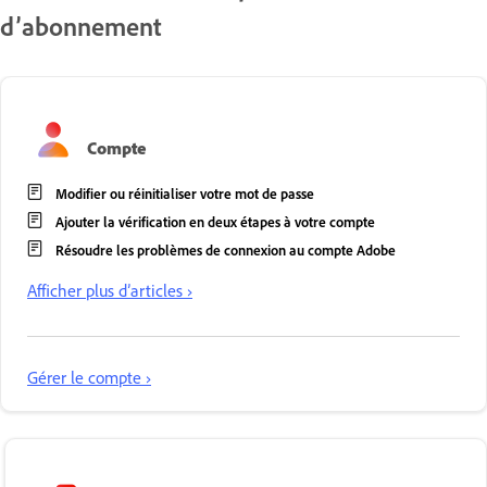
d’abonnement
Compte
Modifier ou réinitialiser votre mot de passe
Ajouter la vérification en deux étapes à votre compte
Résoudre les problèmes de connexion au compte Adobe
Afficher plus d’articles ›
Gérer le compte ›