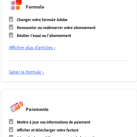
Formule
Changer votre formule Adobe
Renouveler ou redémarrer votre abonnement
Résilier l’essai ou l’abonnement
Afficher plus d’articles ›
Gérer la formule ›
Paiements
Mettre à jour vos informations de paiement
Afficher et télécharger votre facture