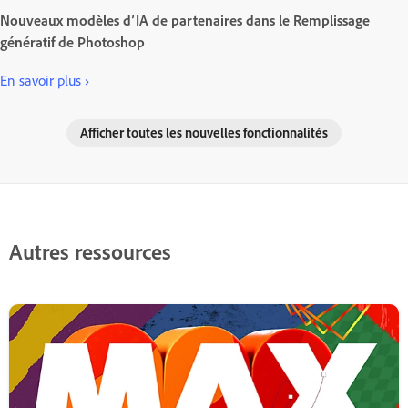
Nouveaux modèles d’IA de partenaires dans le Remplissage
génératif de Photoshop
En savoir plus ›
Afficher toutes les nouvelles fonctionnalités
Autres ressources