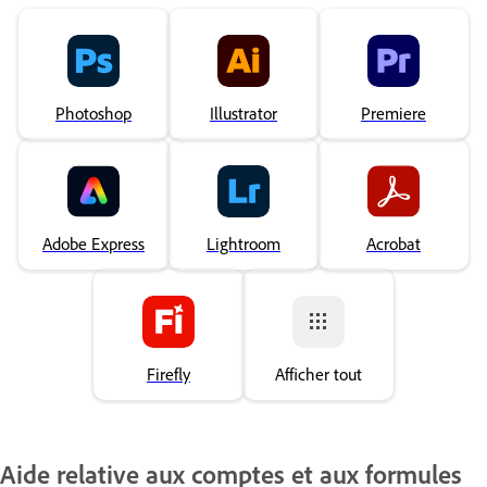
Photoshop
Illustrator
Premiere
Adobe Express
Lightroom
Acrobat
Firefly
Afficher tout
Aide relative aux comptes et aux formules