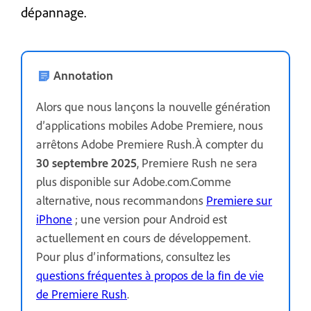
dépannage.
Annotation
Alors que nous lançons la nouvelle génération
d’applications mobiles Adobe Premiere, nous
arrêtons Adobe Premiere Rush.À compter du
30 septembre 2025
, Premiere Rush ne sera
plus disponible sur Adobe.com.Comme
alternative, nous recommandons
Premiere sur
iPhone
; une version pour Android est
actuellement en cours de développement.
Pour plus d’informations, consultez les
questions fréquentes à propos de la fin de vie
de Premiere Rush
.