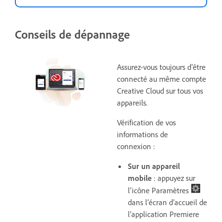
Conseils de dépannage
Assurez-vous toujours d’être
connecté au même compte
Creative Cloud sur tous vos
appareils.
Vérification de vos
informations de
connexion :
Sur un appareil
mobile
: appuyez sur
l’icône Paramètres
dans l’écran d’accueil de
l’application Premiere