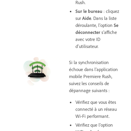
Rush.
Sur le bureau
: cliquez
sur
Aide
. Dans la liste
déroulante, l’option
Se
déconnecter
s’affiche
avec votre ID
d’utilisateur.
Si la synchronisation
échoue dans l’application
mobile Premiere Rush,
suivez les conseils de
dépannage suivants :
Vérifiez que vous êtes
connecté à un réseau
Wi-Fi performant.
Vérifiez que l’option