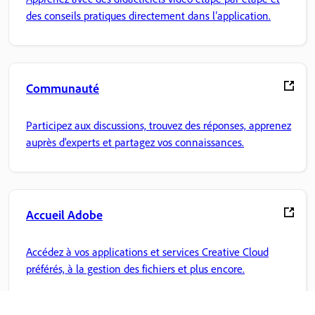
des conseils pratiques directement dans l’application.
Communauté
Participez aux discussions, trouvez des réponses, apprenez
auprès d'experts et partagez vos connaissances.
Accueil Adobe
Accédez à vos applications et services Creative Cloud
préférés, à la gestion des fichiers et plus encore.