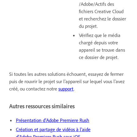
/Adobe/Actifs des
fichiers Creative Cloud
et recherchez le dossier
du projet.
Vérifiez que le média
chargé depuis votre
appareil se trouve dans
ce dossier de projet.
Si toutes les autres solutions échouent, essayez de fermer
puis de rouvrir le projet sur l’appareil sur lequel vous l’avez
créé, ou contactez notre
support
.
Autres ressources similaires
Présentation d’Adobe Premiere Rush
Création et partage de vidéos à l’aide
d’Adobe Premiere Rush sous iOS