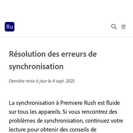
Résolution des erreurs de
synchronisation
Dernière mise à jour le
4 sept. 2025
La synchronisation à Premiere Rush est fluide
sur tous les appareils. Si vous rencontrez des
problèmes de synchronisation, continuez votre
lecture pour obtenir des conseils de