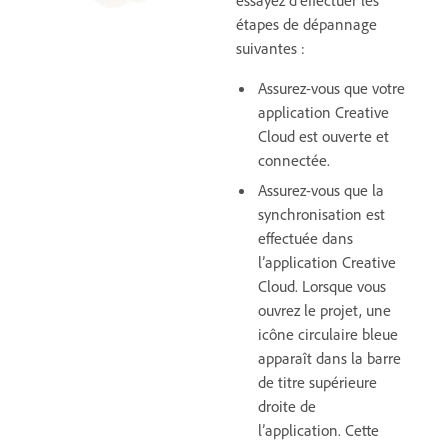
étapes de dépannage
suivantes :
Assurez-vous que votre
application Creative
Cloud est ouverte et
connectée.
Assurez-vous que la
synchronisation est
effectuée dans
l’application Creative
Cloud. Lorsque vous
ouvrez le projet, une
icône circulaire bleue
apparaît dans la barre
de titre supérieure
droite de
l’application. Cette