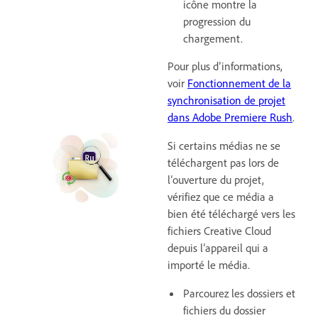
icône montre la
progression du
chargement.
Pour plus d’informations,
voir
Fonctionnement de la
synchronisation de projet
dans Adobe Premiere Rush
.
Si certains médias ne se
téléchargent pas lors de
l’ouverture du projet,
vérifiez que ce média a
bien été téléchargé vers les
fichiers Creative Cloud
depuis l’appareil qui a
importé le média.
Parcourez les dossiers et
fichiers du dossier