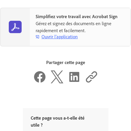
Simplifiez votre travail avec Acrobat Sign
Gérez et signez des documents en ligne
rapidement et facilement.
Ouvrir l’application
Partager cette page
Cette page vous a-t-elle été
utile ?