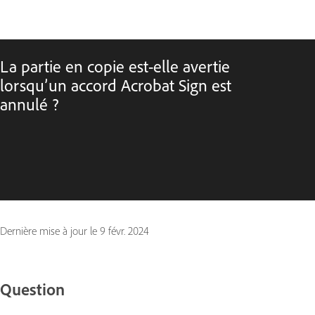
La partie en copie est-elle avertie
lorsqu’un accord Acrobat Sign est
annulé ?
Dernière mise à jour le
9 févr. 2024
Question