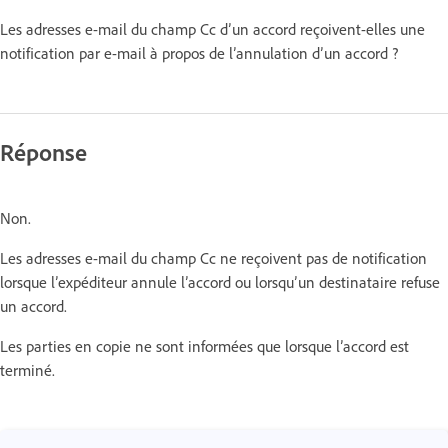
Les adresses e-mail du champ Cc d’un accord reçoivent-elles une
notification par e-mail à propos de l’annulation d’un accord ?
Réponse
Non.
Les adresses e-mail du champ Cc ne reçoivent pas de notification
lorsque l’expéditeur annule l’accord ou lorsqu’un destinataire refuse
un accord.
Les parties en copie ne sont informées que lorsque l’accord est
terminé.