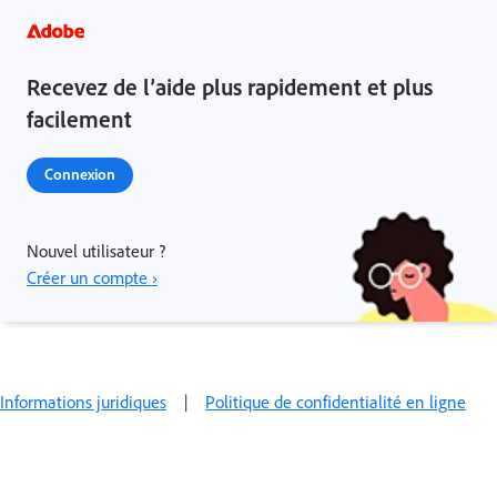
Recevez de l’aide plus rapidement et plus
facilement
Connexion
Nouvel utilisateur ?
Créer un compte ›
Informations juridiques
|
Politique de confidentialité en ligne