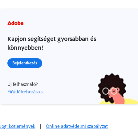
Kapjon segítséget gyorsabban és
könnyebben!
Bejelentkezés
Új felhasználó?
Fiók létrehozása ›
Jogi közlemények
|
Online adatvédelmi szabályzat