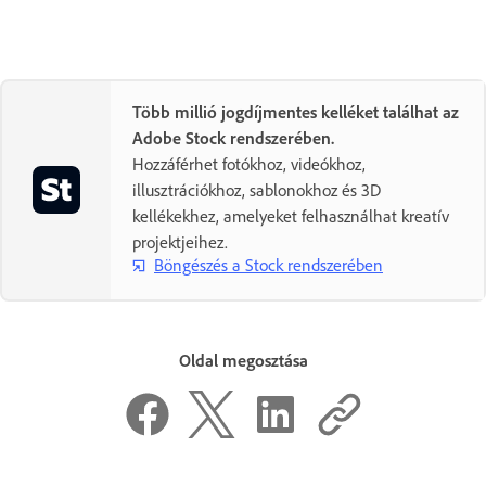
Több millió jogdíjmentes kelléket találhat az
Adobe Stock rendszerében.
Hozzáférhet fotókhoz, videókhoz,
illusztrációkhoz, sablonokhoz és 3D
kellékekhez, amelyeket felhasználhat kreatív
projektjeihez.
Böngészés a Stock rendszerében
Oldal megosztása