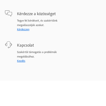
Kérdezze a közösséget
Tegye fel kérdéseit, és szakértőink
megválaszolják azokat.
Kérdezzen
Kapcsolat
Szakértői támogatás a problémák
megoldásához.
Kezdés