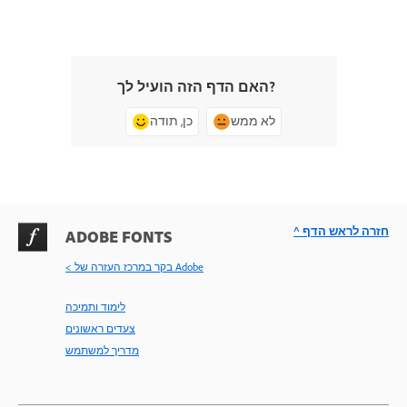
האם הדף הזה הועיל לך?
לא ממש
כן, תודה
^ חזרה לראש הדף
ADOBE FONTS
< בקר במרכז העזרה של Adobe
לימוד ותמיכה
צעדים ראשונים
מדריך למשתמש