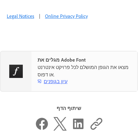
Legal Notices
|
Online Privacy Policy
מגלים את Adobe Font
מצאו את הגופן המושלם לכל פרויקט אינטרנט
או דפוס.
עיון בגופנים
שיתוף הדף