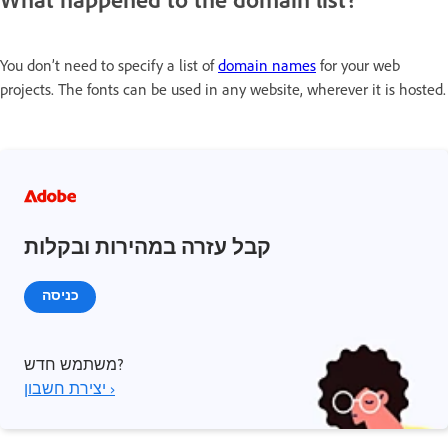
You don’t need to specify a list of
domain names
for your web
projects. The fonts can be used in any website, wherever it is hosted.
קבל עזרה במהירות ובקלות
כניסה
משתמש חדש?
יצירת חשבון ›