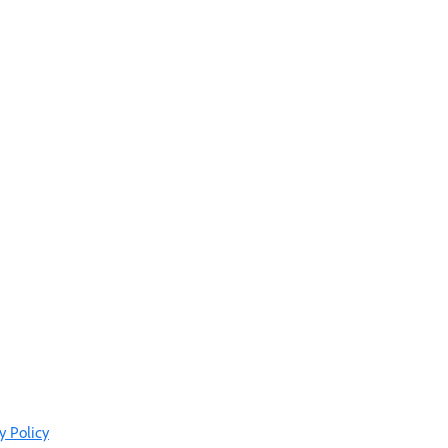
y Policy