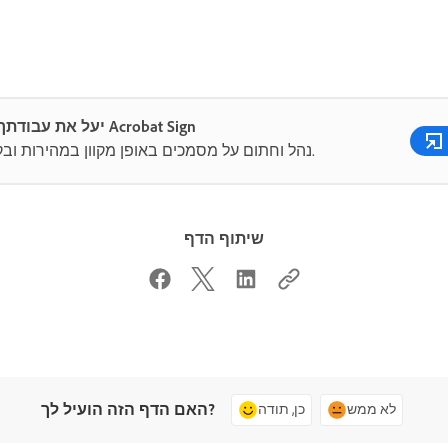
יעל את עבודתך עם Acrobat Sign
נהל וחתום על מסמכים באופן מקוון במהירות ובקלות.
שיתוף הדף
האם הדף הזה הועיל לך?
לא ממש
כן, תודה