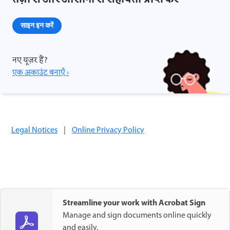
साइन इन करें
नए यूज़र हैं?
एक अकाउंट बनाएँ ›
Legal Notices
|
Online Privacy Policy
Streamline your work with Acrobat Sign
Manage and sign documents online quickly
and easily.