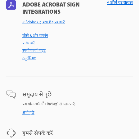
^ शीर्ष पर वापस
ADOBE ACROBAT SIGN
INTEGRATIONS
< Adobe सहायता केंद्र पर जाएँ
सीखें & और समर्थन
प्रारंभ करें
उपयोगकर्ता गाइड
ट्यूटोरियल
समुदाय से पूछें
प्रश्न पोस्ट करें और विशेषज्ञों से उत्तर पाएँ.
अभी पूछें
हमसे संपर्क करें