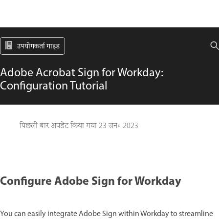
उपयोगकर्ता गाइड
Adobe Acrobat Sign for Workday:
Configuration Tutorial
पिछली बार अपडेट किया गया
23 जन॰ 2023
Configure Adobe Sign for Workday
You can easily integrate Adobe Sign within Workday to streamline