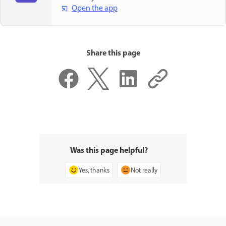
Open the app
Share this page
Was this page helpful?
Yes, thanks
Not really