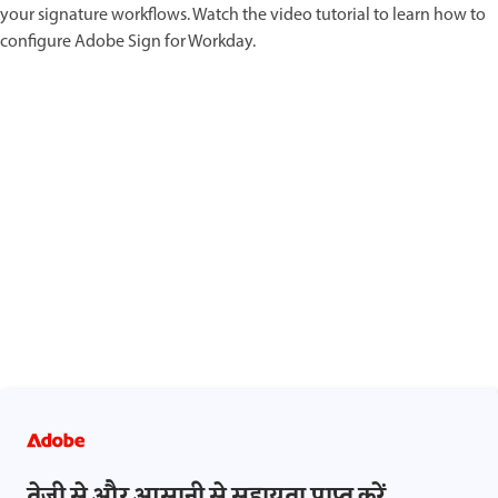
your signature workflows. Watch the video tutorial to learn how to
configure Adobe Sign for Workday.
तेज़ी से और आसानी से सहायता प्राप्त करें