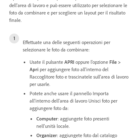
dell'area di lavoro e può essere utilizzato per selezionare le
foto da combinare e per scegliere un layout per il risultato
finale.
Effettuate una delle seguenti operazioni per
selezionare le foto da combinare:
Usate il pulsante
APRI
oppure l'opzione
File >
Apri
per aggiungere foto all'interno del
Raccoglitore foto e trascinatele sull'area di lavoro
per usarle.
Potete anche usare il pannello Importa
all'interno dell'area di lavoro Unisci foto per
aggiungere foto da:
Computer
: aggiungete foto presenti
nell'unità locale.
Organizer
: aggiungete foto dal catalogo