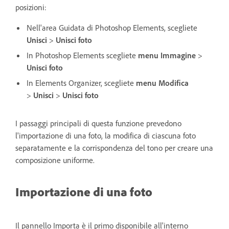
posizioni:
Nell'area Guidata di Photoshop Elements,
scegliete
Unisci
>
Unisci foto
In Photoshop Elements scegliete
menu Immagine
>
Unisci foto
In Elements Organizer, scegliete
menu
Modifica
>
Unisci
>
Unisci foto
I passaggi principali di questa funzione prevedono
l'importazione di una foto, la modifica di ciascuna foto
separatamente e la corrispondenza del tono per creare una
composizione uniforme.
Importazione di una foto
Il pannello Importa è il primo disponibile all'interno