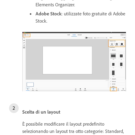
Elements Organizer.
Adobe Stock
: utilizzate foto gratuite di Adobe
Stock.
Scelta di un layout
È possibile modificare il layout predefinito
selezionando un layout tra otto categorie: Standard,