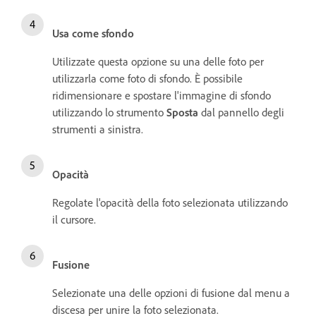
Usa come sfondo
Utilizzate questa opzione su una delle foto per
utilizzarla come foto di sfondo. È possibile
ridimensionare e spostare l'immagine di sfondo
utilizzando lo strumento
Sposta
dal pannello degli
strumenti a sinistra.
Opacità
Regolate l'opacità della foto selezionata utilizzando
il cursore.
Fusione
Selezionate una delle opzioni di fusione dal menu a
discesa per unire la foto selezionata.