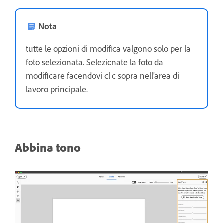
Nota
tutte le opzioni di modifica valgono solo per la
foto selezionata. Selezionate la foto da
modificare facendovi clic sopra nell'area di
lavoro principale.
Abbina tono