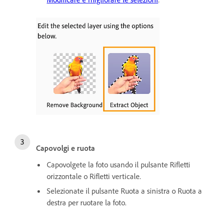
Capovolgi e ruota
Capovolgete la foto usando il pulsante Rifletti
orizzontale o Rifletti verticale.
Selezionate il pulsante Ruota a sinistra o Ruota a
destra per ruotare la foto.