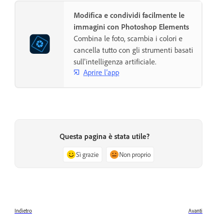
Modifica e condividi facilmente le
immagini con Photoshop Elements
Combina le foto, scambia i colori e
cancella tutto con gli strumenti basati
sull'intelligenza artificiale.
Aprire l’app
Questa pagina è stata utile?
Sì grazie
Non proprio
Indietro
Avanti