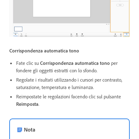
Corrispondenza automatica tono
Fate clic su
Corrispondenza automatica tono
per
fondere gli oggetti estratti con lo sfondo.
Regolate i risultati utilizzando i cursori per contrasto,
saturazione, temperatura e luminanza.
Reimpostate le regolazioni facendo clic sul pulsante
Reimposta
.
Nota