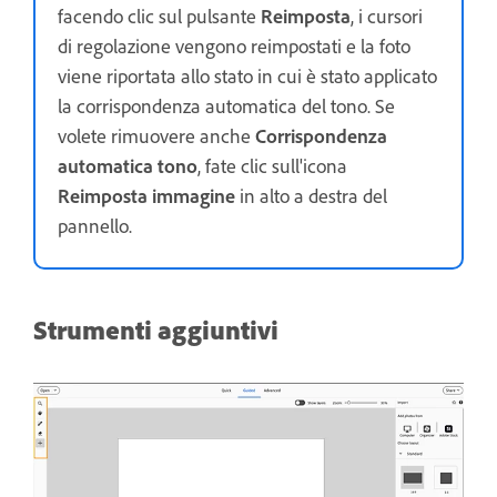
facendo clic sul pulsante
Reimposta
, i cursori
di regolazione vengono reimpostati e la foto
viene riportata allo stato in cui è stato applicato
la corrispondenza automatica del tono. Se
volete rimuovere anche
Corrispondenza
automatica tono
, fate clic sull'icona
Reimposta immagine
in alto a destra del
pannello.
Strumenti aggiuntivi