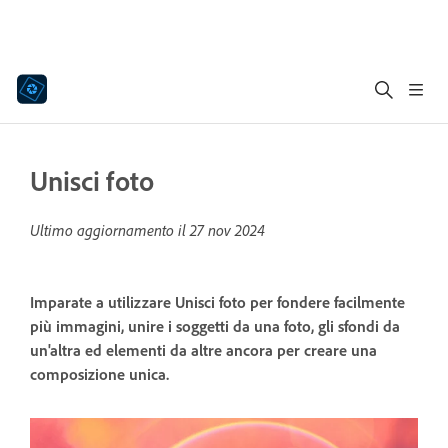
Unisci foto
Ultimo aggiornamento il
27 nov 2024
Imparate a utilizzare Unisci foto per fondere facilmente
più immagini, unire i soggetti da una foto, gli sfondi da
un'altra ed elementi da altre ancora per creare una
composizione unica.