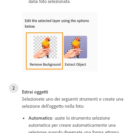
dalla foto selezionata.
Estrai oggetti
Selezionate uno dei seguenti strumenti e create una
selezione dell'oggetto nella foto:
Automatico
: usate lo strumento selezione
automatica per creare automaticamente una
selezione quando disegnate una forma attorno