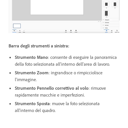
Barra degli strumenti a sinistra:
Strumento Mano
: consente di eseguire la panoramica
della foto selezionata all'interno dell'area di lavoro.
Strumento Zoom
: ingrandisce o rimpicciolisce
l'immagine.
Strumento Pennello correttivo al volo
: rimuove
rapidamente macchie e imperfezioni.
Strumento Sposta
: muove la foto selezionata
all'interno del quadro.