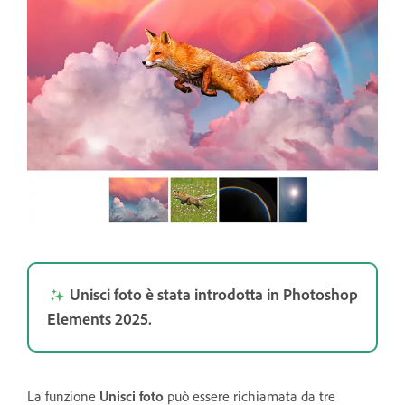
Unisci foto è stata introdotta in Photoshop
Elements 2025.
La funzione
Unisci foto
può essere richiamata da tre