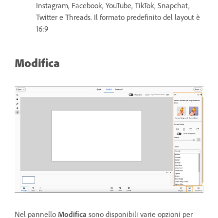
Instagram, Facebook, YouTube, TikTok, Snapchat,
Twitter e Threads. Il formato predefinito del layout è
16:9
Modifica
Nel pannello
Modifica
sono disponibili varie opzioni per