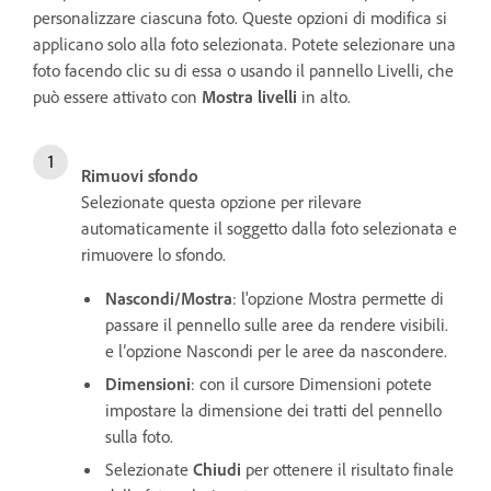
personalizzare ciascuna foto. Queste opzioni di modifica si
applicano solo alla foto selezionata. Potete selezionare una
foto facendo clic su di essa o usando il pannello Livelli, che
può essere attivato con
Mostra livelli
in alto.
Rimuovi sfondo
Selezionate questa opzione per rilevare
automaticamente il soggetto dalla foto selezionata e
rimuovere lo sfondo.
Nascondi/Mostra
: l'opzione Mostra permette di
passare il pennello sulle aree da rendere visibili.
e l’opzione Nascondi per le aree da nascondere.
Dimensioni
: con il cursore Dimensioni potete
impostare la dimensione dei tratti del pennello
sulla foto.
Selezionate
Chiudi
per ottenere il risultato finale