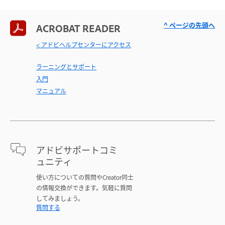
^ ページの先頭へ
ACROBAT READER
< アドビヘルプセンターにアクセス
ラーニングとサポート
入門
マニュアル
アドビサポートコミ
ュニティ
使い方についての質問やCreator同士
の情報交換ができます。気軽に質問
してみましょう。
質問する