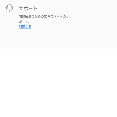
サポート
問題解決のためのエキスパートのサ
ポート。
利用する