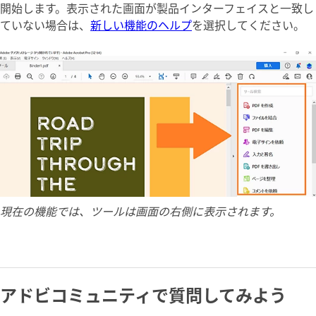
開始します。表示された画面が製品インターフェイスと一致し
ていない場合は、
新しい機能のヘルプ
を選択してください。
現在の機能では、ツールは画面の右側に表示されます。
アドビコミュニティで質問してみよう