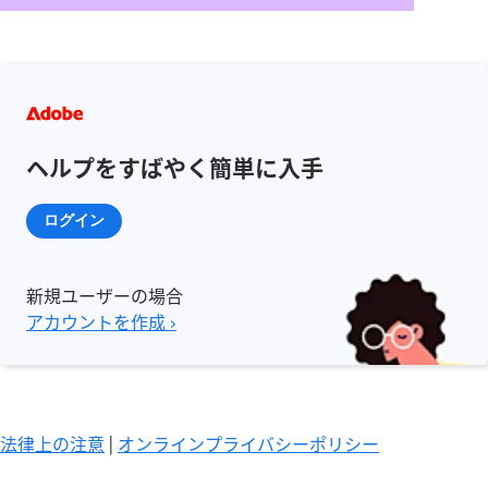
ヘルプをすばやく簡単に入手
ログイン
新規ユーザーの場合
アカウントを作成 ›
法律上の注意
|
オンラインプライバシーポリシー