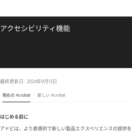
アクセシビリティ機能
最終更新日 :
2024年9月13日
現在の Acrobat
新しい Acrobat
はじめる前に
アドビは、より直感的で新しい製品エクスペリエンスの提供を