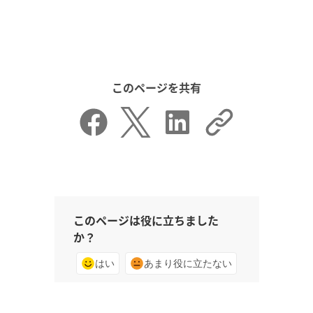
このページを共有
このページは役に立ちました
か？
はい
あまり役に立たない