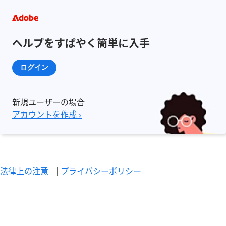
ヘルプをすばやく簡単に入手
ログイン
新規ユーザーの場合
アカウントを作成 ›
法律上の注意
|
プライバシーポリシー