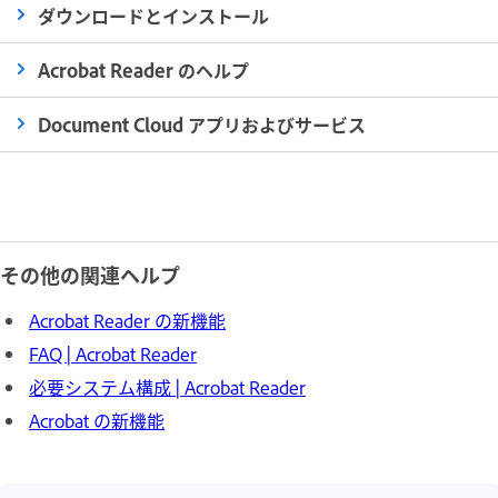
ダウンロードとインストール
Acrobat Reader のヘルプ
Document Cloud アプリおよびサービス
その他の関連ヘルプ
Acrobat Reader の新機能
FAQ | Acrobat Reader
必要システム構成 | Acrobat Reader
Acrobat の新機能