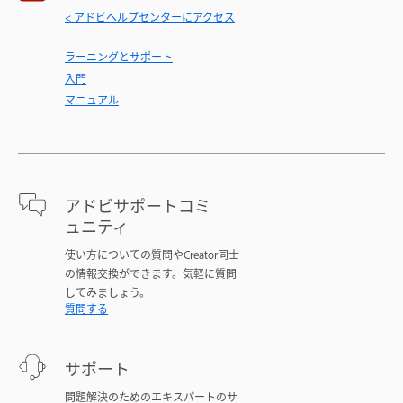
< アドビヘルプセンターにアクセス
ラーニングとサポート
入門
マニュアル
アドビサポートコミ
ュニティ
使い方についての質問やCreator同士
の情報交換ができます。気軽に質問
してみましょう。
質問する
サポート
問題解決のためのエキスパートのサ