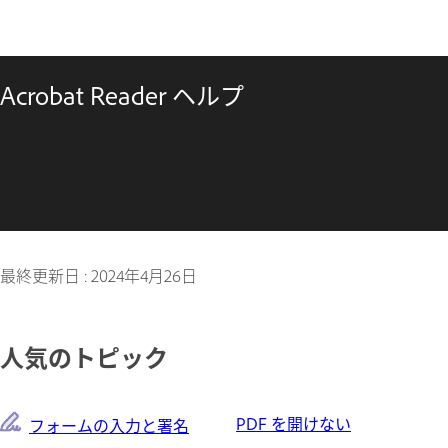
Acrobat Reader ヘルプ
最終更新日 :
2024年4月26日
人気のトピック
PDF を開けない
フォームの入力と署名