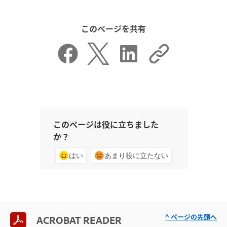
このページを共有
このページは役に立ちました
か？
はい
あまり役に立たない
^ ページの先頭へ
ACROBAT READER