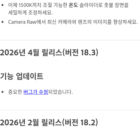
이제 1500K까지 조절 가능한
온도
슬라이더로 촛불 장면을
세밀하게 조정하세요.
Camera Raw에서 최신 카메라와 렌즈의 이미지를 향상하세요.
2026년 4월 릴리스(버전 18.3)
기능 업데이트
중요한
버그가 수정
되었습니다.
2026년 2월 릴리스(버전 18.2)