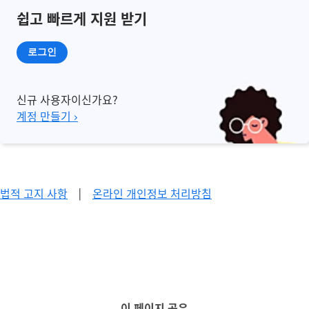
쉽고 빠르게 지원 받기
로그인
신규 사용자이신가요?
계정 만들기 ›
법적 고지 사항
|
온라인 개인정보 처리방침
이 페이지 공유