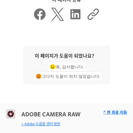
이 페이지가 도움이 되었나요?
예, 감사합니다.
그다지 도움이 되지 않았습니다.
^ 맨 위로 이동
ADOBE CAMERA RAW
< Adobe 도움말 센터 방문