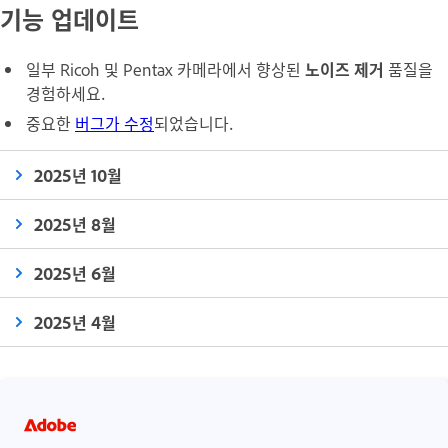
기능 업데이트
일부 Ricoh 및 Pentax 카메라에서 향상된
노이즈 제거
품질을
경험하세요.
중요한
버그가 수정
되었습니다.
2025년 10월
2025년 8월
2025년 6월
2025년 4월