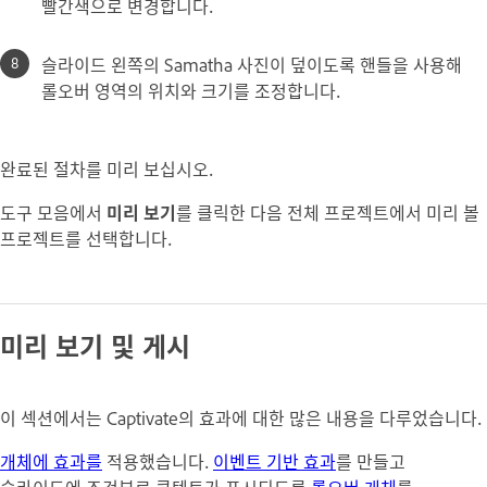
빨간색으로 변경합니다.
슬라이드 왼쪽의 Samatha 사진이 덮이도록 핸들을 사용해
롤오버 영역의 위치와 크기를 조정합니다.
완료된 절차를 미리 보십시오.
도구 모음에서
미리 보기
를 클릭한 다음 전체 프로젝트에서 미리 볼
프로젝트를 선택합니다.
미리 보기 및 게시
이 섹션에서는 Captivate의 효과에 대한 많은 내용을 다루었습니다.
개체에 효과를
적용했습니다.
이벤트 기반 효과
를 만들고