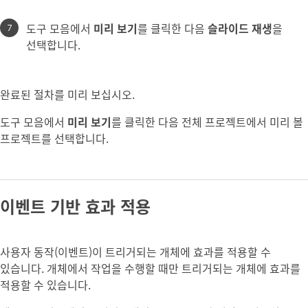
도구 모음에서
미리 보기
를 클릭한 다음
슬라이드 재생
을
선택합니다.
완료된 절차를 미리 보십시오.
도구 모음에서
미리 보기
를 클릭한 다음 전체 프로젝트에서 미리 볼
프로젝트를 선택합니다.
이벤트 기반 효과 적용
사용자 동작(이벤트)이 트리거되는 개체에 효과를 적용할 수
있습니다. 개체에서 작업을 수행할 때만 트리거되는 개체에 효과를
적용할 수 있습니다.