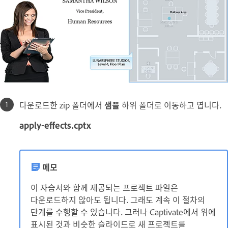
다운로드한 zip 폴더에서
샘플
하위 폴더로 이동하고 엽니다.
apply-effects.cptx
메모
이 자습서와 함께 제공되는 프로젝트 파일은
다운로드하지 않아도 됩니다. 그래도 계속 이 절차의
단계를 수행할 수 있습니다. 그러나 Captivate에서 위에
표시된 것과 비슷한 슬라이드로 새 프로젝트를