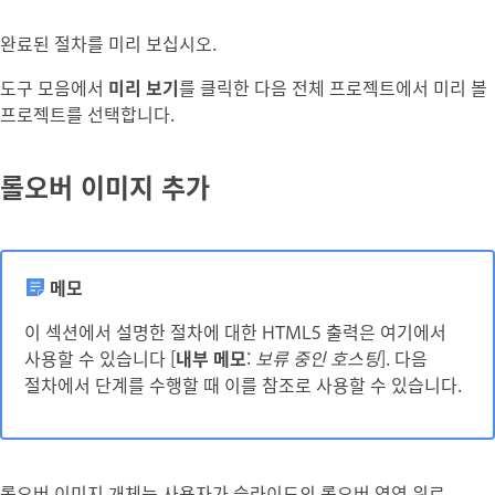
완료된 절차를 미리 보십시오.
도구 모음에서
미리 보기
를 클릭한 다음 전체 프로젝트에서 미리 볼
프로젝트를 선택합니다.
롤오버 이미지 추가
메모
이 섹션에서 설명한 절차에 대한 HTML5 출력은 여기에서
사용할 수 있습니다 [
내부 메모
:
보류 중인 호스팅
]. 다음
절차에서 단계를 수행할 때 이를 참조로 사용할 수 있습니다.
롤오버 이미지 개체는 사용자가 슬라이드의 롤오버 영역 위로