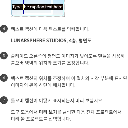
텍스트 캡션에 다음 텍스트를 입력합니다.
LUNARSPHERE STUDIOS, 4층, 평면도
슬라이드 오른쪽의 평면도 이미지가 덮이도록 핸들을 사용해
롤오버 영역의 위치와 크기를 조정합니다.
텍스트 캡션의 위치를 조정하여 이 절차의 시작 부분에 표시된
이미지의 왼쪽 하단에 배치합니다.
롤오버 캡션이 어떻게 표시되는지 미리 보십시오.
도구 모음에서
미리 보기
를 클릭한 다음 전체 프로젝트에서
미리 볼 프로젝트를 선택합니다.