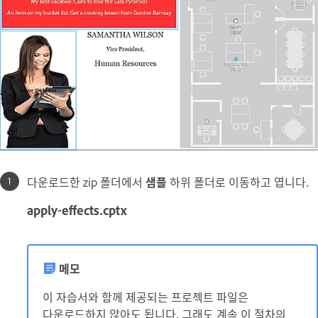
다운로드한 zip 폴더에서
샘플
하위 폴더로 이동하고 엽니다.
apply-effects.cptx
메모
이 자습서와 함께 제공되는 프로젝트 파일은
다운로드하지 않아도 됩니다. 그래도 계속 이 절차의