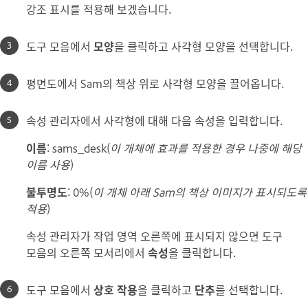
강조 표시를 적용해 보겠습니다.
도구 모음에서
모양
을 클릭하고 사각형 모양을 선택합니다.
평면도에서 Sam의 책상 위로 사각형 모양을 끌어옵니다.
속성 관리자에서 사각형에 대해 다음 속성을 입력합니다.
이름
: sams_desk(
이 개체에 효과를 적용한 경우 나중에 해당
이름 사용
)
불투명도
: 0%(
이 개체 아래 Sam의 책상 이미지가 표시되도록
적용
)
속성 관리자가 작업 영역 오른쪽에 표시되지 않으면 도구
모음의 오른쪽 모서리에서
속성
을 클릭합니다.
도구 모음에서
상호 작용
을 클릭하고
단추
를 선택합니다.