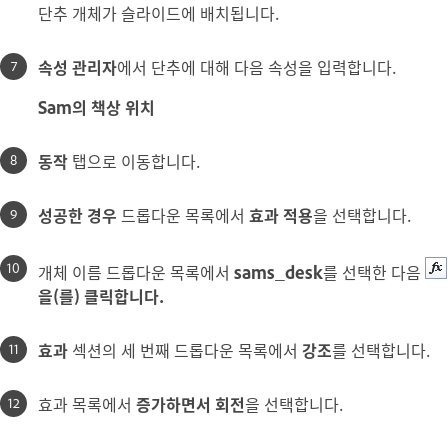
단추 개체가 슬라이드에 배치됩니다.
속성 관리자
에서 단추에 대해 다음 속성을 입력합니다.
Sam의 책상 위치
동작
탭으로 이동합니다.
성공한 경우
드롭다운 목록에서
효과 적용
을 선택합니다.
개체 이름 드롭다운 목록에서
sams_desk
를 선택한 다음
을(를) 클릭합니다.
효과
섹션의 세 번째 드롭다운 목록에서
강조
를 선택합니다.
효과 목록에서
증가하면서 회전
을 선택합니다.