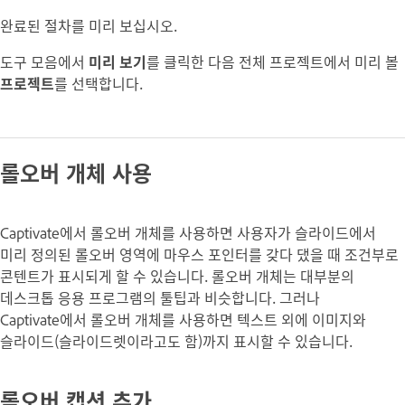
완료된 절차를 미리 보십시오.
도구 모음에서
미리 보기
를 클릭한 다음 전체 프로젝트에서 미리 볼
프로젝트
를 선택합니다.
롤오버 개체 사용
Captivate에서 롤오버 개체를 사용하면 사용자가 슬라이드에서
미리 정의된 롤오버 영역에 마우스 포인터를 갖다 댔을 때 조건부로
콘텐트가 표시되게 할 수 있습니다. 롤오버 개체는 대부분의
데스크톱 응용 프로그램의 툴팁과 비슷합니다. 그러나
Captivate에서 롤오버 개체를 사용하면 텍스트 외에 이미지와
슬라이드(슬라이드렛이라고도 함)까지 표시할 수 있습니다.
롤오버 캡션 추가