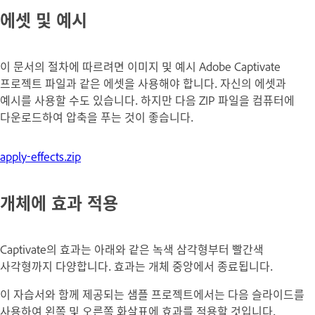
에셋 및 예시
이 문서의 절차에 따르려면 이미지 및 예시 Adobe Captivate
프로젝트 파일과 같은 에셋을 사용해야 합니다. 자신의 에셋과
예시를 사용할 수도 있습니다. 하지만 다음 ZIP 파일을 컴퓨터에
다운로드하여 압축을 푸는 것이 좋습니다.
apply-effects.zip
개체에 효과 적용
Captivate의 효과는 아래와 같은 녹색 삼각형부터 빨간색
사각형까지 다양합니다. 효과는 개체 중앙에서 종료됩니다.
이 자습서와 함께 제공되는 샘플 프로젝트에서는 다음 슬라이드를
사용하여 왼쪽 및 오른쪽 화살표에 효과를 적용할 것입니다.