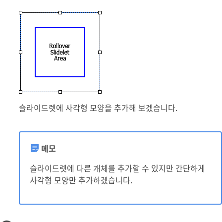
슬라이드렛에 사각형 모양을 추가해 보겠습니다.
메모
슬라이드렛에 다른 개체를 추가할 수 있지만 간단하게
사각형 모양만 추가하겠습니다.