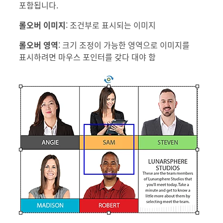
포함됩니다.
롤오버 이미지
: 조건부로 표시되는 이미지
롤오버 영역
: 크기 조정이 가능한 영역으로 이미지를
표시하려면 마우스 포인터를 갖다 대야 함