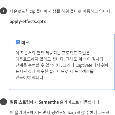
다운로드한 zip 폴더에서
샘플
하위 폴더로 이동하고 엽니다.
apply-effects.cptx
메모
이 자습서와 함께 제공되는 프로젝트 파일은
다운로드하지 않아도 됩니다. 그래도 계속 이 절차의
단계를 수행할 수 있습니다. 그러나 Captivate에서 위에
표시된 것과 비슷한 슬라이드로 새 프로젝트를
만들어야 합니다.
필름 스트립
에서
Samantha
슬라이드로 이동합니다.
이 슬라이드에서는 먼저 평면도의 Sam 책상 주변에 파란색