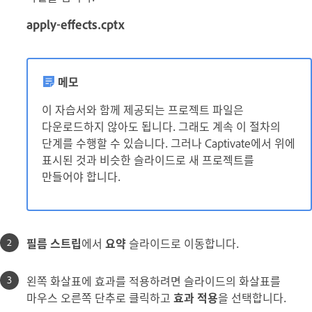
apply-effects.cptx
메모
이 자습서와 함께 제공되는 프로젝트 파일은
다운로드하지 않아도 됩니다. 그래도 계속 이 절차의
단계를 수행할 수 있습니다. 그러나 Captivate에서 위에
표시된 것과 비슷한 슬라이드로 새 프로젝트를
만들어야 합니다.
필름 스트립
에서
요약
슬라이드로 이동합니다.
왼쪽 화살표에 효과를 적용하려면 슬라이드의 화살표를
마우스 오른쪽 단추로 클릭하고
효과 적용
을 선택합니다.