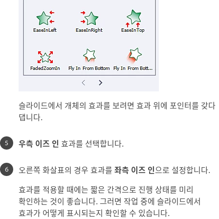
슬라이드에서 개체의 효과를 보려면 효과 위에 포인터를 갖다
댑니다.
우측 이즈 인
효과를 선택합니다.
오른쪽 화살표의 경우 효과를
좌측 이즈 인
으로 설정합니다.
효과를 적용할 때에는 짧은 간격으로 진행 상태를 미리
확인하는 것이 좋습니다. 그러면 작업 중에 슬라이드에서
효과가 어떻게 표시되는지 확인할 수 있습니다.