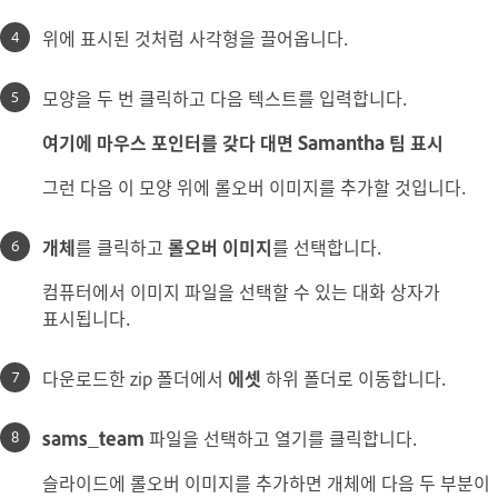
위에 표시된 것처럼 사각형을 끌어옵니다.
모양을 두 번 클릭하고 다음 텍스트를 입력합니다.
여기에 마우스 포인터를 갖다 대면 Samantha 팀 표시
그런 다음 이 모양 위에 롤오버 이미지를 추가할 것입니다.
개체
를 클릭하고
롤오버 이미지
를 선택합니다.
컴퓨터에서 이미지 파일을 선택할 수 있는 대화 상자가
표시됩니다.
다운로드한 zip 폴더에서
에셋
하위 폴더로 이동합니다.
sams_team
파일을 선택하고 열기를 클릭합니다.
슬라이드에 롤오버 이미지를 추가하면 개체에 다음 두 부분이