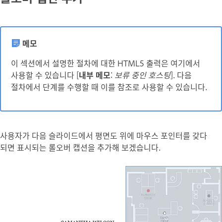
메모
이 섹션에서 설명한 절차에 대한 HTML5 출력은 여기에서
사용할 수 있습니다 [
내부 메모
:
보류 중인 호스팅
]. 다음
절차에서 단계를 수행할 때 이를 참조로 사용할 수 있습니다.
사용자가 다음 슬라이드에서 평면도 위에 마우스 포인터를 갖다
되면 표시되는 롤오버 캡션을 추가해 보겠습니다.