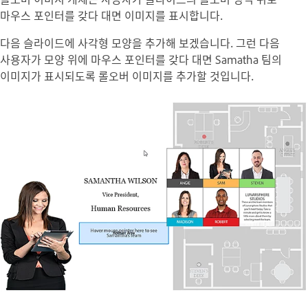
마우스 포인터를 갖다 대면 이미지를 표시합니다.
다음 슬라이드에 사각형 모양을 추가해 보겠습니다. 그런 다음
사용자가 모양 위에 마우스 포인터를 갖다 대면 Samatha 팀의
이미지가 표시되도록 롤오버 이미지를 추가할 것입니다.