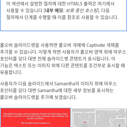
이 섹션에서 설명한 절차에 대한 HTML5 출력은 여기에서
사용할 수 있습니다 [
내부 메모
:
보류 중인 호스팅
]. 다음
절차에서 단계를 수행할 때 이를 참조로 사용할 수 있습니다.
롤오버 슬라이드렛을 사용하면 롤오버 개체에 Captivate 개체를
추가할 수 있습니다. 이렇게 하면 사용자가 롤오버 영역 위에 마우스
포인터를 갖다 대면 전체 슬라이드렛 콘텐트가 표시됩니다. 이
기능은 텍스트 또는 이미지 외에 다른 콘텐트를 조건부로 표시할 때
유용합니다.
사용자가 다음 슬라이드에서 Samantha의 이미지 위에 마우스
포인터를 갖다 대면 Samantha에 대한 세부 정보를 표시하는
롤오버 슬라이드렛을 추가해 보겠습니다.