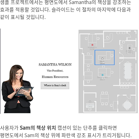
샘플 프로젝트에서는 평면도에서 Samantha의 책상을 강조하는
효과를 적용할 것입니다. 슬라이드는 이 절차의 마지막에 다음과
같이 표시될 것입니다.
사용자가
Sam의 책상 위치
캡션이 있는 단추를 클릭하면
평면도에서 Sam의 책상 위에 파란색 강조 표시가 트리거됩니다.