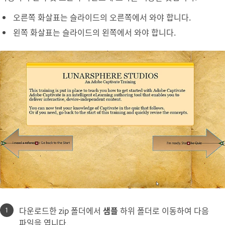
오른쪽 화살표는 슬라이드의 오른쪽에서 와야 합니다.
왼쪽 화살표는 슬라이드의 왼쪽에서 와야 합니다.
다운로드한 zip 폴더에서
샘플
하위 폴더로 이동하여 다음
파일을 엽니다.