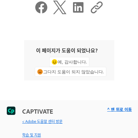
이 페이지가 도움이 되었나요?
예, 감사합니다.
그다지 도움이 되지 않았습니다.
^ 맨 위로 이동
CAPTIVATE
< Adobe 도움말 센터 방문
학습 및 지원