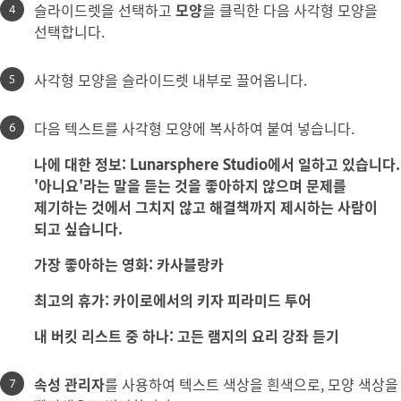
슬라이드렛을 선택하고
모양
을 클릭한 다음 사각형 모양을
선택합니다.
사각형 모양을 슬라이드렛 내부로 끌어옵니다.
다음 텍스트를 사각형 모양에 복사하여 붙여 넣습니다.
나에 대한 정보: Lunarsphere Studio에서 일하고 있습니다.
'아니요'라는 말을 듣는 것을 좋아하지 않으며 문제를
제기하는 것에서 그치지 않고 해결책까지 제시하는 사람이
되고 싶습니다.
가장 좋아하는 영화: 카사블랑카
최고의 휴가: 카이로에서의 키자 피라미드 투어
내 버킷 리스트 중 하나: 고든 램지의 요리 강좌 듣기
속성 관리자
를 사용하여 텍스트 색상을 흰색으로, 모양 색상을