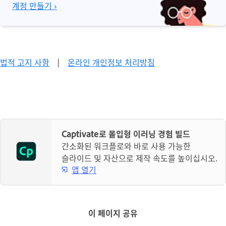
계정 만들기 ›
법적 고지 사항
|
온라인 개인정보 처리방침
Captivate로 몰입형 이러닝 경험 빌드
간소화된 워크플로와 바로 사용 가능한
슬라이드 및 자산으로 제작 속도를 높이십시오.
앱 열기
이 페이지 공유