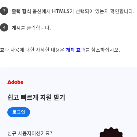
출력 형식
옵션에서
HTML5
가 선택되어 있는지 확인합니다.
게시
를 클릭합니다.
효과 사용에 대한 자세한 내용은
개체 효과
를 참조하십시오.
쉽고 빠르게 지원 받기
로그인
신규 사용자이신가요?