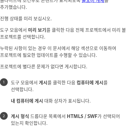
슬라이드에 조건부로 콘텐트가 표시되도록
롤오버 개체
를
추가했습니다.
진행 상태를 미리 보십시오.
도구 모음에서
미리 보기
를 클릭한 다음 전체 프로젝트에서 미리 볼
프로젝트를 선택합니다.
누락된 사항이 있는 경우 이 문서에서 해당 섹션으로 이동하여
프로젝트에 필요한 업데이트를 수행할 수 있습니다.
프로젝트에 별다른 문제가 없다면 게시합니다.
도구 모음에서
게시
를 클릭한 다음
컴퓨터에 게시
를
선택합니다.
내 컴퓨터에 게시
대화 상자가 표시됩니다.
게시 형식
드롭다운 목록에서
HTML5 / SWF
가 선택되어
있는지 확인합니다.