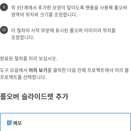
위 3단계에서 추가한 모양이 덮이도록 핸들을 사용해 롤오버
영역의 위치와 크기를 조정합니다.
이 절차의 시작 부분에 표시된 롤오버 이미지의 위치를
조정합니다.
완료된 절차를 미리 보십시오.
도구 모음에서
미리 보기
를 클릭한 다음 전체 프로젝트에서 미리 볼
프로젝트를 선택합니다.
롤오버 슬라이드렛 추가
메모