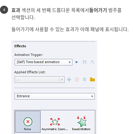
효과
섹션의 세 번째 드롭다운 목록에서
들어가기
범주를
선택합니다.
들어가기에 사용할 수 있는 효과가 아래 패널에 표시됩니다.