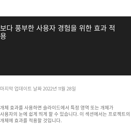
보다 풍부한 사용자 경험을 위한 효과 적
용
마지막 업데이트 날짜
2022년 11월 28일
개체 효과를 사용하면 슬라이드에서 특정 영역 또는 개체가
사용자의 눈에 쉽게 띄게 할 수 있습니다. 이 섹션에서는 프로젝트의
개체에 효과를 적용할 것입니다.