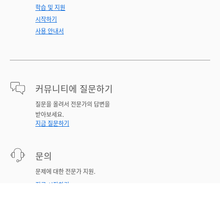
학습 및 지원
시작하기
사용 안내서
커뮤니티에 질문하기
질문을 올려서 전문가의 답변을
받아보세요.
지금 질문하기
문의
문제에 대한 전문가 지원.
지금 시작하기