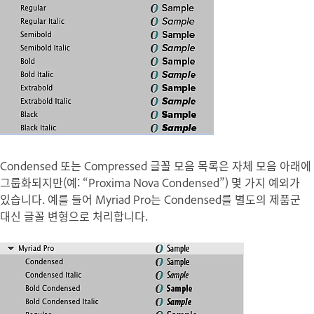
Condensed 또는 Compressed 글꼴 모음 목록은 자체 모음 아래에
그룹화되지만(예: “Proxima Nova Condensed”) 몇 가지 예외가
있습니다. 예를 들어 Myriad Pro는 Condensed를 별도의 제품군
대신 글꼴 변형으로 처리합니다.