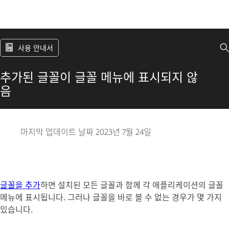
사용 안내서
추가된 글꼴이 글꼴 메뉴에 표시되지 않
음
마지막 업데이트 날짜
2023년 7월 24일
글꼴을 추가
하면 설치된 모든 글꼴과 함께 각 애플리케이션의 글꼴
메뉴에 표시됩니다. 그러나 글꼴을 바로 볼 수 없는 경우가 몇 가지
있습니다.