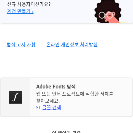
신규 사용자이신가요?
계정 만들기 ›
법적 고지 사항
|
온라인 개인정보 처리방침
Adobe Fonts 탐색
웹 또는 인쇄 프로젝트에 적합한 서체를
찾아보세요.
글꼴 검색
이 페이지 공유