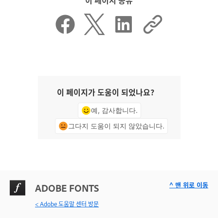
이 페이지가 도움이 되었나요?
예, 감사합니다.
그다지 도움이 되지 않았습니다.
^ 맨 위로 이동
ADOBE FONTS
< Adobe 도움말 센터 방문