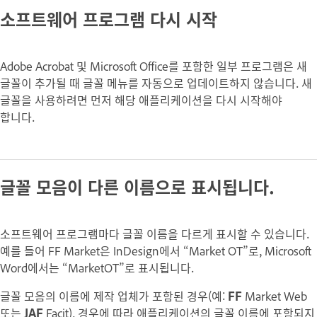
소프트웨어 프로그램 다시 시작
Adobe Acrobat 및 Microsoft Office를 포함한 일부 프로그램은 새
글꼴이 추가될 때 글꼴 메뉴를 자동으로 업데이트하지 않습니다. 새
글꼴을 사용하려면 먼저 해당 애플리케이션을 다시 시작해야
합니다.
글꼴 모음이 다른 이름으로 표시됩니다.
소프트웨어 프로그램마다 글꼴 이름을 다르게 표시할 수 있습니다.
예를 들어 FF Market은 InDesign에서 “Market OT”로, Microsoft
Word에서는 “MarketOT”로 표시됩니다.
글꼴 모음의 이름에 제작 업체가 포함된 경우(예:
FF
Market Web
또는
JAF
Facit), 경우에 따라 애플리케이션의 글꼴 이름에 포함되지