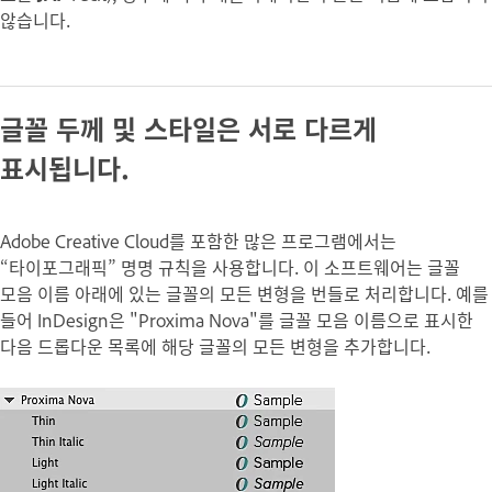
않습니다.
글꼴 두께 및 스타일은 서로 다르게
표시됩니다.
Adobe Creative Cloud를 포함한 많은 프로그램에서는
“타이포그래픽” 명명 규칙을 사용합니다. 이 소프트웨어는 글꼴
모음 이름 아래에 있는 글꼴의 모든 변형을 번들로 처리합니다. 예를
들어 InDesign은 "Proxima Nova"를 글꼴 모음 이름으로 표시한
다음 드롭다운 목록에 해당 글꼴의 모든 변형을 추가합니다.