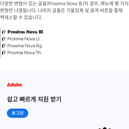
다양한 변형이 있는 글꼴(Proxima Nova 등)의 경우, 메뉴에 몇 가지
변형만 나열됩니다. 나머지 글꼴은 기울임체 및 굵게 버튼을 통해
액세스할 수 있습니다.
쉽고 빠르게 지원 받기
로그인