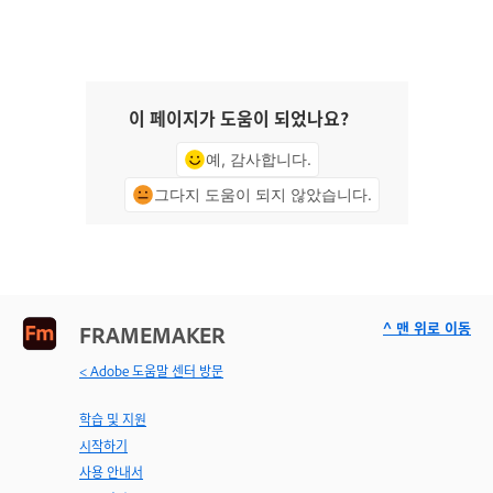
이 페이지가 도움이 되었나요?
예, 감사합니다.
그다지 도움이 되지 않았습니다.
^ 맨 위로 이동
FRAMEMAKER
< Adobe 도움말 센터 방문
학습 및 지원
시작하기
사용 안내서