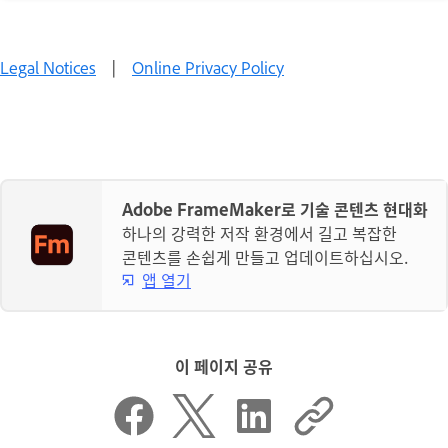
Legal Notices
|
Online Privacy Policy
Adobe FrameMaker로 기술 콘텐츠 현대화
하나의 강력한 저작 환경에서 길고 복잡한
콘텐츠를 손쉽게 만들고 업데이트하십시오.
앱 열기
이 페이지 공유