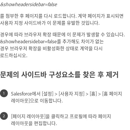
&showheadersidebar=false
를 첨부한 후 페이지를 다시 로드합니다. 계약 페이지가 표시되면
사용자 지정 사이드바가 이 문제를 유발한 것입니다.
경우에 따라 브라우저 확장 때문에 이 문제가 발생할 수 있습니다.
&showheadersidebar=false를 추가해도 차이가 없는
경우 브라우저 확장을 비활성화한 상태로 계약을 다시
로드하십시오.
문제의 사이드바 구성요소를 찾은 후 제거
Salesforce에서 [설정] > [사용자 지정] > [홈] > [홈 페이지
레이아웃]으로 이동합니다.
[페이지 레이아웃]을 클릭하고 프로필에 따라 페이지
레이아웃을 편집합니다.