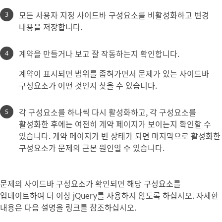
모든 사용자 지정 사이드바 구성요소를 비활성화하고 변경
내용을 저장합니다.
계약을 만들거나 보고 잘 작동하는지 확인합니다.
계약이 표시되면 범위를 좁혀가면서 문제가 있는 사이드바
구성요소가 어떤 것인지
찾을
수 있습니다.
각 구성요소를 하나씩 다시 활성화하고, 각 구성요소를
활성화한 후에는 여전히 계약 페이지가 보이는지 확인할 수
있습니다. 계약 페이지가 빈 상태가 되면 마지막으로 활성화한
구성요소가 문제의 근본 원인일 수 있습니다.
문제의 사이드바 구성요소가 확인되면 해당 구성요소를
업데이트하여 더 이상 jQuery를 사용하지 않도록 하십시오. 자세한
내용은 다음 설명을 링크를 참조하십시오.