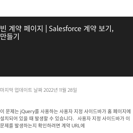
빈 계약 페이지 | Salesforce 계약 보기,
만들기
마지막 업데이트 날짜
2022년 11월 28일
이 문제는 jQuery를 사용하는 사용자 지정 사이드바가 홈 페이지에
설치되어 있을 때 발생할 수 있습니다. 사용자 지정 사이드바가 이
문제를 발생하는지 확인하려면 계약 URL에