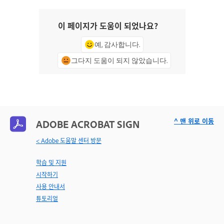
이 페이지가 도움이 되었나요?
예, 감사합니다.
그다지 도움이 되지 않았습니다.
^ 맨 위로 이동
ADOBE ACROBAT SIGN
< Adobe 도움말 센터 방문
학습 및 지원
시작하기
사용 안내서
튜토리얼