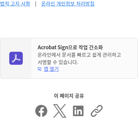
법적 고지 사항
|
온라인 개인정보 처리방침
Acrobat Sign으로 작업 간소화
온라인에서 문서를 빠르고 쉽게 관리하고
서명할 수 있습니다.
앱 열기
이 페이지 공유