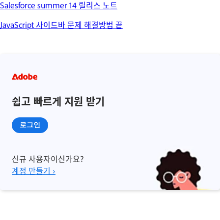
Salesforce summer 14 릴리스 노트
JavaScript 사이드바 문제 해결방법 끝
쉽고 빠르게 지원 받기
로그인
신규 사용자이신가요?
계정 만들기 ›