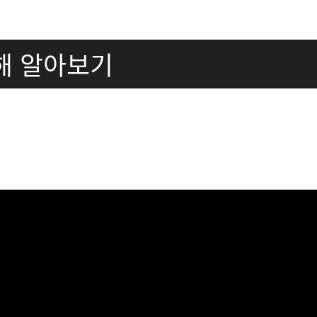
 대해 알아보기