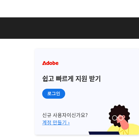
쉽고 빠르게 지원 받기
로그인
신규 사용자이신가요?
계정 만들기 ›