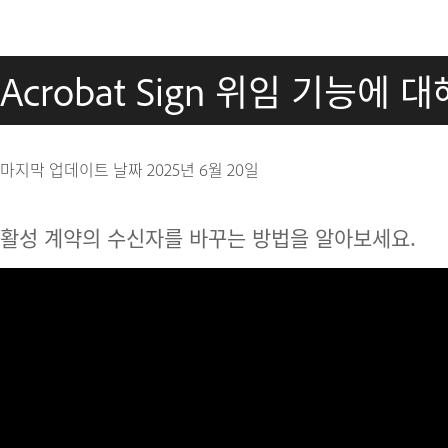
Acrobat Sign 위임 기능에
마지막 업데이트 날짜
2025년 6월 20일
활성 계약의 수신자를 바꾸는 방법을 알아보세요.