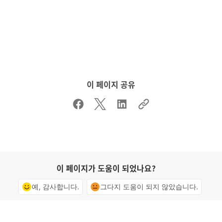
이 페이지 공유
이 페이지가 도움이 되었나요?
예, 감사합니다.
그다지 도움이 되지 않았습니다.