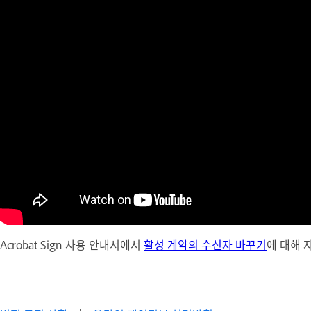
Acrobat Sign 사용 안내서에서
활성 계약의 수신자 바꾸기
에 대해 