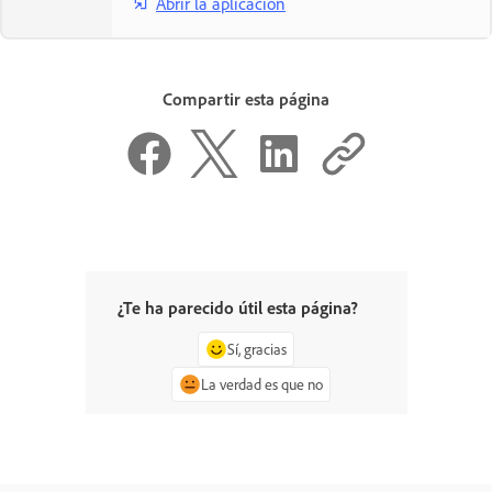
Abrir la aplicación
Compartir esta página
¿Te ha parecido útil esta página?
Sí, gracias
La verdad es que no