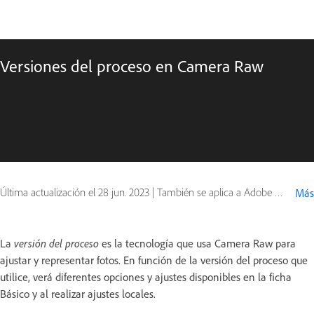
Versiones del proceso en Camera Raw
Última actualización el
28 jun. 2023
|
También se aplica a Adobe Camera Raw
Más
La
versión del proceso
es la tecnología que usa Camera Raw para
ajustar y representar fotos. En función de la versión del proceso que
utilice, verá diferentes opciones y ajustes disponibles en la ficha
Básico y al realizar ajustes locales.