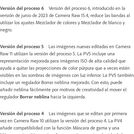
Versión del proceso 6
Versión del proceso 6, introducido en la
versión de junio de 2023 de Camera Raw 15.4, reduce las bandas al
utilizar los ajustes Mezclador de colores y Mezclador de blanco y
negro.
Versión del proceso 5
Las imágenes nuevas editadas en Camera
Raw 11 utilizan la versión del proceso 5. La PV5 incluye una
representación mejorada para imágenes ISO de alta calidad que
ayuda a quitar las proyecciones de color púrpura que a veces están
visibles en las sombras de imágenes con luz inferior. La PV5 también
incluye un regulador Borrar neblina mejorado. Con esto, puede
añadir neblina fácilmente por motivos de creatividad al mover el
regulador
Borrar neblina
hacia la izquierda.
Versión del proceso 4
Las imágenes que se editan por primera
vez en Camera Raw 10 utilizan la versión del proceso 4. La PV4
añade compatibilidad con la función Máscara de gama y una