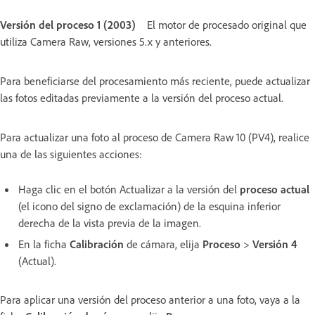
Versión del proceso 1 (2003)
El motor de procesado original que
utiliza Camera Raw, versiones 5.x y anteriores.
Para beneficiarse del procesamiento más reciente, puede actualizar
las fotos editadas previamente a la versión del proceso actual.
Para actualizar una foto al proceso de Camera Raw 10 (PV4), realice
una de las siguientes acciones:
Haga clic en el botón Actualizar a la versión del
proceso actual
(el icono del signo de exclamación) de la esquina inferior
derecha de la vista previa de la imagen.
En la ficha
Calibración
de cámara, elija
Proceso
>
Versión 4
(Actual).
Para aplicar una versión del proceso anterior a una foto, vaya a la