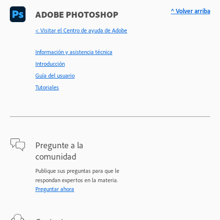
^ Volver arriba
ADOBE PHOTOSHOP
< Visitar el Centro de ayuda de Adobe
Información y asistencia técnica
Introducción
Guía del usuario
Tutoriales
Pregunte a la
comunidad
Publique sus preguntas para que le
respondan expertos en la materia.
Preguntar ahora