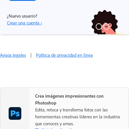
¿Nuevo usuario?
Crear una cuenta ›
Avisos legales
|
Política de privacidad en línea
Crea imágenes impresionantes con
Photoshop
Edita, retoca y transforma fotos con las
herramientas creativas líderes en la industria
que conoces y amas.