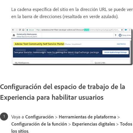
La cadena específica del sitio en la dirección URL se puede ver
en la barra de direcciones (resaltada en verde azulado).
Configuración del espacio de trabajo de la
Experiencia para habilitar usuarios
Vaya a
Configuración
>
Herramientas de plataforma
>
Configuración de la función
>
Experiencias digitales
>
Todos
los sitios
.