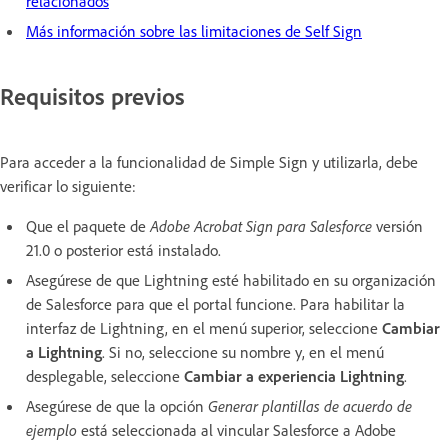
relacionados
Más información sobre las limitaciones de Self Sign
Requisitos previos
Para acceder a la funcionalidad de Simple Sign y utilizarla, debe
verificar lo siguiente:
Que el paquete de
Adobe Acrobat Sign para Salesforce
versión
21.0 o posterior está instalado.
Asegúrese de que Lightning esté habilitado en su organización
de Salesforce para que el portal funcione. Para habilitar la
interfaz de Lightning, en el menú superior, seleccione
Cambiar
a Lightning
. Si no, seleccione su nombre y, en el menú
desplegable, seleccione
Cambiar a experiencia Lightning
.
Asegúrese de que la opción
Generar plantillas de acuerdo de
ejemplo
está seleccionada al vincular Salesforce a Adobe