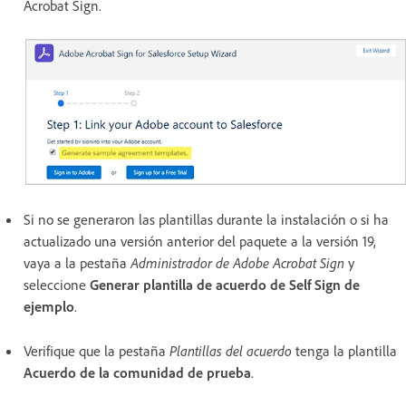
Acrobat Sign.
Si no se generaron las plantillas durante la instalación o si ha
actualizado una versión anterior del paquete a la versión 19,
vaya a la pestaña
Administrador de Adobe Acrobat Sign
y
seleccione
Generar plantilla de acuerdo de Self Sign de
ejemplo
.
Verifique que la pestaña
Plantillas del acuerdo
tenga la plantilla
Acuerdo de la comunidad de prueba
.