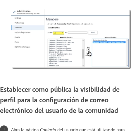
Establecer como pública la visibilidad de
perfil para la configuración de correo
electrónico del usuario de la comunidad
Abra la página
Contacto
del usuario que está utilizando para