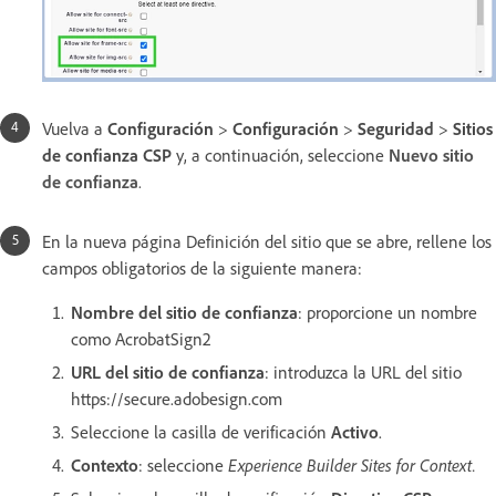
Vuelva a
Configuración
>
Configuración
>
Seguridad
>
Sitios
de confianza CSP
y, a continuación, seleccione
Nuevo sitio
de confianza
.
En la nueva página Definición del sitio que se abre, rellene los
campos obligatorios de la siguiente manera:
Nombre del sitio de confianza
: proporcione un nombre
como AcrobatSign2
URL del sitio de confianza
: introduzca la URL del sitio
https://secure.adobesign.com
Seleccione la casilla de verificación
Activo
.
Contexto
: seleccione
Experience Builder Sites for Context.