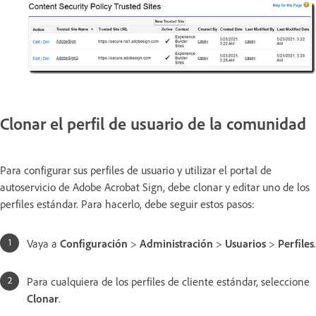
Clonar el perfil de usuario de la comunidad
Para configurar sus perfiles de usuario y utilizar el portal de
autoservicio de Adobe Acrobat Sign, debe clonar y editar uno de los
perfiles estándar. Para hacerlo, debe seguir estos pasos:
Vaya a
Configuración
>
Administración
>
Usuarios
>
Perfiles
.
Para cualquiera de los perfiles de cliente estándar, seleccione
Clonar
.