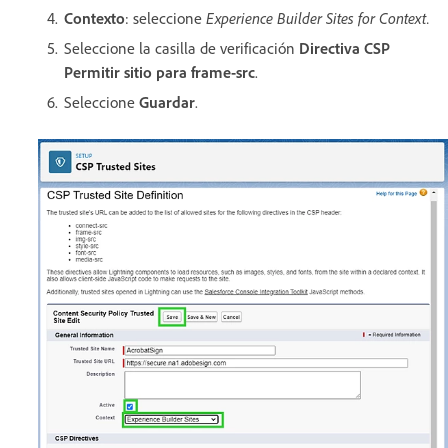
Contexto
: seleccione
Experience Builder Sites for Context.
Seleccione la casilla de verificación
Directiva CSP
Permitir sitio para frame-src
.
Seleccione
Guardar
.