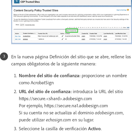
En la nueva página Definición del sitio que se abre, rellene los
campos obligatorios de la siguiente manera:
Nombre del sitio de confianza:
proporcione un nombre
como AcrobatSign
URL del sitio de confianza:
introduzca la URL del sitio
https://secure.<shard>.adobesign.com
Por ejemplo, https://secure.na1.adobesign.com
Si su cuenta no se actualiza al dominio
adobesign.com
,
puede utilizar
echosign.com
en su lugar.
Seleccione la casilla de verificación
Activo
.