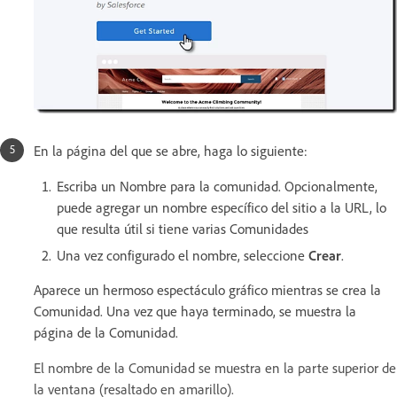
En la página del que se abre, haga lo siguiente:
Escriba un Nombre para la comunidad. Opcionalmente,
puede agregar un nombre específico del sitio a la URL, lo
que resulta útil si tiene varias Comunidades
Una vez configurado el nombre, seleccione
Crear
.
Aparece un hermoso espectáculo gráfico mientras se crea la
Comunidad. Una vez que haya terminado, se muestra la
página de la Comunidad.
El nombre de la Comunidad se muestra en la parte superior de
la ventana (resaltado en amarillo).