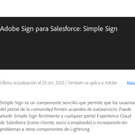
Adobe Sign para Salesforce: Simple Sign
Última actualización el
23 oct. 2023
|
También se aplica a Adobe Acrobat Sign
Más
Simple Sign es un componente sencillo que permite que los usuarios
del portal de la comunidad firmen acuerdos de autoservicio. Puede
añadir Simple Sign fácilmente a cualquier portal Experience Cloud
de Salesforce (como cliente, socio o empleado) o incorporarlo sin
problemas a otros componentes de Lightning.