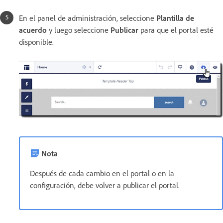
En el panel de administración, seleccione
Plantilla de
acuerdo
y luego seleccione
Publicar
para que el portal esté
disponible.
Nota
Después de cada cambio en el portal o en la
configuración, debe volver a publicar el portal.