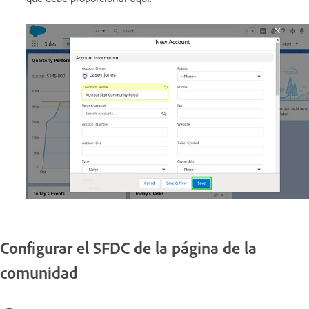
Configurar el SFDC de la página de la
comunidad