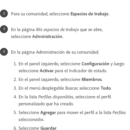
Para su comunidad, seleccione
Espacios de trabajo
.
En la página
Mis espacios de trabajo
que se abre,
seleccione
Administración
.
En la página Administración de su comunidad:
En el panel izquierdo, seleccione
Configuración
y luego
seleccione
Activar
para el
Indicador de estado.
En el panel izquierdo, seleccione
Miembros
.
En el menú desplegable Buscar, seleccione
Todo
.
En la lista
Perfiles disponibles
, seleccione el perfil
personalizado que ha creado.
Seleccione
Agregar
para mover el perfil a la lista
Perfiles
seleccionados
.
Seleccione
Guardar
.