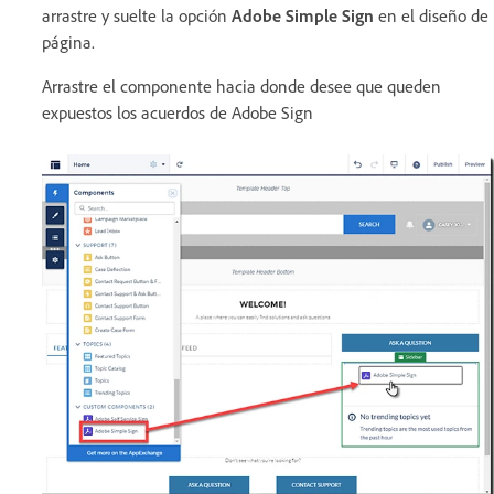
arrastre y suelte la opción
Adobe Simple Sign
en el diseño de
página.
Arrastre el componente hacia donde desee que queden
expuestos los acuerdos de Adobe Sign