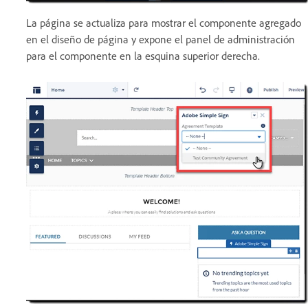
La página se actualiza para mostrar el componente agregado
en el diseño de página y expone el panel de administración
para el componente en la esquina superior derecha.