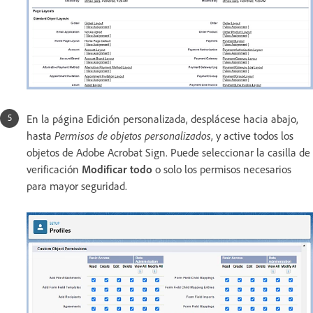
En la página Edición personalizada, desplácese hacia abajo,
hasta
Permisos de objetos personalizados
, y active todos los
objetos de Adobe Acrobat Sign. Puede seleccionar la casilla de
verificación
Modificar todo
o solo los permisos necesarios
para mayor seguridad.