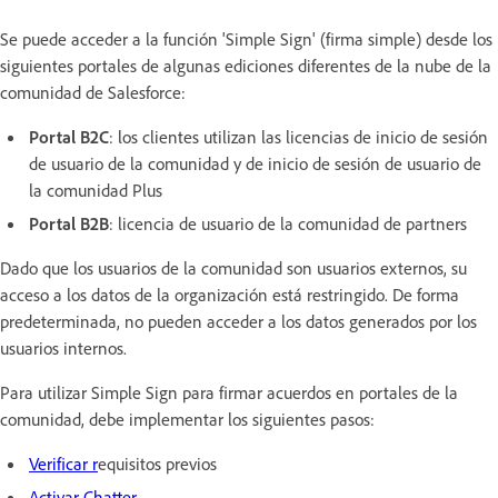
Se puede acceder a la función 'Simple Sign' (firma simple) desde los
siguientes portales de algunas ediciones diferentes de la nube de la
comunidad de Salesforce:
Portal B2C
: los clientes utilizan las licencias de inicio de sesión
de usuario de la comunidad y de inicio de sesión de usuario de
la comunidad Plus
Portal B2B
: licencia de usuario de la comunidad de partners
Dado que los usuarios de la comunidad son usuarios externos, su
acceso a los datos de la organización está restringido. De forma
predeterminada, no pueden acceder a los datos generados por los
usuarios internos.
Para utilizar Simple Sign para firmar acuerdos en portales de la
comunidad, debe implementar los siguientes pasos:
Verificar
r
equisitos previos
Activar Chatter