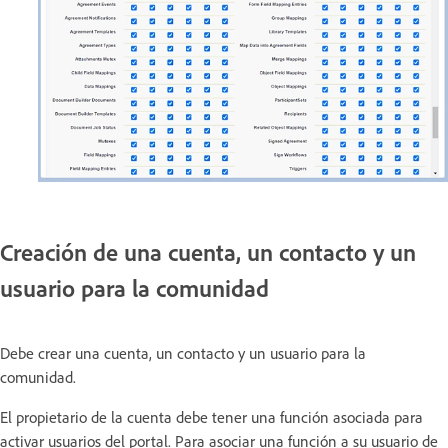
Creación de una cuenta, un contacto y un
usuario para la comunidad
Debe crear una cuenta, un contacto y un usuario para la
comunidad.
El propietario de la cuenta debe tener una función asociada para
activar usuarios del portal. Para asociar una función a su usuario de