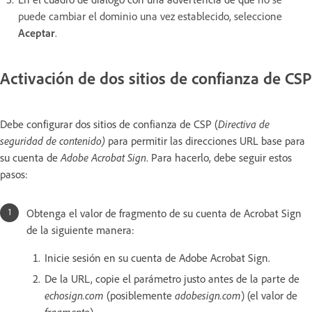
puede cambiar el dominio una vez establecido, seleccione
Aceptar
.
Activación de dos sitios de confianza de CSP
Debe configurar dos sitios de confianza de CSP (
Directiva de
seguridad de contenido)
para permitir las direcciones URL base para
su cuenta de
Adobe Acrobat Sign
. Para hacerlo, debe seguir estos
pasos:
Obtenga el valor de fragmento de su cuenta de Acrobat Sign
de la siguiente manera:
Inicie sesión en su cuenta de Adobe Acrobat Sign.
De la URL, copie el parámetro justo antes de la parte de
echosign.com
(posiblemente
adobesign.com
) (el valor de
fragmento
).