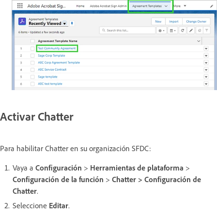
Activar Chatter
Para habilitar Chatter en su organización SFDC:
Vaya a
Configuración
>
Herramientas de plataforma
>
Configuración de la función
>
Chatter > Configuración de
Chatter
.
Seleccione
Editar
.