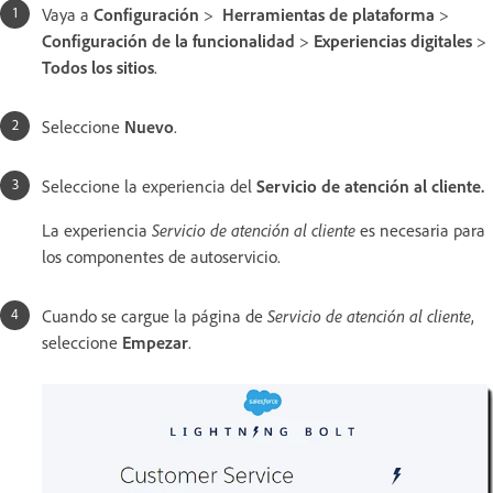
Vaya a
Configuración
>
Herramientas de plataforma
>
Configuración de la funcionalidad
>
Experiencias digitales
>
Todos los sitios
.
Seleccione
Nuevo
.
Seleccione la experiencia del
Servicio de atención al cliente.
La experiencia
Servicio de atención al cliente
es necesaria para
los componentes de autoservicio.
Cuando se cargue la página de
Servicio de atención al cliente
,
seleccione
Empezar
.