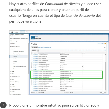
Hay cuatro perfiles de
Comunidad de clientes
y puede usar
cualquiera de ellos para clonar y crear un perfil de
usuario.
Tenga en cuenta el tipo de
Licencia de usuario
del
perfil que va a clonar.
Proporcione un nombre intuitivo para su perfil clonado y