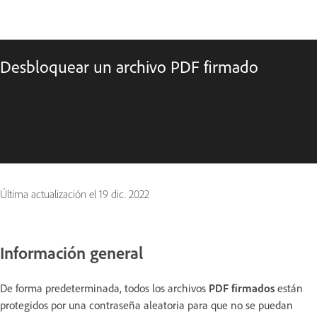
Desbloquear un archivo PDF firmado
Última actualización el
19 dic. 2022
Información general
De forma predeterminada, todos los archivos
PDF firmados
están
protegidos por una contraseña aleatoria para que no se puedan