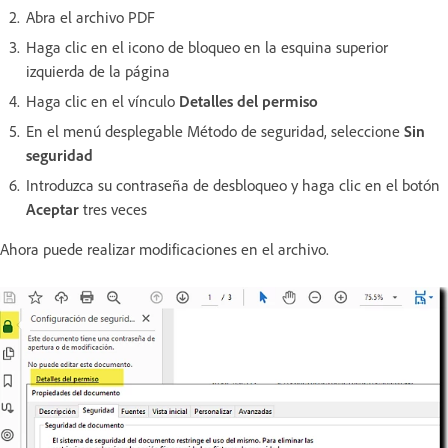
Abra el archivo PDF
Haga clic en el icono de bloqueo en la esquina superior
izquierda de la página
Haga clic en el vínculo
Detalles del permiso
En el menú desplegable Método de seguridad, seleccione
Sin
seguridad
Introduzca su contraseña de desbloqueo y haga clic en el botón
Aceptar
tres veces
Ahora puede realizar modificaciones en el archivo.