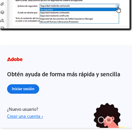
Obtén ayuda de forma más rápida y sencilla
Iniciar sesión
¿Nuevo usuario?
Crear una cuenta ›