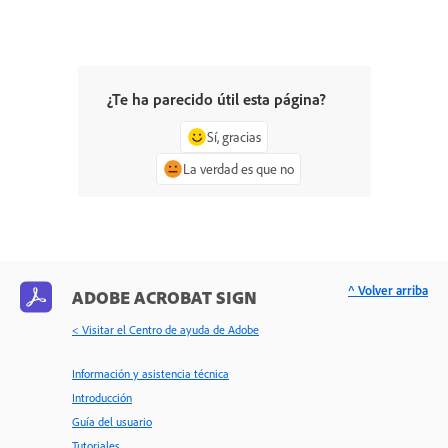
¿Te ha parecido útil esta página?
Sí, gracias
La verdad es que no
^ Volver arriba
ADOBE ACROBAT SIGN
< Visitar el Centro de ayuda de Adobe
Información y asistencia técnica
Introducción
Guía del usuario
Tutoriales