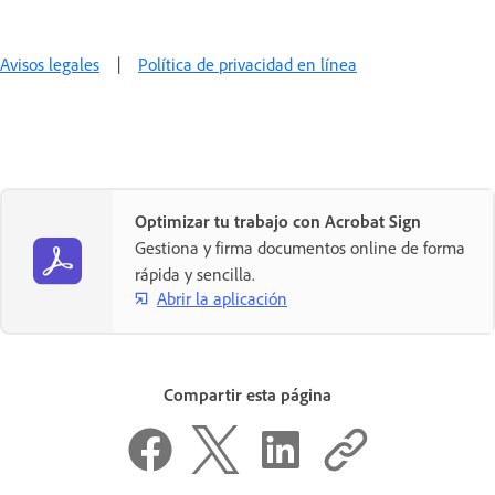
Avisos legales
|
Política de privacidad en línea
Optimizar tu trabajo con Acrobat Sign
Gestiona y firma documentos online de forma
rápida y sencilla.
Abrir la aplicación
Compartir esta página