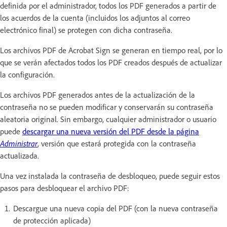
definida por el administrador, todos los PDF generados a partir de
los acuerdos de la cuenta (incluidos los adjuntos al correo
electrónico final) se protegen con dicha contraseña.
Los archivos PDF de Acrobat Sign se generan en tiempo real, por lo
que se verán afectados todos los PDF creados después de actualizar
la configuración.
Los archivos PDF generados antes de la actualización de la
contraseña no se pueden modificar y conservarán su contraseña
aleatoria original. Sin embargo, cualquier administrador o usuario
puede
descargar una nueva versión del PDF desde la página
Administrar
, versión que estará protegida con la contraseña
actualizada.
Una vez instalada la contraseña de desbloqueo, puede seguir estos
pasos para desbloquear el archivo PDF:
Descargue una nueva copia del PDF (con la nueva contraseña
de protección aplicada)