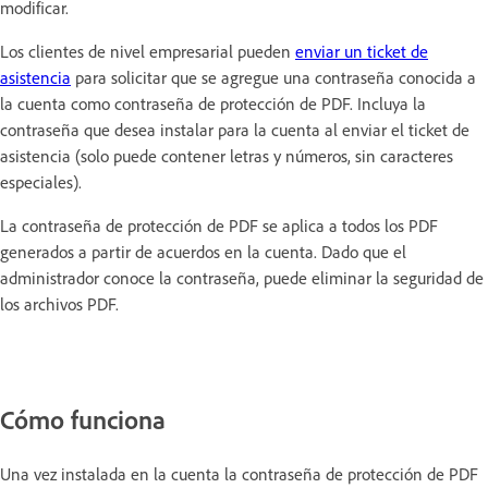
modificar.
Los clientes de nivel empresarial pueden
enviar un ticket de
asistencia
para solicitar que se agregue una contraseña conocida a
la cuenta como contraseña de protección de PDF. Incluya la
contraseña que desea instalar para la cuenta al enviar el ticket de
asistencia (solo puede contener letras y números, sin caracteres
especiales).
La contraseña de protección de PDF se aplica a todos los PDF
generados a partir de acuerdos en la cuenta. Dado que el
administrador conoce la contraseña, puede eliminar la seguridad de
los archivos PDF.
Cómo funciona
Una vez instalada en la cuenta la contraseña de protección de PDF