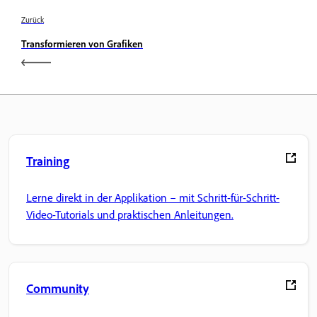
Zurück
Transformieren von Grafiken
Training
Lerne direkt in der Applikation – mit Schritt-für-Schritt-
Video-Tutorials und praktischen Anleitungen.
Community