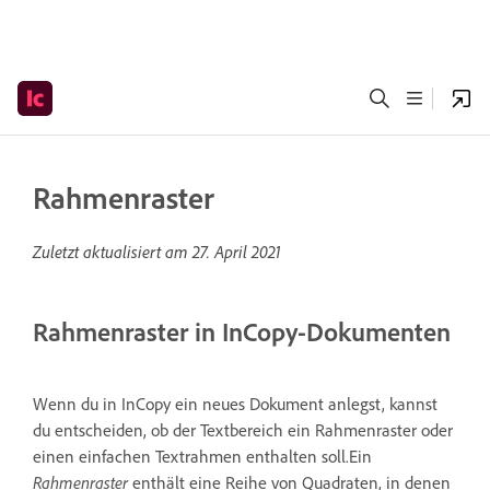
Rahmenraster
Zuletzt aktualisiert am
27. April 2021
Rahmenraster in InCopy-Dokumenten
Wenn du in InCopy ein neues Dokument anlegst, kannst
du entscheiden, ob der Textbereich ein Rahmenraster oder
einen einfachen Textrahmen enthalten soll.Ein
Rahmenraster
enthält eine Reihe von Quadraten, in denen