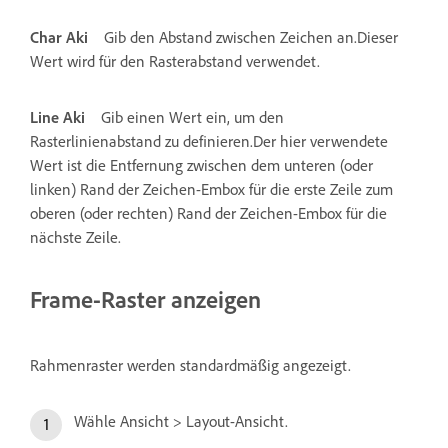
Char Aki
Gib den Abstand zwischen Zeichen an.Dieser
Wert wird für den Rasterabstand verwendet.
Line Aki
Gib einen Wert ein, um den
Rasterlinienabstand zu definieren.Der hier verwendete
Wert ist die Entfernung zwischen dem unteren (oder
linken) Rand der Zeichen-Embox für die erste Zeile zum
oberen (oder rechten) Rand der Zeichen-Embox für die
nächste Zeile.
Frame-Raster anzeigen
Rahmenraster werden standardmäßig angezeigt.
Wähle Ansicht > Layout-Ansicht.