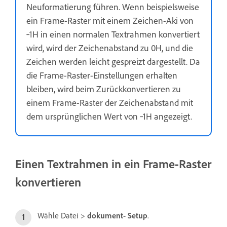
Neuformatierung führen. Wenn beispielsweise
ein Frame-Raster mit einem Zeichen-Aki von
‑1H in einen normalen Textrahmen konvertiert
wird, wird der Zeichenabstand zu 0H, und die
Zeichen werden leicht gespreizt dargestellt. Da
die Frame-Raster-Einstellungen erhalten
bleiben, wird beim Zurückkonvertieren zu
einem Frame-Raster der Zeichenabstand mit
dem ursprünglichen Wert von ‑1H angezeigt.
Einen Textrahmen in ein Frame-Raster
konvertieren
Wähle Datei >
dokument- Setup
.