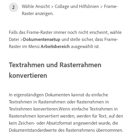
Wähle Ansicht > Collage und Hilfslinien > Frame-
Raster anzeigen.
Falls das Frame-Raster immer noch nicht erscheint, wähle
Datei >
Dokumentensetup
und stelle sicher, dass Frame-
Raster im Menü
Arbeitsbereich
ausgewählt ist.
Textrahmen und Rasterrahmen
konvertieren
In eigenständigen Dokumenten kannst du einfache
Textrahmen in Rasterrahmen oder Rasterrahmen in
Textrahmen konvertieren.Wenn einfache Textrahmen in
Rasterrahmen konvertiert werden, werden für Text, auf den
kein Zeichen- oder Absatzformat angewendet wurde, die
Dokumentstandardwerte des Rasterrahmens übernommen.