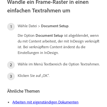
Wandle ein Frame-Raster in einen
einfachen Textrahmen um
Wähle Datei >
Document Setup
.
Die Option
Document Setup
ist abgeblendet, wenn
du mit Content arbeitest, der mit InDesign verknüpft
ist. Bei verknüpftem Content änderst du die
Einstellungen in InDesign.
Wähle im Menü Textbereich die Option Textrahmen.
Klicken Sie auf „OK“.
Ähnliche Themen
Arbeiten mit eigenständigen Dokumenten