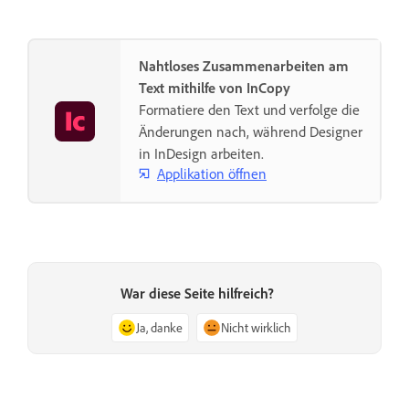
Nahtloses Zusammenarbeiten am
Text mithilfe von InCopy
Formatiere den Text und verfolge die
Änderungen nach, während Designer
in InDesign arbeiten.
Applikation öffnen
War diese Seite hilfreich?
Ja, danke
Nicht wirklich