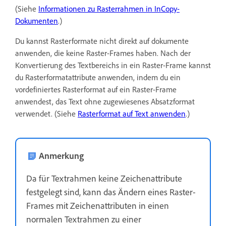
(Siehe
Informationen zu Rasterrahmen in InCopy-
Dokumenten
.)
Du kannst Rasterformate nicht direkt auf dokumente
anwenden, die keine Raster-Frames haben. Nach der
Konvertierung des Textbereichs in ein Raster-Frame kannst
du Rasterformatattribute anwenden, indem du ein
vordefiniertes Rasterformat auf ein Raster-Frame
anwendest, das Text ohne zugewiesenes Absatzformat
verwendet. (Siehe
Rasterformat auf Text anwenden
.)
Anmerkung
Da für Textrahmen keine Zeichenattribute
festgelegt sind, kann das Ändern eines Raster-
Frames mit Zeichenattributen in einen
normalen Textrahmen zu einer