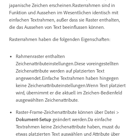
japanische Zeichen erscheinen.Rasterrahmen sind in
Funktion und Aussehen im Wesentlichen identisch mit
einfachen Textrahmen, außer dass sie Raster enthalten,
die das Aussehen von Text beeinflussen können.
Rasterrahmen haben die folgenden Eigenschaften:
Rahmenraster enthalten
Zeichenattributeinstellungen.Diese voreingestellten
Zeichenattribute werden auf platzierten Text
angewendet.Einfache Textrahmen haben hingegen
keine Zeichenattributeinstellungen.Wenn Text platziert
wird, übernimmt er die aktuell im Zeichen-Bedienfeld
ausgewählten Zeichenattribute.
Raster-Frame-Zeichenattribute können über Datei >
Dokument-Setup
geändert werden.Da einfache
Textrahmen keine Zeichenattribute haben, musst du
etwas platzierten Text auswählen und Attribute über