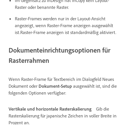
Im Gegensatz zu InDesign hat InCopy kein Layout-
Raster oder benannte Raster.
Raster-Frames werden nur in der Layout-Ansicht
angezeigt, wenn Raster-Frame anzeigen ausgewählt
ist.Raster-Frame anzeigen ist standardmäßig aktiviert.
Dokumenteinrichtungsoptionen für
Rasterrahmen
Wenn Raster-Frame für Textbereich im Dialogfeld Neues
Dokument oder
Dokument-Setup
ausgewählt ist, sind die
folgenden Optionen verfügbar:
Vertikale und horizontale Rasterskalierung
Gib die
Rasterskalierung für japanische Zeichen in voller Breite in
Prozent an.