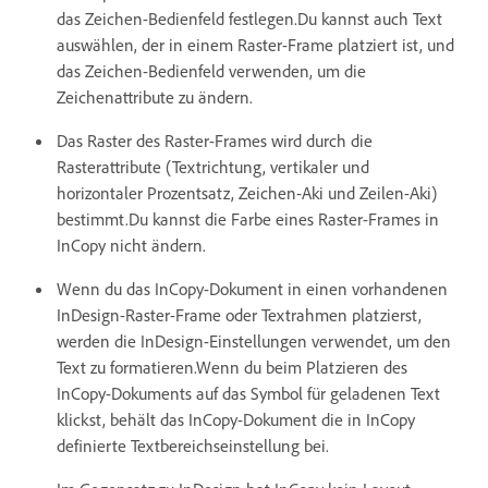
das Zeichen-Bedienfeld festlegen.Du kannst auch Text
auswählen, der in einem Raster-Frame platziert ist, und
das Zeichen-Bedienfeld verwenden, um die
Zeichenattribute zu ändern.
Das Raster des Raster-Frames wird durch die
Rasterattribute (Textrichtung, vertikaler und
horizontaler Prozentsatz, Zeichen-Aki und Zeilen-Aki)
bestimmt.Du kannst die Farbe eines Raster-Frames in
InCopy nicht ändern.
Wenn du das InCopy-Dokument in einen vorhandenen
InDesign-Raster-Frame oder Textrahmen platzierst,
werden die InDesign-Einstellungen verwendet, um den
Text zu formatieren.Wenn du beim Platzieren des
InCopy-Dokuments auf das Symbol für geladenen Text
klickst, behält das InCopy-Dokument die in InCopy
definierte Textbereichseinstellung bei.