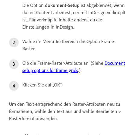
Die Option
dokument-Setup
ist abgeblendet, wenn
du mit Content arbeitest, der mit InDesign verknüpft
ist. Für verknüpfte Inhalte änderst du die
Einstellungen in InDesign.
Wähle im Menü Textbereich die Option Frame-
Raster.
Gib die Frame-Raster-Attribute an. (Siehe
Document
setup options for frame grids
.)
Klicken Sie auf „OK“.
Um den Text entsprechend den Raster-Attributen neu zu
formatieren, wähle den Text aus und wähle Bearbeiten >
Rasterformat anwenden.