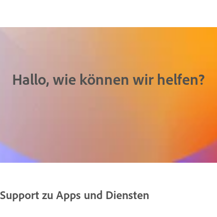
Hallo, wie können wir helfen?
Support zu Apps und Diensten