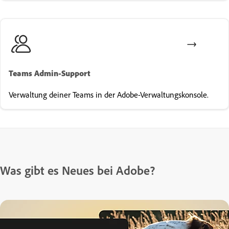
Teams Admin-Support
Verwaltung deiner Teams in der Adobe-Verwaltungskonsole.
Was gibt es Neues bei Adobe?