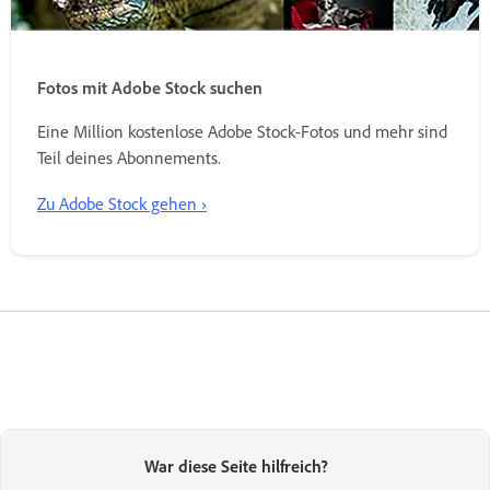
Fotos mit Adobe Stock suchen
Eine Million kostenlose Adobe Stock-Fotos und mehr sind
Teil deines Abonnements.
Zu Adobe Stock gehen ›
War diese Seite hilfreich?