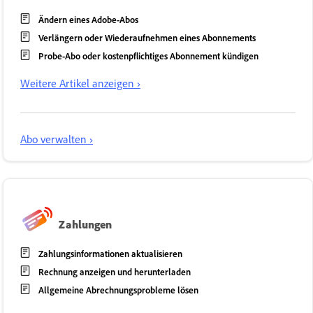
Ändern eines Adobe-Abos
Verlängern oder Wiederaufnehmen eines Abonnements
Probe-Abo oder kostenpflichtiges Abonnement kündigen
Weitere Artikel anzeigen ›
Abo verwalten ›
Zahlungen
Zahlungsinformationen aktualisieren
Rechnung anzeigen und herunterladen
Allgemeine Abrechnungsprobleme lösen