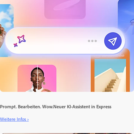
Prompt. Bearbeiten. Wow.Neuer KI-Assistent in Express
Weitere Infos ›