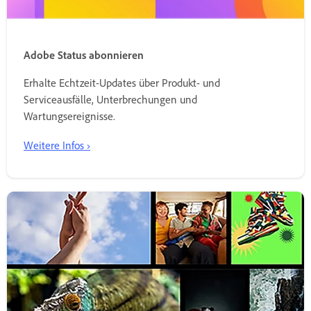
Adobe Status abonnieren
Erhalte Echtzeit-Updates über Produkt- und
Serviceausfälle, Unterbrechungen und
Wartungsereignisse.
Weitere Infos ›