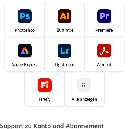
Photoshop
Illustrator
Premiere
Adobe Express
Lightroom
Acrobat
Firefly
Alle anzeigen
Support zu Konto und Abonnement