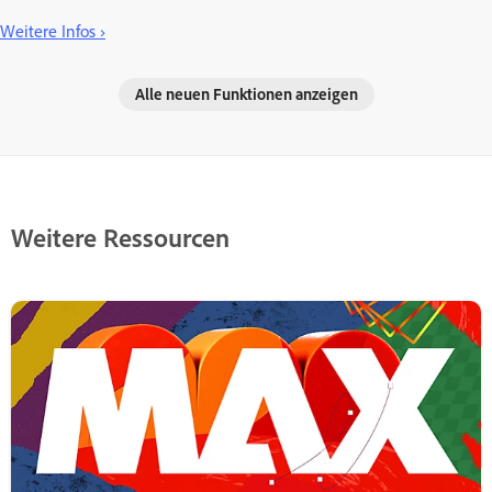
Weitere Infos ›
Alle neuen Funktionen anzeigen
Weitere Ressourcen