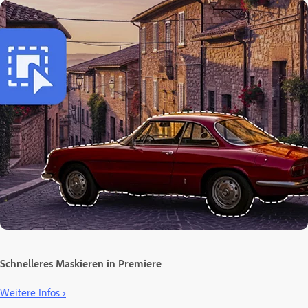
Schnelleres Maskieren in Premiere
Weitere Infos ›