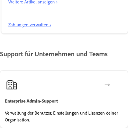
Weitere Artikel anzeigen ›
Zahlungen verwalten ›
Support für Unternehmen und Teams
Enterprise Admin-Support
Verwaltung der Benutzer, Einstellungen und Lizenzen deiner
Organisation.