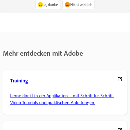
Ja, danke
Nicht wirklich
Mehr entdecken mit Adobe
Training
Lerne direkt in der Applikation – mit Schritt-für-Schritt-
Video-Tutorials und praktischen Anleitungen.