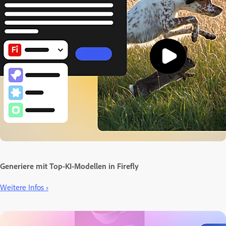
Generiere mit Top-KI-Modellen in Firefly
Weitere Infos ›