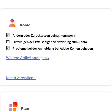
Konto
Ändern oder Zurücksetzen deines Kennworts
Hinzufügen der zweistufigen Verifizierung zum-Konto
Probleme bei der Anmeldung bei Adobe-Konten beheben
Weitere Artikel anzeigen ›
Konto verwalten ›
Plan