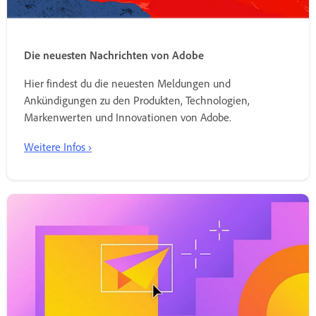
Die neuesten Nachrichten von Adobe
Hier findest du die neuesten Meldungen und
Ankündigungen zu den Produkten, Technologien,
Markenwerten und Innovationen von Adobe.
Weitere Infos ›