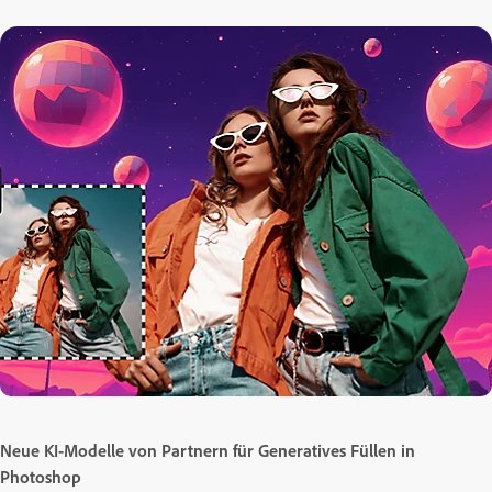
Neue KI-Modelle von Partnern für Generatives Füllen in
Photoshop