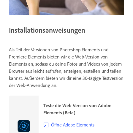
Installationsanweisungen
Als Teil der Versionen von Photoshop Elements und
Premiere Elements bieten wir die Web-Version von
Elements an, sodass du deine Fotos und Videos von jedem
Browser aus leicht aufrufen, anzeigen, erstellen und teilen
kannst. Außerdem bieten wir dir eine 30-tägige Testversion
der Web-Anwendung an.
Teste die Web-Version von Adobe
Elements (Beta)
Öffne Adobe Elements