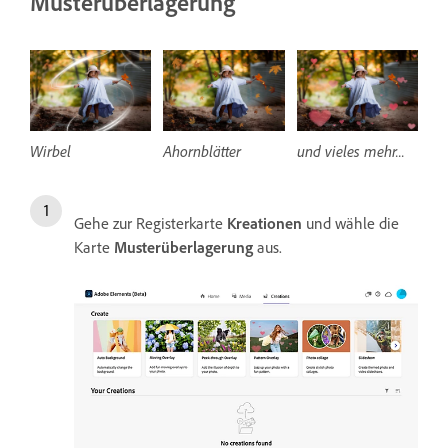
Musterüberlagerung
Wirbel
Ahornblätter
und vieles mehr...
Gehe zur Registerkarte
Kreationen
und wähle die
Karte
Musterüberlagerung
aus.