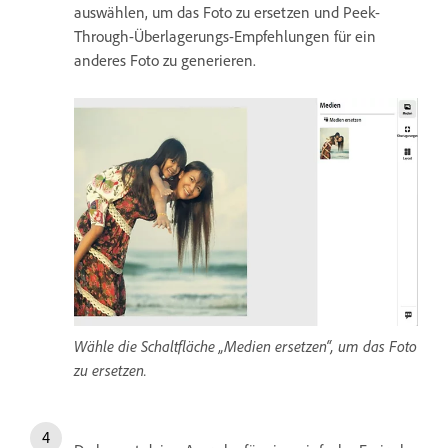
auswählen, um das Foto zu ersetzen und Peek-
Through-Überlagerungs-Empfehlungen für ein
anderes Foto zu generieren.
Wähle die Schaltfläche „Medien ersetzen“, um das Foto
zu ersetzen.