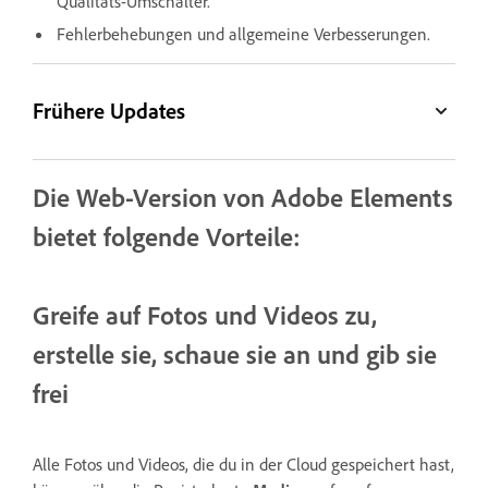
Qualitäts-Umschalter.
Fehlerbehebungen und allgemeine Verbesserungen.
Frühere Updates
Die Web-Version von Adobe Elements
bietet folgende Vorteile:
Greife auf Fotos und Videos zu,
erstelle sie, schaue sie an und gib sie
frei
Alle Fotos und Videos, die du in der Cloud gespeichert hast,