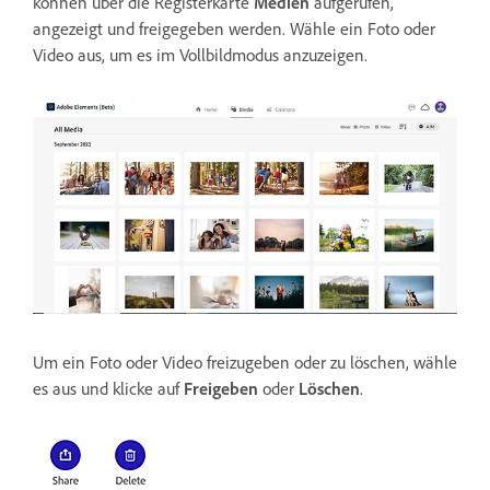
können über die Registerkarte
Medien
aufgerufen,
angezeigt und freigegeben werden. Wähle ein Foto oder
Video aus, um es im Vollbildmodus anzuzeigen.
Um ein Foto oder Video freizugeben oder zu löschen, wähle
es aus und klicke auf
Freigeben
oder
Löschen
.