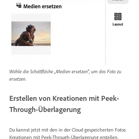
Wähle die Schaltfläche „Medien ersetzen“, um das Foto zu
ersetzen.
Erstellen von Kreationen mit Peek-
Through-Überlagerung
Du kannst jetzt mit den in der Cloud gespeicherten Fotos
Kreationen mit Peek-Through-Überlagerung erstellen.