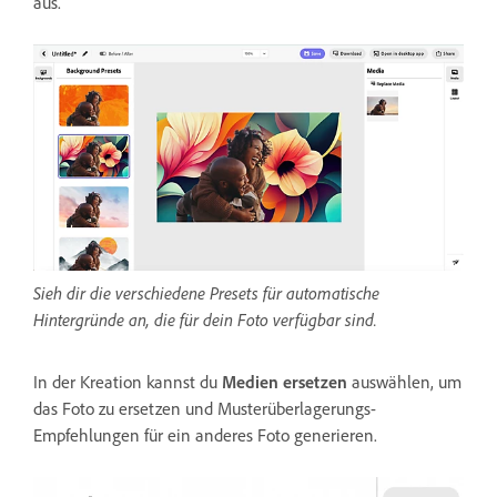
aus.
Sieh dir die verschiedene Presets für automatische
Hintergründe an, die für dein Foto verfügbar sind.
In der Kreation kannst du
Medien ersetzen
auswählen, um
das Foto zu ersetzen und Musterüberlagerungs-
Empfehlungen für ein anderes Foto generieren.