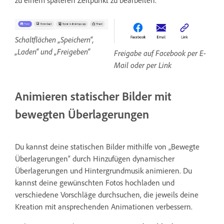
zu einem späteren Zeitpunkt zu bearbeiten.
Schaltflächen „Speichern“,
„Laden“ und „Freigeben“
Freigabe auf Facebook per E-
Mail oder per Link
Animieren statischer Bilder mit
bewegten Überlagerungen
Du kannst deine statischen Bilder mithilfe von „Bewegte
Überlagerungen“ durch Hinzufügen dynamischer
Überlagerungen und Hintergrundmusik animieren. Du
kannst deine gewünschten Fotos hochladen und
verschiedene Vorschläge durchsuchen, die jeweils deine
Kreation mit ansprechenden Animationen verbessern.