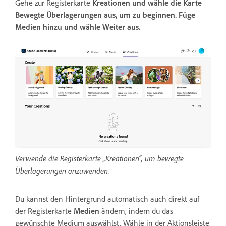
Gehe zur Registerkarte
Kreationen
und wähle die Karte
Bewegte Überlagerungen
aus, um zu beginnen.
Füge
Medien
hinzu und wähle
Weiter
aus.
Verwende die Registerkarte „Kreationen“, um bewegte
Überlagerungen anzuwenden.
Du kannst den Hintergrund automatisch auch direkt auf
der Registerkarte
Medien
ändern, indem du das
gewünschte Medium auswählst. Wähle in der Aktionsleiste