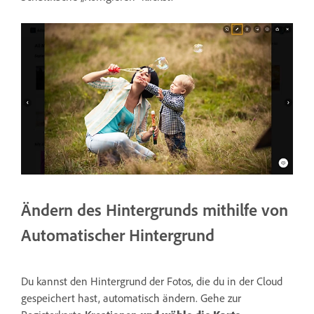
Ändern des Hintergrunds mithilfe von
Automatischer Hintergrund
Du kannst den Hintergrund der Fotos, die du in der Cloud
gespeichert hast, automatisch ändern.
Gehe zur