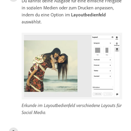
Du kannst deine Ausgabe für eine einfache Freigabe
in sozialen Medien oder zum Drucken anpassen,
indem du eine Option im
Layoutbedienfeld
auswählst.
Erkunde im Layoutbedienfeld verschiedene Layouts für
Social Media.