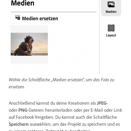
Wähle die Schaltfläche „Medien ersetzen“, um das Foto zu
ersetzen.
Anschließend kannst du deine Kreationen als
JPEG
-
oder
PNG
-Dateien herunterladen oder per E-Mail oder Link
auf Facebook freigeben. Du kannst auch die Schaltfläche
Speichern
auswählen, um das Projekt zu speichern und es