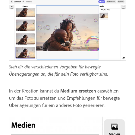
Sieh dir die verschiedenen Vorgaben für bewegte
Überlagerungen an, die für dein Foto verfügbar sind.
In der Kreation kannst du
Medium ersetzen
auswählen,
um das Foto zu ersetzen und Empfehlungen für bewegte
Überlagerungen für ein anderes Foto generieren.