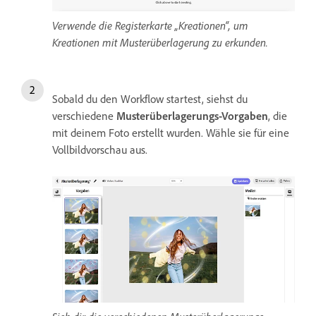
Verwende die Registerkarte „Kreationen“, um
Kreationen mit Musterüberlagerung zu erkunden.
Sobald du den Workflow startest, siehst du
verschiedene
Musterüberlagerungs-Vorgaben
, die
mit deinem Foto erstellt wurden. Wähle sie für eine
Vollbildvorschau aus.