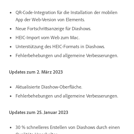
QR-Code-Integration für die Installation der mobilen
App der Web-Version von Elements.
Neue Fortschrittsanzeige für Diashows.
HEIC-Import vom Web zum Mac.
Unterstützung des HEIC-Formats in Diashows.
Fehlerbehebungen und allgemeine Verbesserungen.
Updates zum 2. März 2023
Aktualisierte Diashow-Oberfläche.
Fehlerbehebungen und allgemeine Verbesserungen.
Updates zum 25. Januar 2023
30 % schnelleres Erstellen von Diashows durch einen