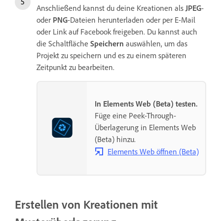
Anschließend kannst du deine Kreationen als
JPEG
-
oder
PNG
-Dateien herunterladen oder per E-Mail
oder Link auf Facebook freigeben. Du kannst auch
die Schaltfläche
Speichern
auswählen, um das
Projekt zu speichern und es zu einem späteren
Zeitpunkt zu bearbeiten.
In Elements Web (Beta) testen.
Füge eine Peek-Through-
Überlagerung in Elements Web
(Beta) hinzu.
Elements Web öffnen (Beta)
Erstellen von Kreationen mit