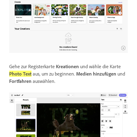
Gehe zur Registerkarte
Kreationen
und wähle die Karte
Photo Text
aus, um zu beginnen.
Medien hinzufügen
und
Fortfahren
auswählen.