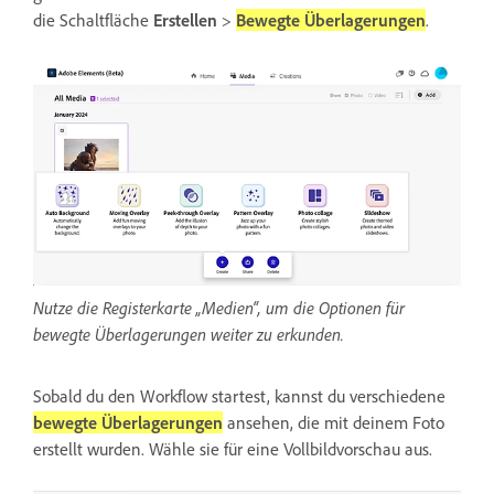
die Schaltfläche
Erstellen
>
Bewegte Überlagerungen
.
Nutze die Registerkarte „Medien“, um die Optionen für
bewegte Überlagerungen weiter zu erkunden.
Sobald du den Workflow startest, kannst du verschiedene
bewegte Überlagerungen
ansehen, die mit deinem Foto
erstellt wurden. Wähle sie für eine Vollbildvorschau aus.