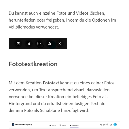
Du kannst auch einzelne Fotos und Videos löschen,
herunterladen oder freigeben, indem du die Optionen im
Vollbildmodus verwendest.
Fototextkreation
Mit dem Kreation
Fototext
kannst du eines deiner Fotos
verwenden, um Text ansprechend visuell darzustellen.
Verwende bei dieser Kreation ein beliebiges Foto als
Hintergrund und du erhältst einen lustigen Text, der
deinem Foto als Schablone hinzufügt wird.