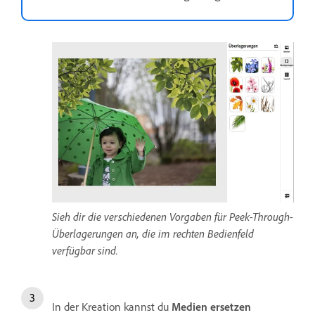
Sieh dir die verschiedenen Vorgaben für Peek-Through-
Überlagerungen an, die im rechten Bedienfeld
verfügbar sind.
In der Kreation kannst du
Medien ersetzen