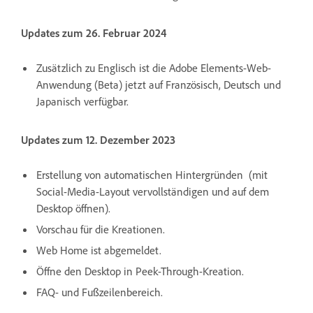
Updates zum 26. Februar 2024
Zusätzlich zu Englisch ist die Adobe Elements-Web-
Anwendung (Beta) jetzt auf Französisch, Deutsch und
Japanisch verfügbar.
Updates zum 12. Dezember 2023
Erstellung von automatischen Hintergründen
(mit
Social-Media-Layout vervollständigen und auf dem
Desktop öffnen).
Vorschau für die Kreationen.
Web Home ist abgemeldet.
Öffne den Desktop in Peek-Through-Kreation.
FAQ- und Fußzeilenbereich.