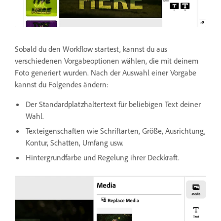
Sobald du den Workflow startest, kannst du aus
verschiedenen Vorgabeoptionen wählen, die mit deinem
Foto generiert wurden. Nach der Auswahl einer Vorgabe
kannst du Folgendes ändern:
Der Standardplatzhaltertext für beliebigen Text deiner
Wahl.
Texteigenschaften wie Schriftarten, Größe, Ausrichtung,
Kontur, Schatten, Umfang usw.
Hintergrundfarbe und Regelung ihrer Deckkraft.