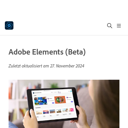
Adobe Elements (Beta)
Zuletzt aktualisiert am
27. November 2024