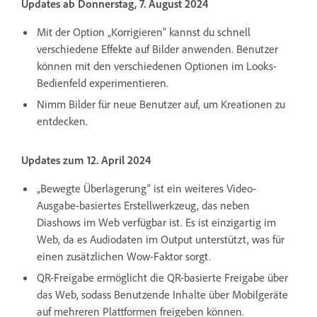
Updates ab Donnerstag, 7. August 2024
Mit der Option „Korrigieren“ kannst du schnell
verschiedene Effekte auf Bilder anwenden. Benutzer
können mit den verschiedenen Optionen im Looks-
Bedienfeld experimentieren.
Nimm Bilder für neue Benutzer auf, um Kreationen zu
entdecken.
Updates zum 12. April 2024
„Bewegte Überlagerung“ ist ein weiteres Video-
Ausgabe-basiertes Erstellwerkzeug, das neben
Diashows im Web verfügbar ist. Es ist einzigartig im
Web, da es Audiodaten im Output unterstützt, was für
einen zusätzlichen Wow-Faktor sorgt.
QR-Freigabe
ermöglicht die QR-basierte Freigabe über
das Web, sodass Benutzende Inhalte über Mobilgeräte
auf mehreren Plattformen freigeben können.