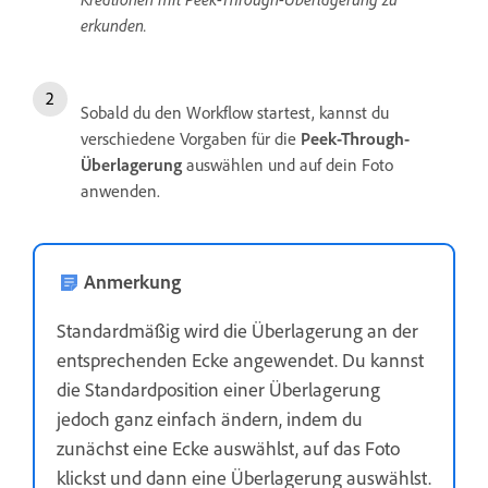
erkunden.
Sobald du den Workflow startest, kannst du
verschiedene Vorgaben für die
Peek-Through-
Überlagerung
auswählen und auf dein Foto
anwenden.
Anmerkung
Standardmäßig wird die Überlagerung an der
entsprechenden Ecke angewendet. Du kannst
die Standardposition einer Überlagerung
jedoch ganz einfach ändern, indem du
zunächst eine Ecke auswählst, auf das Foto
klickst und dann eine Überlagerung auswählst.