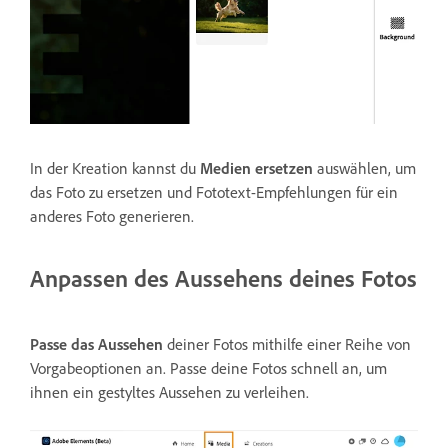
In der Kreation kannst du
Medien ersetzen
auswählen, um
das Foto zu ersetzen und Fototext-Empfehlungen für ein
anderes Foto generieren.
Anpassen des Aussehens deines Fotos
Passe das
Aussehen
deiner Fotos mithilfe einer Reihe von
Vorgabeoptionen an. Passe deine Fotos schnell an, um
ihnen ein gestyltes Aussehen zu verleihen.