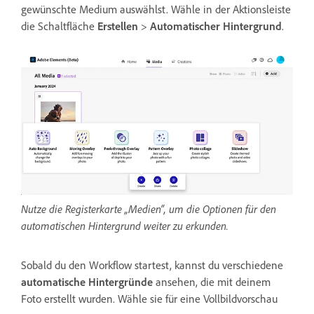
gewünschte Medium auswählst. Wähle in der Aktionsleiste
die Schaltfläche
Erstellen
>
Automatischer Hintergrund
.
Nutze die Registerkarte „Medien“, um die Optionen für den
automatischen Hintergrund weiter zu erkunden.
Sobald du den Workflow startest, kannst du verschiedene
automatische Hintergründe
ansehen, die mit deinem
Foto erstellt wurden. Wähle sie für eine Vollbildvorschau