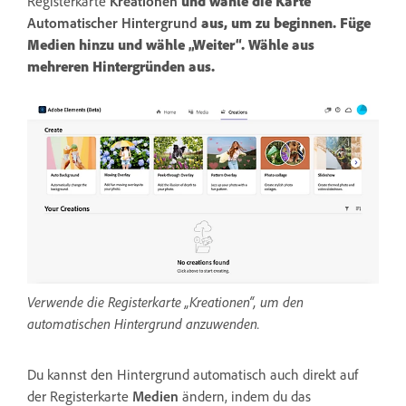
Registerkarte
Kreationen
und wähle die Karte
Automatischer Hintergrund
aus, um zu beginnen. Füge
Medien hinzu und wähle „Weiter“. Wähle aus
mehreren Hintergründen aus.
Verwende die Registerkarte „Kreationen“, um den
automatischen Hintergrund anzuwenden.
Du kannst den Hintergrund automatisch auch direkt auf
der Registerkarte
Medien
ändern, indem du das