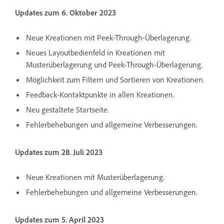
Updates zum 6. Oktober 2023
Neue Kreationen mit Peek-Through-Überlagerung.
Neues Layoutbedienfeld in Kreationen mit
Musterüberlagerung und Peek-Through-Überlagerung.
Möglichkeit zum Filtern und Sortieren von Kreationen.
Feedback-Kontaktpunkte in allen Kreationen.
Neu gestaltete Startseite.
Fehlerbehebungen und allgemeine Verbesserungen.
Updates zum 28. Juli 2023
Neue Kreationen mit Musterüberlagerung.
Fehlerbehebungen und allgemeine Verbesserungen.
Updates zum 5. April 2023