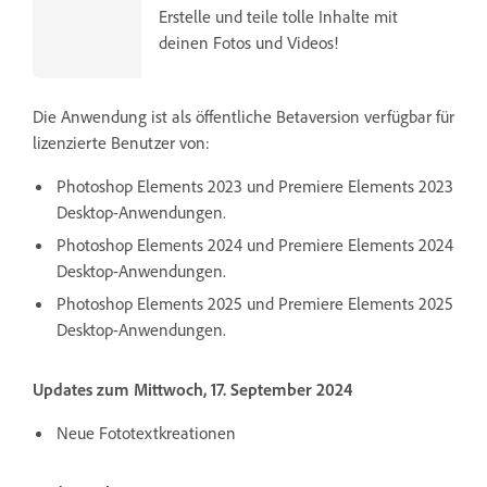
Erstelle und teile tolle Inhalte mit
deinen Fotos und Videos!
Die Anwendung ist als öffentliche Betaversion verfügbar für
lizenzierte Benutzer von:
Photoshop Elements 2023 und Premiere Elements 2023
Desktop-Anwendungen.
Photoshop Elements 2024 und Premiere Elements 2024
Desktop-Anwendungen.
Photoshop Elements 2025 und Premiere Elements 2025
Desktop-Anwendungen.
Updates zum Mittwoch, 17. September 2024
Neue Fototextkreationen