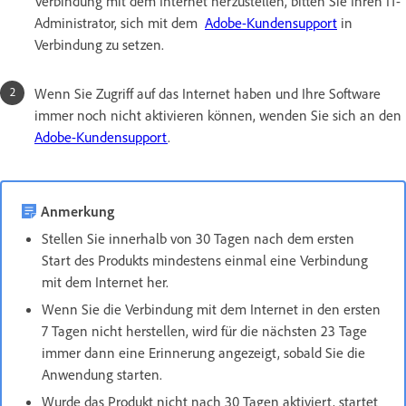
Verbindung mit dem Internet herzustellen, bitten Sie Ihren IT-
Administrator, sich mit dem
Adobe-Kundensupport
in
Verbindung zu setzen.
Wenn Sie Zugriff auf das Internet haben und Ihre Software
immer noch nicht aktivieren können, wenden Sie sich an den
Adobe-Kundensupport
.
Anmerkung
Stellen Sie innerhalb von 30 Tagen nach dem ersten
Start des Produkts mindestens einmal eine Verbindung
mit dem Internet her.
Wenn Sie die Verbindung mit dem Internet in den ersten
7 Tagen nicht herstellen, wird für die nächsten 23 Tage
immer dann eine Erinnerung angezeigt, sobald Sie die
Anwendung starten.
Wurde das Produkt nicht nach 30 Tagen aktiviert, startet