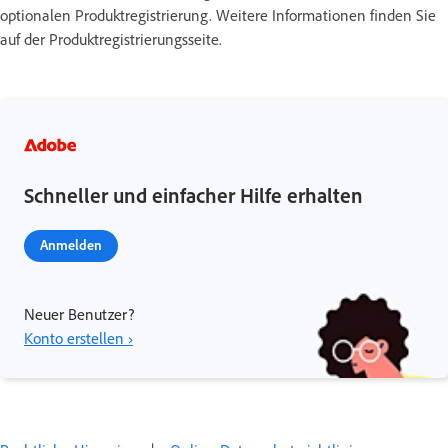
optionalen Produktregistrierung. Weitere Informationen finden Sie
auf der Produktregistrierungsseite.
Schneller und einfacher Hilfe erhalten
Anmelden
Neuer Benutzer?
Konto erstellen ›