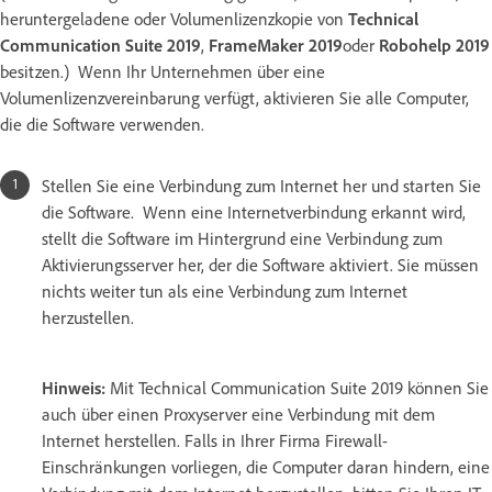
heruntergeladene oder Volumenlizenzkopie von
Technical
Communication Suite 2019
,
FrameMaker 2019
oder
Robohelp 2019
besitzen.) Wenn Ihr Unternehmen über eine
Volumenlizenzvereinbarung verfügt, aktivieren Sie alle Computer,
die die Software verwenden.
Stellen Sie eine Verbindung zum Internet her und starten Sie
die Software.
Wenn eine Internetverbindung erkannt wird,
stellt die Software im Hintergrund eine Verbindung zum
Aktivierungsserver her, der die Software aktiviert. Sie müssen
nichts weiter tun als eine Verbindung zum Internet
herzustellen.
Hinweis:
Mit Technical Communication Suite 2019 können Sie
auch über einen Proxyserver eine Verbindung mit dem
Internet herstellen.
Falls in Ihrer Firma Firewall-
Einschränkungen vorliegen, die Computer daran hindern, eine