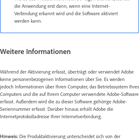
die Anwendung erst dann, wenn eine Internet-
Verbindung erkannt wird und die Software aktiviert
werden kann.
Weitere Informationen
Während der Aktivierung erfasst, überträgt oder verwendet Adobe
keine personenbezogenen Informationen über Sie. Es werden
jedoch Informationen über Ihren Computer, das Betriebssystem Ihres
Computers und die auf Ihrem Computer verwendete Adobe-Software
erfasst. Außerdem wird die zu dieser Software gehörige Adobe-
Seriennummer erfasst. Darüber hinaus erhält Adobe die
Internetprotokolladresse Ihrer Internetverbindung.
Hinweis:
Die Produktaktivierung unterscheidet sich von der