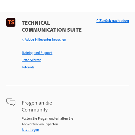
^ Zurück nach oben
TECHNICAL
COMMUNICATION SUITE
< Adobe Hilfecenter besuchen
Training und Support
Erste Schritte
Tutorials
Fragen an die
Community
Posten Sie Fragen und erhalten Sie
Antworten von Experten.
Jetzt fragen