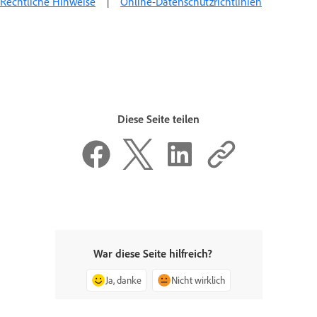
Rechtliche Hinweise
|
Online-Datenschutzrichtlinien
Diese Seite teilen
War diese Seite hilfreich?
Ja, danke
Nicht wirklich