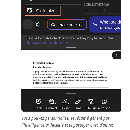
Vous pouvez personnaliser le résumé généré par
l’intelligence artificielle et le partager avec d’autres