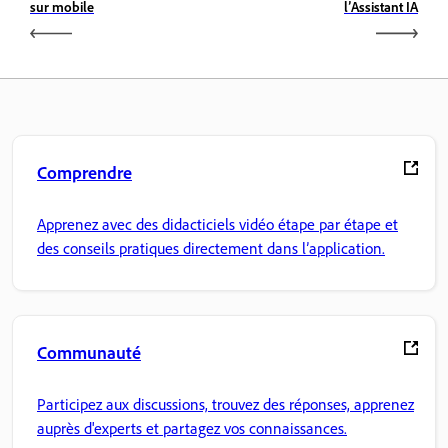
sur mobile
l’Assistant IA
Comprendre
Apprenez avec des didacticiels vidéo étape par étape et
des conseils pratiques directement dans l’application.
Communauté
Participez aux discussions, trouvez des réponses, apprenez
auprès d'experts et partagez vos connaissances.