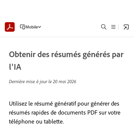
Mobile
Obtenir des résumés générés par
l’IA
Dernière mise à jour le
20 mai 2026
Utilisez le résumé génératif pour générer des
résumés rapides de documents PDF sur votre
téléphone ou tablette.