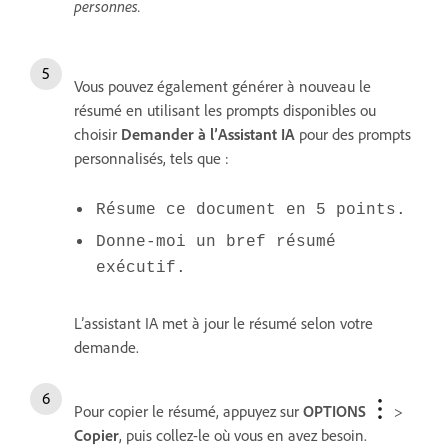
personnes.
Vous pouvez également générer à nouveau le
résumé en utilisant les prompts disponibles ou
choisir
Demander à l’Assistant IA
pour des prompts
personnalisés, tels que :
Résume ce document en 5 points.
Donne-moi un bref résumé
exécutif.
L’assistant IA met à jour le résumé selon votre
demande.
Pour copier le résumé, appuyez sur
OPTIONS
>
Copier
, puis collez-le où vous en avez besoin.