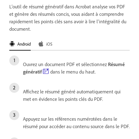
L’outil de résumé génératif dans Acrobat analyse vos PDF
et génère des résumés concis, vous aidant à comprendre
rapidement les points clés sans avoir à lire l’intégralité du
document.
Android
iOS
Ouvrez un document PDF et sélectionnez
Résumé
génératif
dans le menu du haut.
Affichez le résumé généré automatiquement qui
met en évidence les points clés du PDF.
Appuyez sur les références numérotées dans le
résumé pour accéder au contenu source dans le PDF.