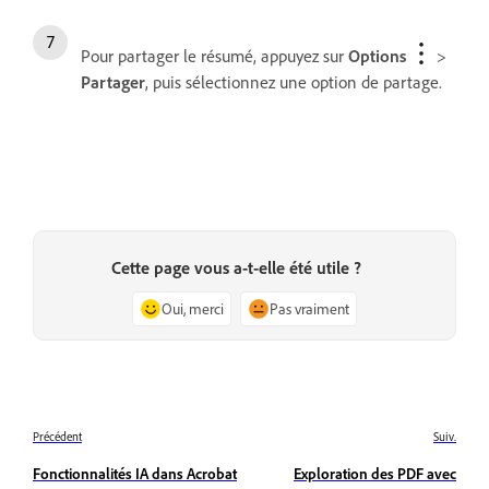
Pour partager le résumé, appuyez sur
Options
>
Partager
, puis sélectionnez une option de partage.
Cette page vous a-t-elle été utile ?
Oui, merci
Pas vraiment
Précédent
Suiv.
Fonctionnalités IA dans Acrobat
Exploration des PDF avec