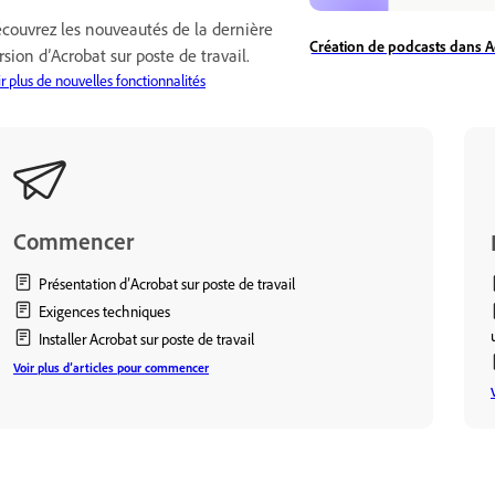
couvrez les nouveautés de la dernière
Création de podcasts dans 
rsion d’Acrobat sur poste de travail.
r plus de nouvelles fonctionnalités
Commencer
Présentation d’Acrobat sur poste de travail
Exigences techniques
Installer Acrobat sur poste de travail
Voir plus d’articles pour commencer