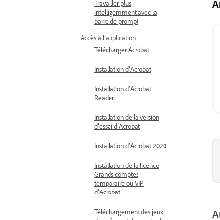
A
Travailler plus
intelligemment avec la
barre de prompt
Accès à l’application
Télécharger Acrobat
Installation d’Acrobat
Installation d’Acrobat
Reader
Installation de la version
d’essai d’Acrobat
Installation d’Acrobat 2020
Installation de la licence
Grands comptes
temporaire ou VIP
d’Acrobat
Téléchargement des jeux
A