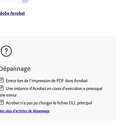
Adobe Acrobat
Dépannage
Erreur lors de l’impression de PDF dans Acrobat
Une instance d’Acrobat en cours d’exécution a provoqué
une erreur
Acrobat n’a pas pu charger le fichier DLL principal
Voir plus d’articles de dépannage