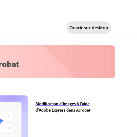
Ouvrir sur
desktop
l
robat
Modification d’images à l’aide
d’Adobe Express dans Acrobat