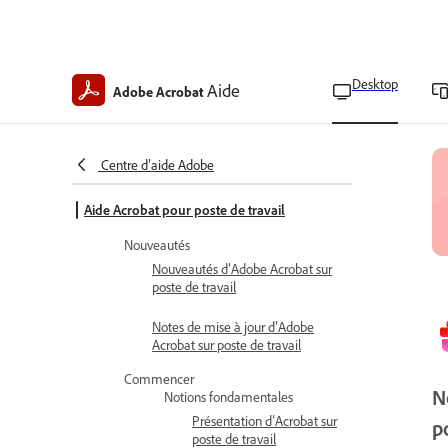
Desktop
Aide
Adobe Acrobat
Centre d’aide Adobe
Aide Acrobat pour poste de travail
Nouveautés
Nouveautés d’Adobe Acrobat sur
poste de travail
Notes de mise à jour d’Adobe
Acrobat sur poste de travail
Commencer
N
Notions fondamentales
Présentation d’Acrobat sur
p
poste de travail