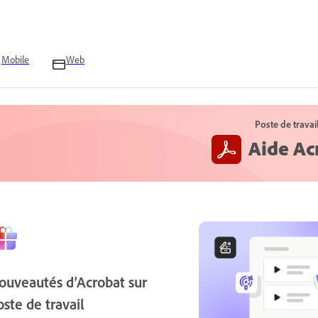
Mobile
Web
Poste de travai
Aide Ac
ouveautés d’Acrobat sur
oste de travail