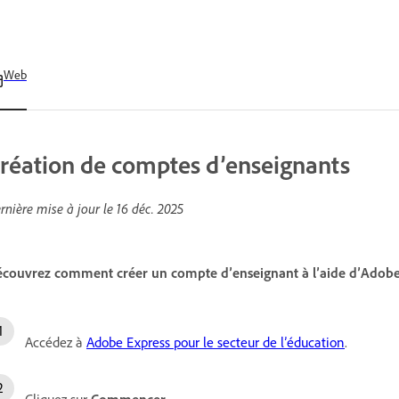
Web
réation de comptes d’enseignants
rnière mise à jour le
16 déc. 2025
couvrez comment créer un compte d’enseignant à l’aide d’Adobe 
Accédez à
Adobe Express pour le secteur de l’éducation
.
Cliquez sur
Commencer
.