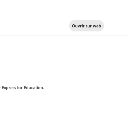
Ouvrir sur
web
Express for Education.