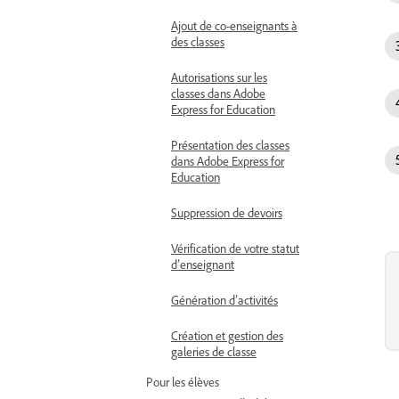
Ajout de co-enseignants à
des classes
Autorisations sur les
classes dans Adobe
Express for Education
Présentation des classes
dans Adobe Express for
Education
Suppression de devoirs
Vérification de votre statut
d’enseignant
Génération d’activités
Création et gestion des
galeries de classe
Pour les élèves