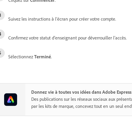
Suivez les instructions à l’écran pour créer votre compte.
Confirmez votre statut d’enseignant pour déverrouiller l’accès.
Sélectionnez
Terminé
.
Donnez vie à toutes vos idées dans Adobe Express
Des publications sur les réseaux sociaux aux présent
par les kits de marque, concevez tout en un seul endr