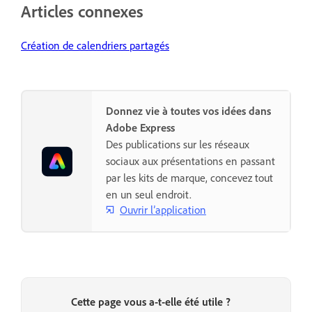
Articles connexes
Création de calendriers partagés
Donnez vie à toutes vos idées dans
Adobe Express
Des publications sur les réseaux
sociaux aux présentations en passant
par les kits de marque, concevez tout
en un seul endroit.
Ouvrir l’application
Cette page vous a-t-elle été utile ?