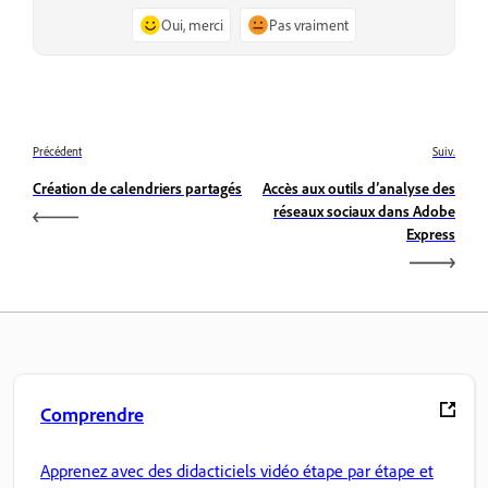
Oui, merci
Pas vraiment
Précédent
Suiv.
Création de calendriers partagés
Accès aux outils d’analyse des
réseaux sociaux dans Adobe
Express
Comprendre
Apprenez avec des didacticiels vidéo étape par étape et