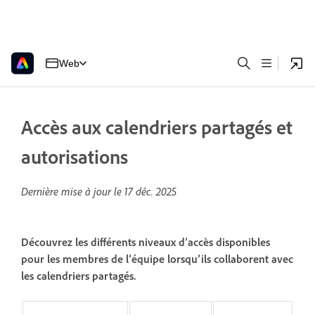
Web
Accès aux calendriers partagés et
autorisations
Dernière mise à jour le
17 déc. 2025
Découvrez les différents niveaux d’accès disponibles
pour les membres de l’équipe lorsqu’ils collaborent avec
les calendriers partagés.