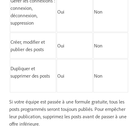
Gérer les connexions :
connexion,
Oui
Non
déconnexion,
suppression
Créer, modifier et
Oui
Non
publier des posts
Dupliquer et
supprimer des posts
Oui
Non
Si votre équipe est passée à une formule gratuite, tous les
posts programmés seront toujours publiés. Pour empêcher
leur publication, supprimez les posts avant de passer à une
offre inférieure.