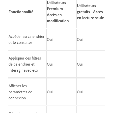
Utilisateurs
Utilisateurs
Premium -
Fonctionnalité
gratuits - Accès
Accès en
en lecture seule
modification
Accéder au calendrier
Oui
Oui
et le consulter
Appliquer des filtres
de calendrier et
Oui
Oui
interagir avec eux
Afficher les
paramètres de
Oui
Oui
connexion