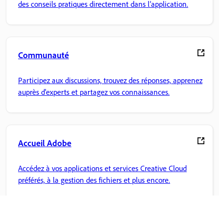
des conseils pratiques directement dans l’application.
Communauté
Participez aux discussions, trouvez des réponses, apprenez
auprès d'experts et partagez vos connaissances.
Accueil Adobe
Accédez à vos applications et services Creative Cloud
préférés, à la gestion des fichiers et plus encore.